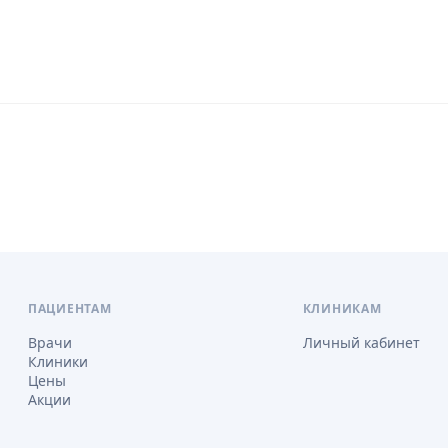
ПАЦИЕНТАМ
КЛИНИКАМ
Врачи
Личный кабинет
Клиники
Цены
Акции