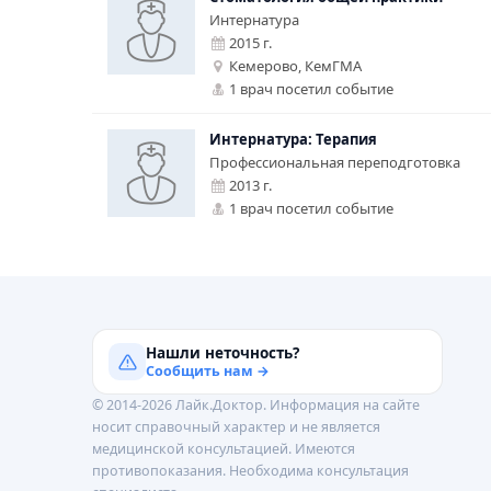
Интернатура
2015 г.
Кемерово,
КемГМА
1 врач посетил событие
Интернатура: Терапия
Профессиональная переподготовка
2013 г.
1 врач посетил событие
Нашли неточность?
Сообщить нам →
© 2014-2026 Лайк.Доктор. Информация на сайте
носит справочный характер и не является
медицинской консультацией. Имеются
противопоказания. Необходима консультация