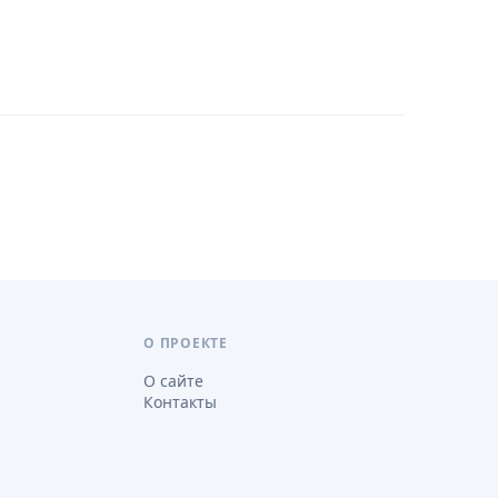
О ПРОЕКТЕ
О сайте
Контакты