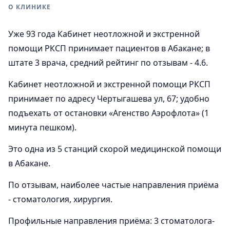
О КЛИНИКЕ
Уже 93 года Кабинет неотложной и экстренной
помощи РКСП принимает пациентов в Абакане; в
штате 3 врача, средний рейтинг по отзывам - 4.6.
Кабинет неотложной и экстренной помощи РКСП
принимает по адресу Чертыгашева ул, 67; удобно
подъехать от остановки «Агенство Аэрофлота» (1
минута пешком).
Это одна из 5 станций скорой медицинской помощи
в Абакане.
По отзывам, наиболее частые направления приёма
- стоматология, хирургия.
Профильные направления приёма: 3 стоматолога-