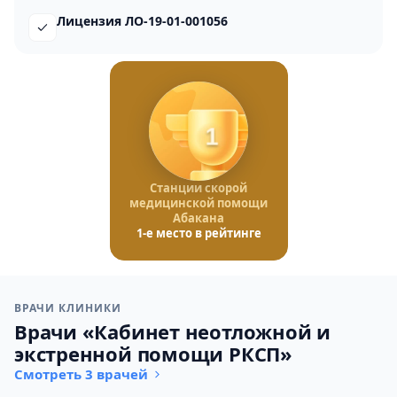
Лицензия ЛО-19-01-001056
1
Станции скорой
медицинской помощи
Абакана
1-е место в рейтинге
ВРАЧИ КЛИНИКИ
Врачи «Кабинет неотложной и
экстренной помощи РКСП»
Смотреть 3 врачей