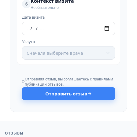
Контекст визита
6
Необязательно
Дата визита
Услуга
Сначала выберите врача
Отправляя отзыв, вы соглашаетесь с
правилами
публикации отзывов
.
Отправить отзыв
ОТЗЫВЫ