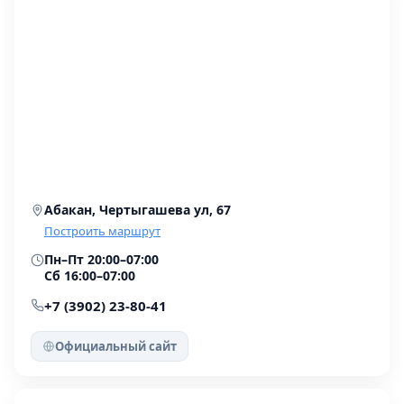
Абакан, Чертыгашева ул, 67
Построить маршрут
Пн–Пт 20:00–07:00
Сб 16:00–07:00
+7 (3902) 23-80-41
Официальный сайт