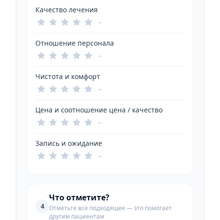
Качество лечения
–
Отношение персонала
–
Чистота и комфорт
–
Цена и соотношение цена / качество
–
Запись и ожидание
–
Что отметите?
4
Отметьте всё подходящее — это помогает
другим пациентам