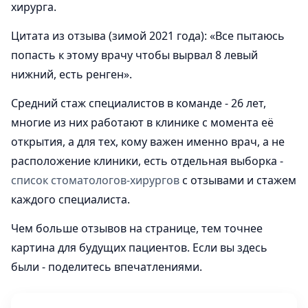
хирурга.
Цитата из отзыва (зимой 2021 года): «Все пытаюсь
попасть к этому врачу чтобы вырвал 8 левый
нижний, есть ренген».
Средний стаж специалистов в команде - 26 лет,
многие из них работают в клинике с момента её
открытия, а для тех, кому важен именно врач, а не
расположение клиники, есть отдельная выборка -
список стоматологов-хирургов
с отзывами и стажем
каждого специалиста.
Чем больше отзывов на странице, тем точнее
картина для будущих пациентов. Если вы здесь
были - поделитесь впечатлениями.