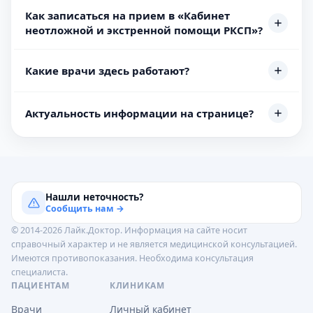
Как записаться на прием в «Кабинет
неотложной и экстренной помощи РКСП»?
Какие врачи здесь работают?
Актуальность информации на странице?
Нашли неточность?
Сообщить нам →
© 2014-2026 Лайк.Доктор. Информация на сайте носит
справочный характер и не является медицинской консультацией.
Имеются противопоказания. Необходима консультация
специалиста.
ПАЦИЕНТАМ
КЛИНИКАМ
Врачи
Личный кабинет