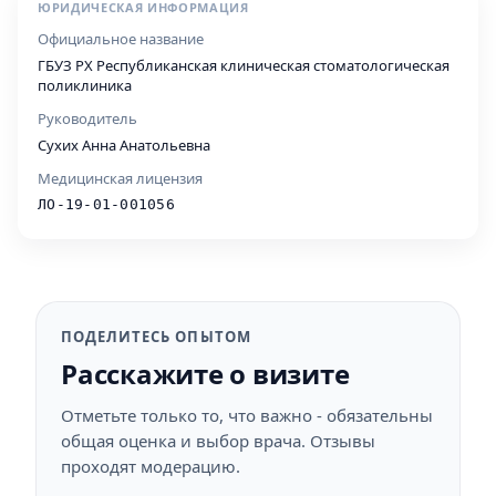
ЮРИДИЧЕСКАЯ ИНФОРМАЦИЯ
Официальное название
ГБУЗ РХ Республиканская клиническая стоматологическая
поликлиника
Руководитель
Сухих Анна Анатольевна
Медицинская лицензия
ЛО-19-01-001056
ПОДЕЛИТЕСЬ ОПЫТОМ
Расскажите о визите
Отметьте только то, что важно - обязательны
общая оценка и выбор врача. Отзывы
проходят модерацию.