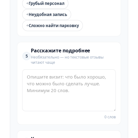
+
Грубый персонал
+
Неудобная запись
+
Сложно найти парковку
Расскажите подробнее
5
Необязательно — но текстовые отзывы
читают чаще
0 слов