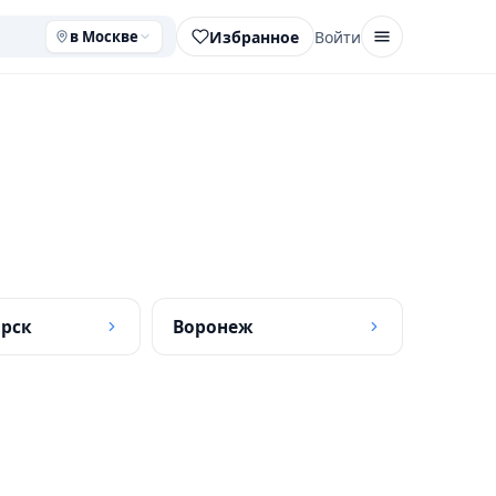
Избранное
Войти
в Москве
рск
Воронеж