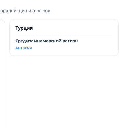
 врачей, цен и отзывов
Турция
Средиземноморский регион
Анталия