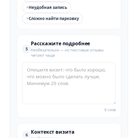
+
Неудобная запись
+
Сложно найти парковку
Расскажите подробнее
5
Необязательно — но текстовые отзывы
читают чаще
0 слов
Контекст визита
6