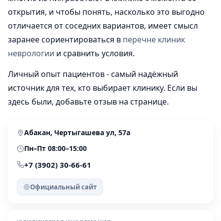
открытия, и чтобы понять, насколько это выгодно
отличается от соседних вариантов, имеет смысл
заранее сориентироваться в
перечне клиник
неврологии
и сравнить условия.
Личный опыт пациентов - самый надёжный
источник для тех, кто выбирает клинику. Если вы
здесь были, добавьте отзыв на странице.
Абакан, Чертыгашева ул, 57а
Пн–Пт 08:00–15:00
+7 (3902) 30-66-61
Официальный сайт