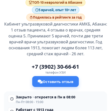
ТОП-10 неврологий в Абакане
5 врачей, опыт 10+ лет
Поднялась в рейтинге за год
Кабинет ультразвуковой диагностики АМКБ, Абакан:
1 отзыв пациента, 4 отзыва о врачах, средняя
оценка 5. Принимают 5 врачей, почти две трети
врачей врачи ультразвуковой диагностики. Год
основания 1913, помогает людям более 113 лет,
средний стаж врачей - 26 лет.
+7 (3902) 30-66-61
телефон УЗИ
Оставить отзыв
Закрыто · откроется в Пн в 08:00
Пн-Пт 08:00 - 15:00
Работает с 1913 года