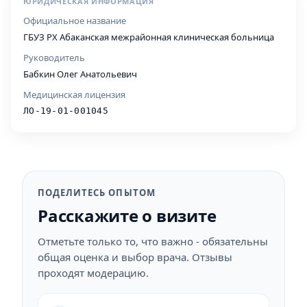
ЮРИДИЧЕСКАЯ ИНФОРМАЦИЯ
Официальное название
ГБУЗ РХ Абаканская межрайонная клиническая больница
Руководитель
Бабкин Олег Анатольевич
Медицинская лицензия
ЛО-19-01-001045
ПОДЕЛИТЕСЬ ОПЫТОМ
Расскажите о визите
Отметьте только то, что важно - обязательны
общая оценка и выбор врача. Отзывы
проходят модерацию.