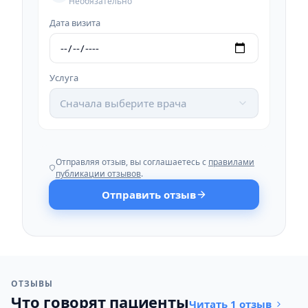
Необязательно
Дата визита
Услуга
Сначала выберите врача
Отправляя отзыв, вы соглашаетесь с
правилами
публикации отзывов
.
Отправить отзыв
ОТЗЫВЫ
Что говорят пациенты
Читать 1 отзыв