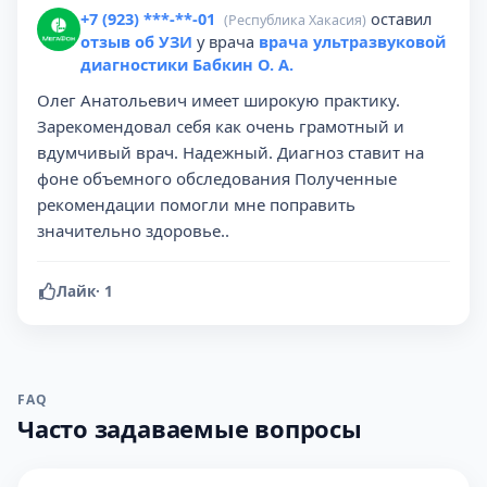
+7 (923) ***-**-01
оставил
(Республика Хакасия)
отзыв об УЗИ
у врача
врача ультразвуковой
диагностики Бабкин О. А.
Олег Анатольевич имеет широкую практику.
Зарекомендовал себя как очень грамотный и
вдумчивый врач. Надежный. Диагноз ставит на
фоне объемного обследования Полученные
рекомендации помогли мне поправить
значительно здоровье..
Лайк
·
1
FAQ
Часто задаваемые вопросы