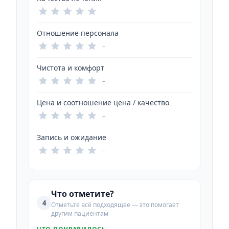
–
Отношение персонала
–
Чистота и комфорт
–
Цена и соотношение цена / качество
–
Запись и ожидание
–
Что отметите?
4
Отметьте всё подходящее — это помогает
другим пациентам