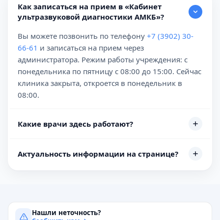
Как записаться на прием в «Кабинет
ультразвуковой диагностики АМКБ»?
Вы можете позвонить по телефону
+7 (3902) 30-
66-61
и записаться на прием через
администратора. Режим работы учреждения: с
понедельника по пятницу с 08:00 до 15:00. Сейчас
клиника закрыта, откроется в понедельник в
08:00.
Какие врачи здесь работают?
Актуальность информации на странице?
Нашли неточность?