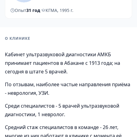
Опыт
31 год
·
КГМА, 1995 г.
О КЛИНИКЕ
Кабинет ультразвуковой диагностики АМКБ
принимает пациентов в Абакане с 1913 года; на
сегодня в штате 5 врачей.
По отзывам, наиболее частые направления приёма
- неврология, УЗИ.
Среди специалистов - 5 врачей ультразвуковой
диагностики, 1 невролог.
Средний стаж специалистов в команде - 26 лет,
многие из них работают в клинике с момента её