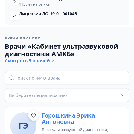
113 лет на рынке
Лицензия ЛО-19-01-001045
ВРАЧИ КЛИНИКИ
Врачи «Кабинет ультразвуковой
диагностики АМКБ»
Смотреть 5 врачей
Выберите специализацию
Горошкина Эрика
Антоновна
ГЭ
врач ультразвуковой диагностики
,