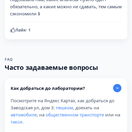
обязательно, а какие можно не сдавать, тем самым
сэкономили $
Лайк
·
1
FAQ
Часто задаваемые вопросы
Как добраться до лаборатории?
Посмотрите на Яндекс Картах, как добраться до
Заводская ул, дом 3:
пешком
, доехать на
автомобиле
, на
общественном транспорте
или на
такси
.