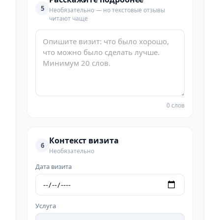
5
Необязательно — но текстовые отзывы
читают чаще
0 слов
Контекст визита
6
Необязательно
Дата визита
Услуга