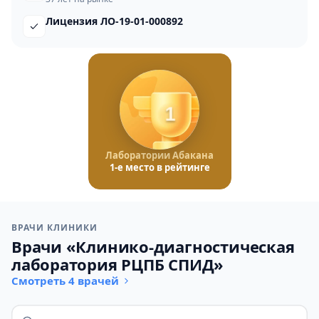
Лицензия ЛО-19-01-000892
1
Лаборатории Абакана
1-е место в рейтинге
ВРАЧИ КЛИНИКИ
Врачи «Клинико-диагностическая
лаборатория РЦПБ СПИД»
Смотреть 4 врачей