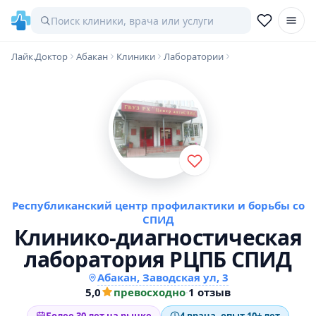
Лайк.Доктор
Абакан
Клиники
Лаборатории
Республиканский центр профилактики и борьбы со
СПИД
Клинико-диагностическая
лаборатория РЦПБ СПИД
Абакан, Заводская ул, 3
5,0
превосходно
·
1 отзыв