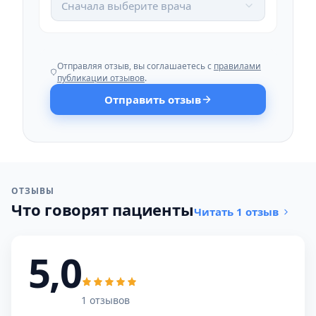
Сначала выберите врача
Отправляя отзыв, вы соглашаетесь с
правилами
публикации отзывов
.
Отправить отзыв
ОТЗЫВЫ
Что говорят пациенты
Читать 1 отзыв
5,0
1 отзывов