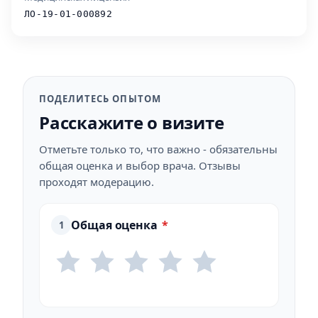
ЛО-19-01-000892
ПОДЕЛИТЕСЬ ОПЫТОМ
Расскажите о визите
Отметьте только то, что важно - обязательны
общая оценка и выбор врача. Отзывы
проходят модерацию.
Общая оценка
*
1