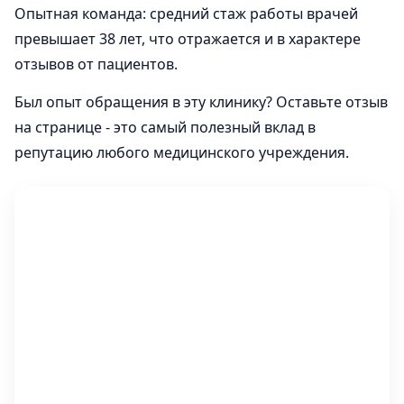
Опытная команда: средний стаж работы врачей
превышает 38 лет, что отражается и в характере
отзывов от пациентов.
Был опыт обращения в эту клинику? Оставьте отзыв
на странице - это самый полезный вклад в
репутацию любого медицинского учреждения.