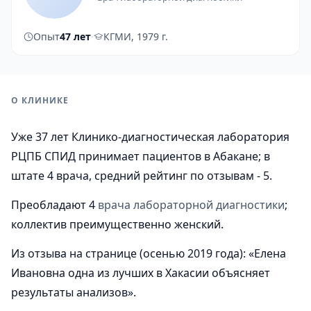
Опыт
47 лет
·
КГМИ, 1979 г.
О КЛИНИКЕ
Уже 37 лет Клинико-диагностическая лаборатория
РЦПБ СПИД принимает пациентов в Абакане; в
штате 4 врача, средний рейтинг по отзывам - 5.
Преобладают 4
врача лабораторной диагностики
;
коллектив преимущественно женский.
Из отзыва на странице (осенью 2019 года): «Елена
Ивановна одна из лучших в Хакасии объясняет
результаты анализов».