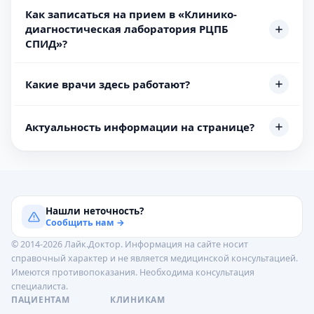
Как записаться на прием в «Клинико-
диагностическая лаборатория РЦПБ
СПИД»?
Какие врачи здесь работают?
Актуальность информации на странице?
Нашли неточность?
Сообщить нам →
© 2014-2026 Лайк.Доктор. Информация на сайте носит
справочный характер и не является медицинской консультацией.
Имеются противопоказания. Необходима консультация
специалиста.
ПАЦИЕНТАМ
КЛИНИКАМ