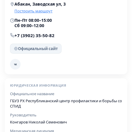
Абакан, Заводская ул, 3
Построить маршрут
Пн–Пт 08:00–15:00
Сб 09:00–12:00
+7 (3902) 35-50-82
Официальный сайт
ЮРИДИЧЕСКАЯ ИНФОРМАЦИЯ
Официальное название
ГБУЗ РХ Республиканский центр профилактики и борьбы со
СПИД
Руководитель
Конгаров Николай Семенович
Медицинская лицензия