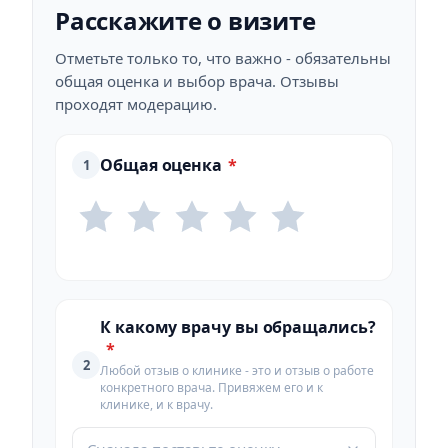
Расскажите о визите
Отметьте только то, что важно - обязательны
общая оценка и выбор врача. Отзывы
проходят модерацию.
Общая оценка
*
1
К какому врачу вы обращались?
*
2
Любой отзыв о клинике - это и отзыв о работе
конкретного врача. Привяжем его и к
клинике, и к врачу.