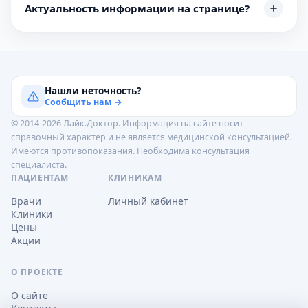
Актуальность информации на странице?
Нашли неточность?
Сообщить нам →
© 2014-2026 Лайк.Доктор. Информация на сайте носит
справочный характер и не является медицинской консультацией.
Имеются противопоказания. Необходима консультация
специалиста.
ПАЦИЕНТАМ
КЛИНИКАМ
Врачи
Личный кабинет
Клиники
Цены
Акции
О ПРОЕКТЕ
О сайте