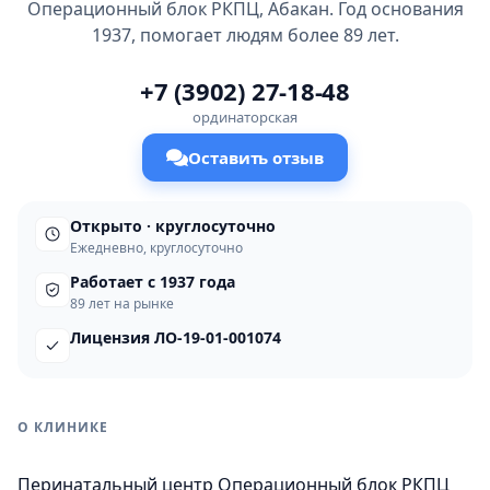
Операционный блок РКПЦ, Абакан. Год основания
1937, помогает людям более 89 лет.
+7 (3902) 27-18-48
ординаторская
Оставить отзыв
Открыто · круглосуточно
Ежедневно, круглосуточно
Работает с 1937 года
89 лет на рынке
Лицензия ЛО-19-01-001074
О КЛИНИКЕ
Перинатальный центр Операционный блок РКПЦ