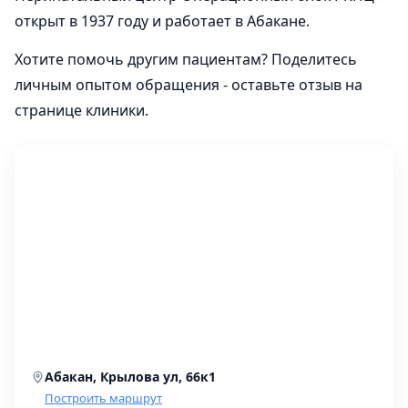
открыт в 1937 году и работает в Абакане.
Хотите помочь другим пациентам? Поделитесь
личным опытом обращения - оставьте отзыв на
странице клиники.
Абакан, Крылова ул, 66к1
Построить маршрут