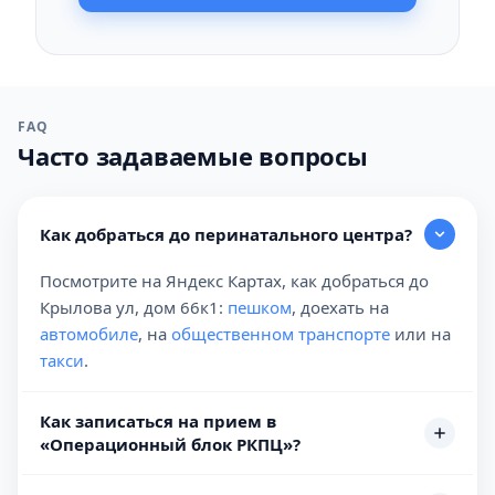
FAQ
Часто задаваемые вопросы
Как добраться до перинатального центра?
Посмотрите на Яндекс Картах, как добраться до
Крылова ул, дом 66к1:
пешком
, доехать на
автомобиле
, на
общественном транспорте
или на
такси
.
Как записаться на прием в
«Операционный блок РКПЦ»?