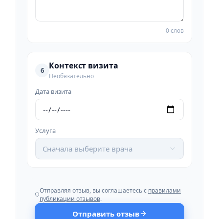
0 слов
Контекст визита
6
Необязательно
Дата визита
Услуга
Сначала выберите врача
Отправляя отзыв, вы соглашаетесь с
правилами
публикации отзывов
.
Отправить отзыв