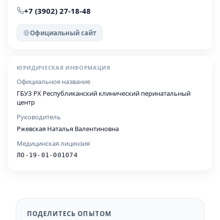
+7 (3902) 27-18-48
Официальный сайт
ЮРИДИЧЕСКАЯ ИНФОРМАЦИЯ
Официальное название
ГБУЗ РХ Республиканский клинический перинатальный
центр
Руководитель
Ржевская Наталья Валентиновна
Медицинская лицензия
ЛО-19-01-001074
ПОДЕЛИТЕСЬ ОПЫТОМ