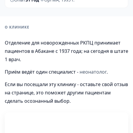
О КЛИНИКЕ
Отделение для новорожденных РКПЦ принимает
пациентов в Абакане с 1937 года; на сегодня в штате
1 врач.
Приём ведёт один специалист -
неонатолог
.
Если вы посещали эту клинику - оставьте свой отзыв
на странице, это поможет другим пациентам
сделать осознанный выбор.