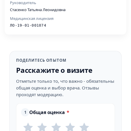
Руководитель
Стасенко Татьяна Леонидовна
Медицинская лицензия
ЛО-19-01-001074
ПОДЕЛИТЕСЬ ОПЫТОМ
Расскажите о визите
Отметьте только то, что важно - обязательны
общая оценка и выбор врача. Отзывы
проходят модерацию.
Общая оценка
*
1