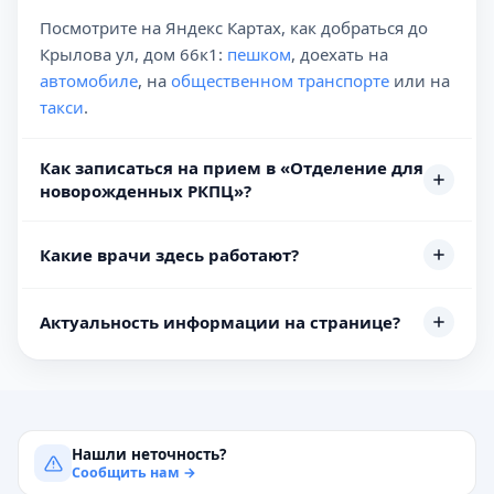
Посмотрите на Яндекс Картах, как добраться до
Крылова ул, дом 66к1:
пешком
, доехать на
автомобиле
, на
общественном транспорте
или на
такси
.
Как записаться на прием в «Отделение для
новорожденных РКПЦ»?
Какие врачи здесь работают?
Актуальность информации на странице?
Нашли неточность?
Сообщить нам →