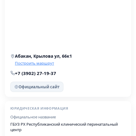
Абакан, Крылова ул, 66к1
Построить маршрут
+7 (3902) 27-19-37
Официальный сайт
ЮРИДИЧЕСКАЯ ИНФОРМАЦИЯ
Официальное название
ГБУЗ РХ Республиканский клинический перинатальный
центр