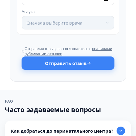
Услуга
Сначала выберите врача
Отправляя отзыв, вы соглашаетесь с
правилами
публикации отзывов
.
Отправить отзыв
FAQ
Часто задаваемые вопросы
Как добраться до перинатального центра?