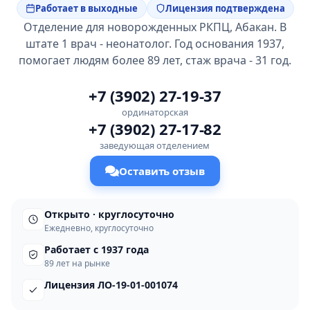
Работает в выходные
Лицензия подтверждена
Отделение для новорожденных РКПЦ, Абакан. В
штате 1 врач - неонатолог. Год основания 1937,
помогает людям более 89 лет, стаж врача - 31 год.
+7 (3902) 27-19-37
ординаторская
+7 (3902) 27-17-82
заведующая отделением
Оставить отзыв
Открыто · круглосуточно
Ежедневно, круглосуточно
Работает с 1937 года
89 лет на рынке
Лицензия ЛО-19-01-001074