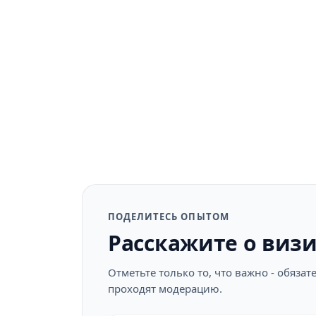
ПОДЕЛИТЕСЬ ОПЫТОМ
Расскажите о виз
Отметьте только то, что важно - обяз
проходят модерацию.