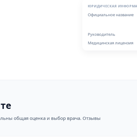
ЮРИДИЧЕСКАЯ ИНФОРМ
Официальное название
Руководитель
Медицинская лицензия
ите
ательны общая оценка и выбор врача. Отзывы