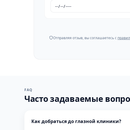
Отправляя отзыв, вы соглашаетесь с
правил
FAQ
Часто задаваемые вопр
Как добраться до глазной клиники?