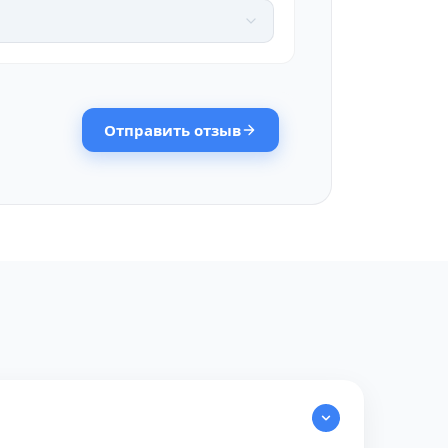
Отправить отзыв