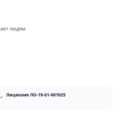
гает людям
Лицензия ЛО-19-01-001025