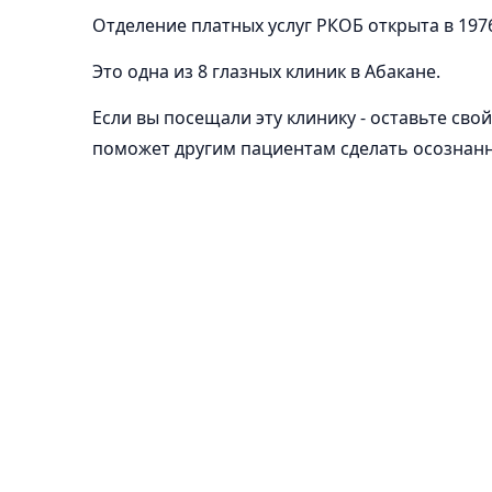
Отделение платных услуг РКОБ открыта в 1976
Это одна из 8 глазных клиник в Абакане.
Если вы посещали эту клинику - оставьте свой
поможет другим пациентам сделать осознан