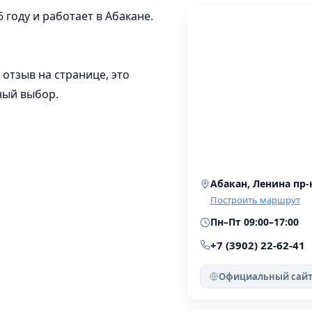
 году и работает в Абакане.
 отзыв на странице, это
ный выбор.
Абакан, Ленина пр-к
Построить маршрут
Пн–Пт 09:00–17:00
+7 (3902) 22-62-41
Официальный сай