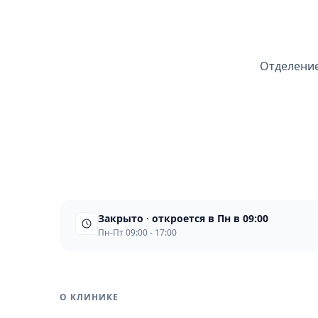
Отделение
Закрыто · откроется в Пн в 09:00
Пн-Пт 09:00 - 17:00
О КЛИНИКЕ