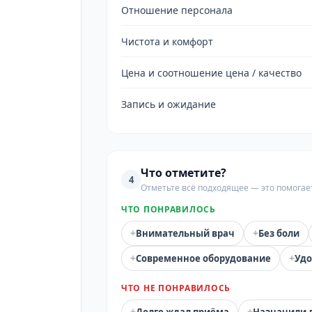
Отношение персонала
Чистота и комфорт
Цена и соотношение цена / качество
Запись и ожидание
Что отметите?
4
Отметьте всё подходящее — это помогае
ЧТО ПОНРАВИЛОСЬ
+
+
Внимательный врач
Без боли
+
+
Современное оборудование
Удо
ЧТО НЕ ПОНРАВИЛОСЬ
+
+