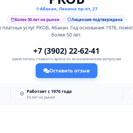
Абакан, Ленина пр-кт, 27
Более 30 лет на рынке
Лицензия подтверждена
 платных услуг РКОБ, Абакан. Год основания 1976, помо
более 50 лет.
+7 (3902) 22-62-41
заместитель главного врача по экономическим вопросам
Оставить отзыв
Работает с 1976 года
50 лет на рынке