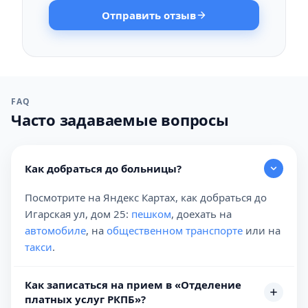
Отправить отзыв
FAQ
Часто задаваемые вопросы
Как добраться до больницы?
Посмотрите на Яндекс Картах, как добраться до
Игарская ул, дом 25:
пешком
, доехать на
автомобиле
, на
общественном транспорте
или на
такси
.
Как записаться на прием в «Отделение
платных услуг РКПБ»?