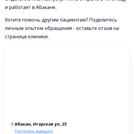
и работает в Абакане.
Хотите помочь другим пациентам? Поделитесь
личным опытом обращения - оставьте отзыв на
странице клиники.
Абакан, Игарская ул, 25
Построить маршрут