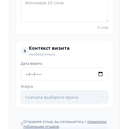
0 слов
Контекст визита
6
Необязательно
Дата визита
Услуга
Сначала выберите врача
Отправляя отзыв, вы соглашаетесь с
правилами
публикации отзывов
.