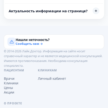
Актуальность информации на странице?
Нашли неточность?
Сообщить нам →
© 2014-2026 Лайк.Доктор. Информация на сайте носит
справочный характер и не является медицинской консультацией.
Имеются противопоказания. Необходима консультация
специалиста.
ПАЦИЕНТАМ
КЛИНИКАМ
Врачи
Личный кабинет
Клиники
Цены
Акции
О ПРОЕКТЕ