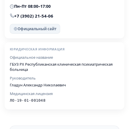
Пн–Пт 08:00–17:00
+7 (3902) 21-54-06
Официальный сайт
ЮРИДИЧЕСКАЯ ИНФОРМАЦИЯ
Официальное название
ГБУЗ РХ Республиканская клиническая психиатрическая
больница
Руководитель
Гладун Александр Николаевич
Медицинская лицензия
ЛО-19-01-001048