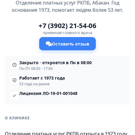
Отделение платных услуг РКПБ, Абакан. Год
основания 1973, помогает людям более 53 лет.
+7 (3902) 21-54-06
приемная главного врача
Оставить отзыв
Закрыто · откроется в Пн в 08:00
Пн-Пт 08:00 - 17:00
Работает с 1973 года
53 года на рынке
Лицензия ЛО-19-01-001048
О КЛИНИКЕ
Отделение платных услуг РКПБ открыта в 1973 году