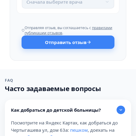
Сначала выберите врача
Отправляя отзыв, вы соглашаетесь с
правилами
публикации отзывов
.
Отправить отзыв
FAQ
Часто задаваемые вопросы
Как добраться до детской больницы?
Посмотрите на Яндекс Картах, как добраться до
Чертыгашева ул, дом 63а:
пешком
, доехать на