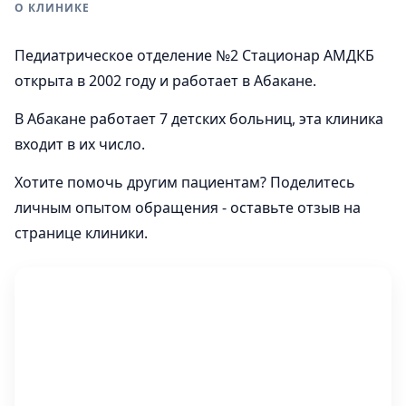
О КЛИНИКЕ
Педиатрическое отделение №2 Стационар АМДКБ
открыта в 2002 году и работает в Абакане.
В Абакане работает 7 детских больниц, эта клиника
входит в их число.
Хотите помочь другим пациентам? Поделитесь
личным опытом обращения - оставьте отзыв на
странице клиники.