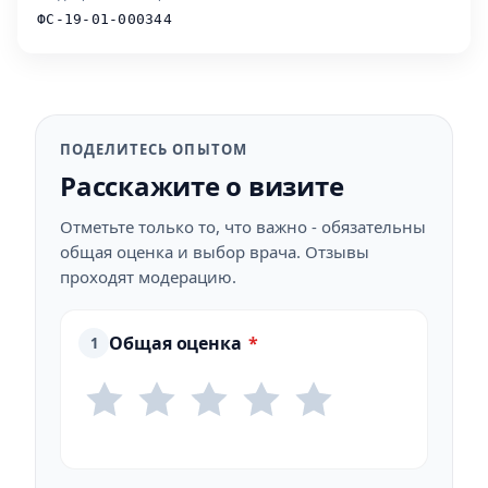
ФС-19-01-000344
ПОДЕЛИТЕСЬ ОПЫТОМ
Расскажите о визите
Отметьте только то, что важно - обязательны
общая оценка и выбор врача. Отзывы
проходят модерацию.
Общая оценка
*
1