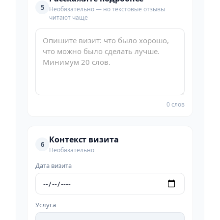
5
Необязательно — но текстовые отзывы
читают чаще
0 слов
Контекст визита
6
Необязательно
Дата визита
Услуга