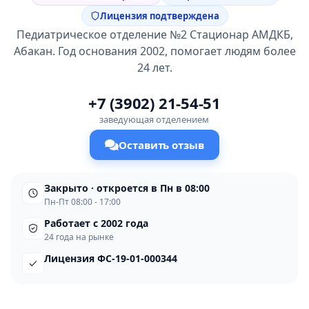
Лицензия подтверждена
Педиатрическое отделение №2 Стационар АМДКБ,
Абакан. Год основания 2002, помогает людям более
24 лет.
+7 (3902) 21-54-51
заведующая отделением
Оставить отзыв
Закрыто · откроется в Пн в 08:00
Пн-Пт 08:00 - 17:00
Работает с 2002 года
24 года на рынке
Лицензия ФС-19-01-000344