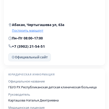
Абакан, Чертыгашева ул, 63а
Построить маршрут
Пн–Пт 08:00–17:00
+7 (3902) 21-54-51
Официальный сайт
ЮРИДИЧЕСКАЯ ИНФОРМАЦИЯ
Официальное название
ГБУЗ РХ Республиканская детская клиническая больница
Руководитель
Карташова Наталья Дмитриевна
Медицинская лицензия