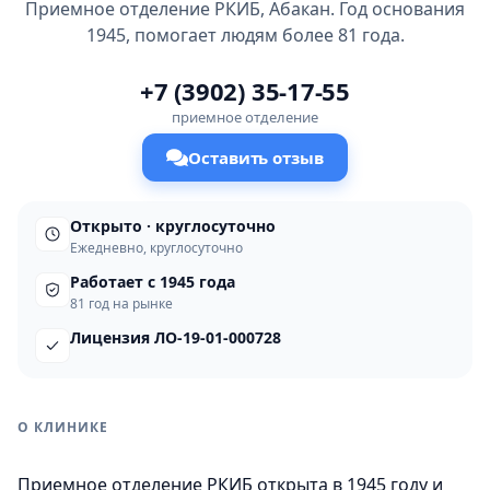
Приемное отделение РКИБ, Абакан. Год основания
1945, помогает людям более 81 года.
+7 (3902) 35-17-55
приемное отделение
Оставить отзыв
Открыто · круглосуточно
Ежедневно, круглосуточно
Работает с 1945 года
81 год на рынке
Лицензия ЛО-19-01-000728
О КЛИНИКЕ
Приемное отделение РКИБ открыта в 1945 году и