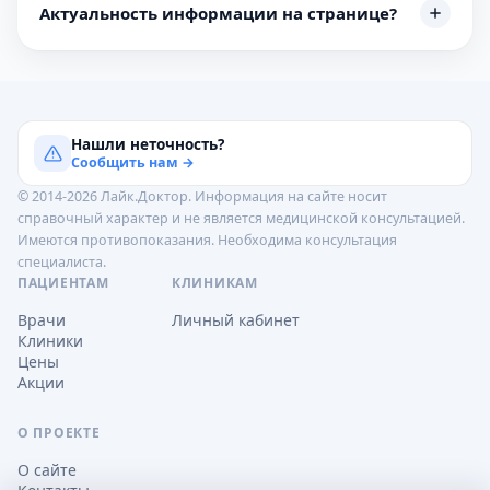
Актуальность информации на странице?
Нашли неточность?
Сообщить нам →
© 2014-2026 Лайк.Доктор. Информация на сайте носит
справочный характер и не является медицинской консультацией.
Имеются противопоказания. Необходима консультация
специалиста.
ПАЦИЕНТАМ
КЛИНИКАМ
Врачи
Личный кабинет
Клиники
Цены
Акции
О ПРОЕКТЕ
О сайте