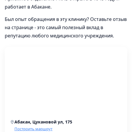
работает в Абакане.
Был опыт обращения в эту клинику? Оставьте отзыв
на странице - это самый полезный вклад в
репутацию любого медицинского учреждения.
Абакан, Цукановой ул, 175
Построить маршрут