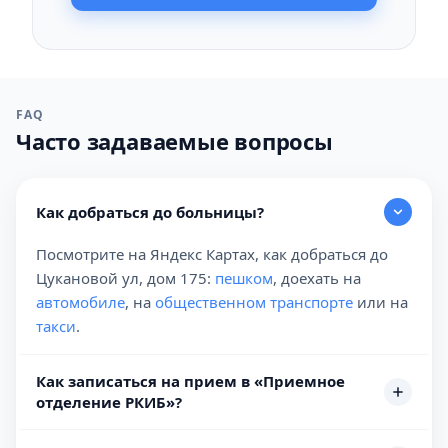
FAQ
Часто задаваемые вопросы
Как добраться до больницы?
Посмотрите на Яндекс Картах, как добраться до
Цукановой ул, дом 175:
пешком
, доехать на
автомобиле
, на
общественном транспорте
или на
такси
.
Как записаться на прием в «Приемное
отделение РКИБ»?