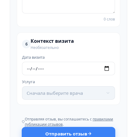
0 слов
Контекст визита
6
Необязательно
Дата визита
Услуга
Сначала выберите врача
Отправляя отзыв, вы соглашаетесь с
правилами
публикации отзывов
.
Отправить отзыв