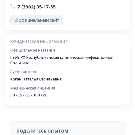
+7 (3902) 35-17-55
Официальный сайт
ЮРИДИЧЕСКАЯ ИНФОРМАЦИЯ
Официальное название
ГБУЗ РХ Республиканская клиническая инфекционная
больница
Руководитель
Коган Наталья Васильевна
Медицинская лицензия
ЛО-19-01-000728
ПОДЕЛИТЕСЬ ОПЫТОМ