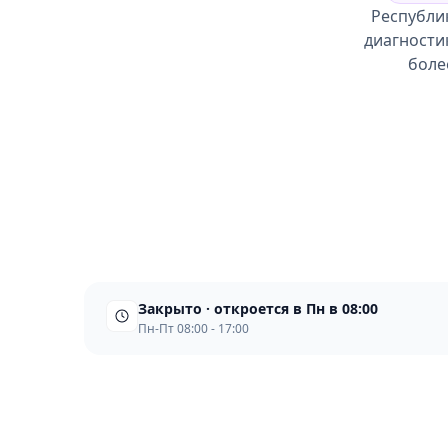
Республик
диагности
боле
Закрыто · откроется в Пн в 08:00
Пн-Пт 08:00 - 17:00