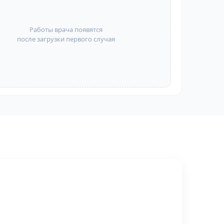
Работы врача появятся
после загрузки первого случая