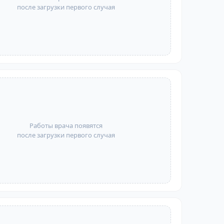
после загрузки первого случая
Работы врача появятся
после загрузки первого случая