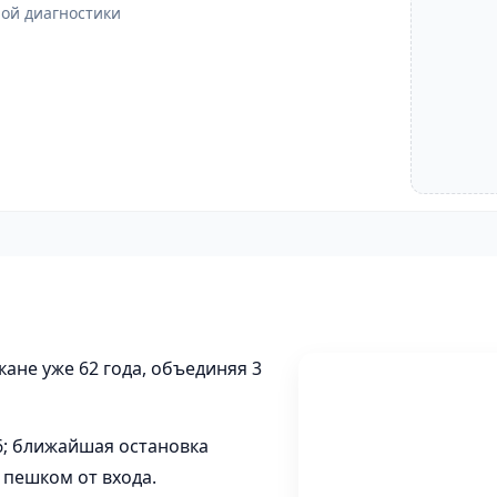
ной диагностики
ане уже 62 года, объединяя 3
26; ближайшая остановка
 пешком от входа.