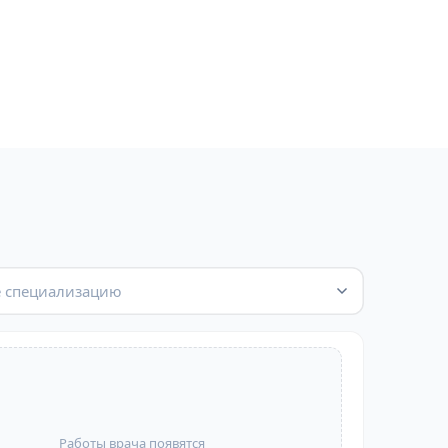
 специализацию
Работы врача появятся