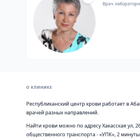
врач лаборатор
О КЛИНИКЕ
Республиканский центр крови работает в Абак
врачей разных направлений.
Найти крови можно по адресу Хакасская ул, 
общественного транспорта - «УПК», 2 минуты