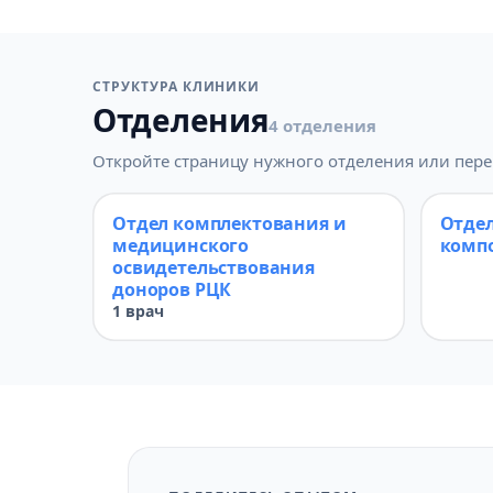
СТРУКТУРА КЛИНИКИ
Отделения
4 отделения
Откройте страницу нужного отделения или пере
Отдел комплектования и
Отдел
медицинского
комп
освидетельствования
доноров РЦК
1 врач