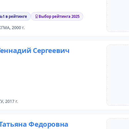
 №1 в рейтинге
Выбор рейтинга 2025
КГМА, 2000 г.
Геннадий Сергеевич
У, 2017 г.
Татьяна Федоровна