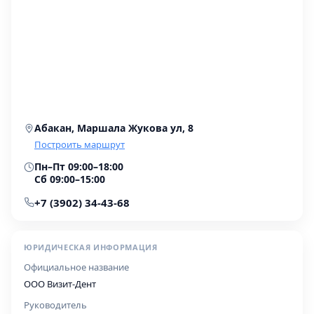
Абакан, Маршала Жукова ул, 8
Построить маршрут
Пн–Пт 09:00–18:00
Сб 09:00–15:00
+7 (3902) 34-43-68
ЮРИДИЧЕСКАЯ ИНФОРМАЦИЯ
Официальное название
ООО Визит-Дент
Руководитель