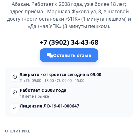
Абакан. Работает с 2008 года, уже более 18 лет;
адрес приёма - Маршала Жукова ул, 8, в шаговой
доступности остановки «УПК» (1 минута пешком) и
«Дачная УПК» (3 минуты пешком).
+7 (3902) 34-43-68
Оставить отзыв
Закрыто · откроется сегодня в 09:00
Пн-Пт 09:00 - 18:00 · Сб 09:00 - 15:00
Работает с 2008 года
18 лет на рынке
Лицензия ЛО-19-01-000647
О КЛИНИКЕ