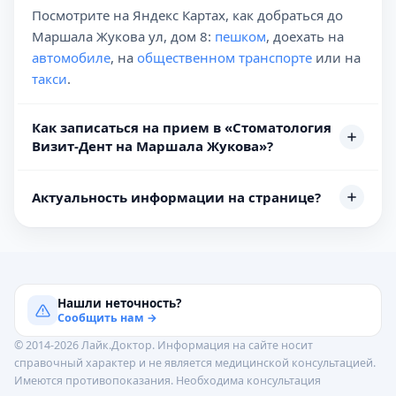
Посмотрите на Яндекс Картах, как добраться до
Маршала Жукова ул, дом 8:
пешком
, доехать на
автомобиле
, на
общественном транспорте
или на
такси
.
Как записаться на прием в «Стоматология
Визит-Дент на Маршала Жукова»?
Актуальность информации на странице?
Нашли неточность?
Сообщить нам →
© 2014-2026 Лайк.Доктор. Информация на сайте носит
справочный характер и не является медицинской консультацией.
Имеются противопоказания. Необходима консультация