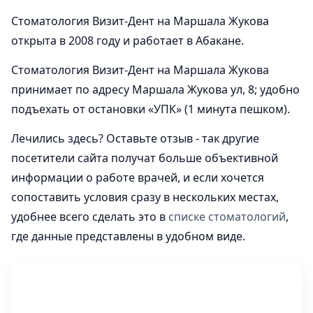
Стоматология Визит-Дент на Маршала Жукова
открыта в 2008 году и работает в Абакане.
Стоматология Визит-Дент на Маршала Жукова
принимает по адресу Маршала Жукова ул, 8; удобно
подъехать от остановки «УПК» (1 минута пешком).
Лечились здесь? Оставьте отзыв - так другие
посетители сайта получат больше объективной
информации о работе врачей, и если хочется
сопоставить условия сразу в нескольких местах,
удобнее всего сделать это в
списке стоматологий
,
где данные представлены в удобном виде.