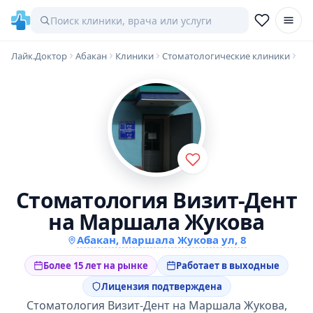
Лайк.Доктор
Абакан
Клиники
Стоматологические клиники
Стоматология Визит-Дент
на Маршала Жукова
Абакан, Маршала Жукова ул, 8
Более 15 лет на рынке
Работает в выходные
Лицензия подтверждена
Стоматология Визит-Дент на Маршала Жукова,