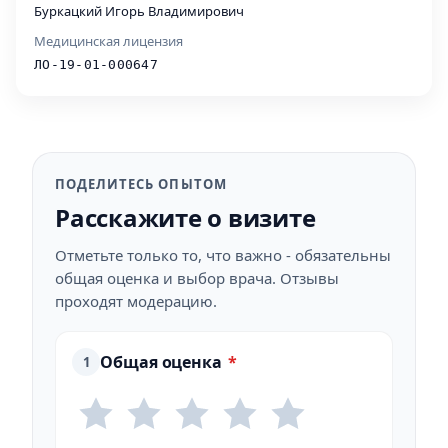
Буркацкий Игорь Владимирович
Медицинская лицензия
ЛО-19-01-000647
ПОДЕЛИТЕСЬ ОПЫТОМ
Расскажите о визите
Отметьте только то, что важно - обязательны
общая оценка и выбор врача. Отзывы
проходят модерацию.
Общая оценка
*
1