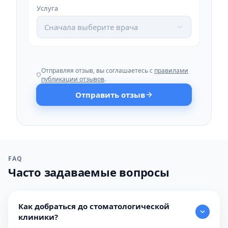
Услуга
Сначала выберите врача
Отправляя отзыв, вы соглашаетесь с
правилами
публикации отзывов
.
Отправить отзыв
FAQ
Часто задаваемые вопросы
Как добраться до стоматологической
клиники?