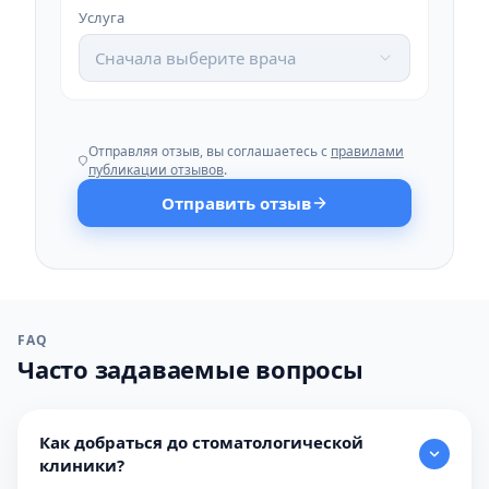
Услуга
Сначала выберите врача
Отправляя отзыв, вы соглашаетесь с
правилами
публикации отзывов
.
Отправить отзыв
FAQ
Часто задаваемые вопросы
Как добраться до стоматологической
клиники?