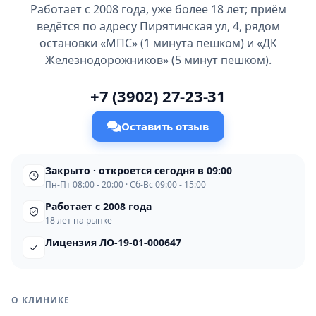
Работает с 2008 года, уже более 18 лет; приём
ведётся по адресу Пирятинская ул, 4, рядом
остановки «МПС» (1 минута пешком) и «ДК
Железнодорожников» (5 минут пешком).
+7 (3902) 27-23-31
Оставить отзыв
Закрыто · откроется сегодня в 09:00
Пн-Пт 08:00 - 20:00 · Сб-Вс 09:00 - 15:00
Работает с 2008 года
18 лет на рынке
Лицензия ЛО-19-01-000647
О КЛИНИКЕ