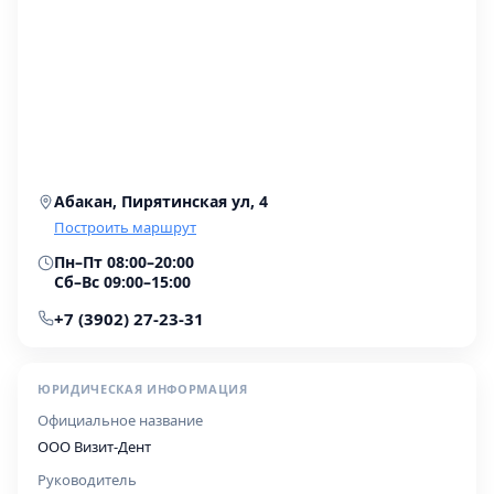
Абакан, Пирятинская ул, 4
Построить маршрут
Пн–Пт 08:00–20:00
Сб–Вс 09:00–15:00
+7 (3902) 27-23-31
ЮРИДИЧЕСКАЯ ИНФОРМАЦИЯ
Официальное название
ООО Визит-Дент
Руководитель