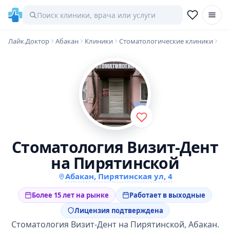
Лайк.Доктор
Абакан
Клиники
Стоматологические клиники
Стоматология Визит-Дент
на Пирятинской
Абакан, Пирятинская ул, 4
Более 15 лет на рынке
Работает в выходные
Лицензия подтверждена
Стоматология Визит-Дент на Пирятинской, Абакан.