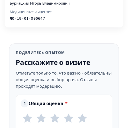
Буркацкий Игорь Владимирович
Медицинская лицензия
ЛО-19-01-000647
ПОДЕЛИТЕСЬ ОПЫТОМ
Расскажите о визите
Отметьте только то, что важно - обязательны
общая оценка и выбор врача. Отзывы
проходят модерацию.
Общая оценка
*
1