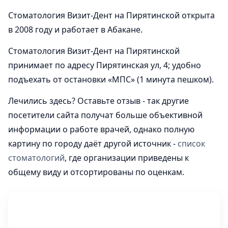
Стоматология Визит-Дент на Пирятинской открыта
в 2008 году и работает в Абакане.
Стоматология Визит-Дент на Пирятинской
принимает по адресу Пирятинская ул, 4; удобно
подъехать от остановки «МПС» (1 минута пешком).
Лечились здесь? Оставьте отзыв - так другие
посетители сайта получат больше объективной
информации о работе врачей, однако полную
картину по городу даёт другой источник -
список
стоматологий
, где организации приведены к
общему виду и отсортированы по оценкам.