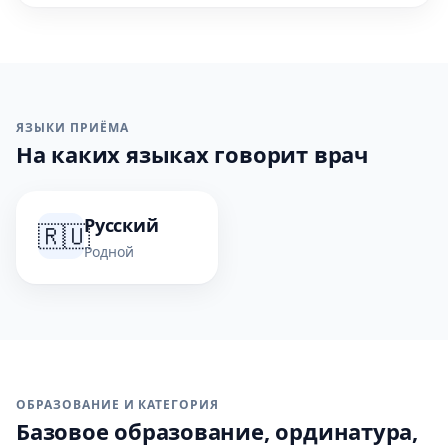
ЯЗЫКИ ПРИЁМА
На каких языках говорит врач
Русский
🇷🇺
Родной
ОБРАЗОВАНИЕ И КАТЕГОРИЯ
Базовое образование, ординатура,