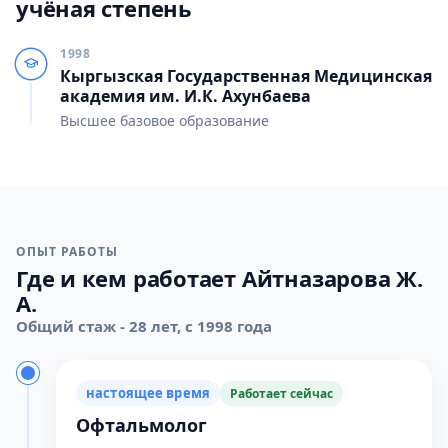
учёная степень
1998
Кыргызская Государственная Медицинская
академия им. И.К. Ахунбаева
Высшее базовое образование
ОПЫТ РАБОТЫ
Где и кем работает Айтназарова Ж.
А.
Общий стаж - 28 лет, с 1998 года
настоящее время
Работает сейчас
Офтальмолог