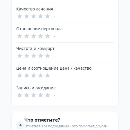
Качество лечения
-
Отношение персонала
-
Чистота и комфорт
-
Цена и соотношение цена / качество
-
Запись и ожидание
-
Что отметите?
4
Отметьте всё подходящее - это помогает другим