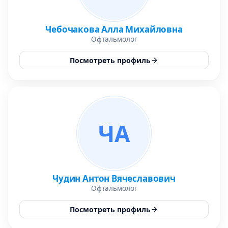
Чебочакова Алла Михайловна
Офтальмолог
Посмотреть профиль
ЧА
Чудин Антон Вячеславович
Офтальмолог
Посмотреть профиль