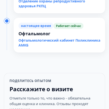
Отделение охраны репродуктивного
здоровья РКПЦ
настоящее время
Работает сейчас
Офтальмолог
Офтальмологический кабинет Поликлиника
АМКБ
ПОДЕЛИТЕСЬ ОПЫТОМ
Расскажите о визите
Отметьте только то, что важно - обязательна
общая оценка и клиника. Отзывы проходят