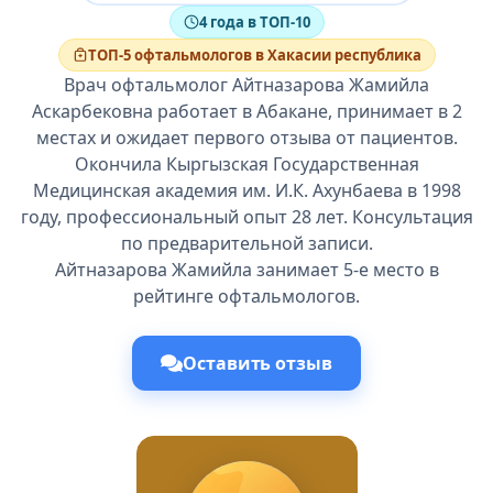
4 года в ТОП-10
ТОП-5 офтальмологов в Хакасии республика
Врач офтальмолог Айтназарова Жамийла
Аскарбековна работает в Абакане, принимает в 2
местах и ожидает первого отзыва от пациентов.
Окончила Кыргызская Государственная
Медицинская академия им. И.К. Ахунбаева в 1998
году, профессиональный опыт 28 лет. Консультация
по предварительной записи.
Айтназарова Жамийла занимает 5-е место в
рейтинге офтальмологов.
Оставить отзыв