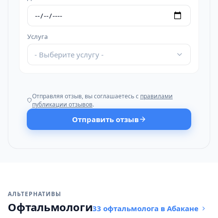
Услуга
- Выберите услугу -
Отправляя отзыв, вы соглашаетесь с
правилами
публикации отзывов
.
Отправить отзыв
АЛЬТЕРНАТИВЫ
Офтальмологи
33 офтальмолога в Абакане