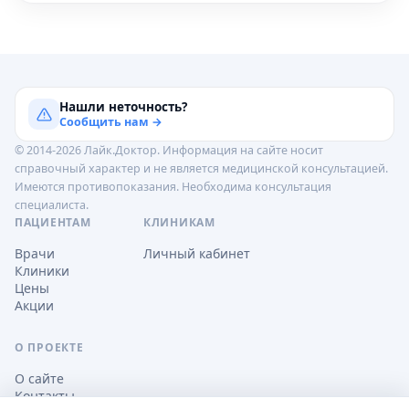
Нашли неточность?
Сообщить нам →
© 2014-2026 Лайк.Доктор. Информация на сайте носит
справочный характер и не является медицинской консультацией.
Имеются противопоказания. Необходима консультация
специалиста.
ПАЦИЕНТАМ
КЛИНИКАМ
Врачи
Личный кабинет
Клиники
Цены
Акции
О ПРОЕКТЕ
О сайте
Контакты