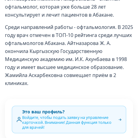
офтальмолог, которая уже больше 28 лет
консультирует и лечит пациентов в Абакане.
Среди направлений работы - офтальмология. В 2025
году врач отмечен в ТОП-10 рейтинга среди лучших
офтальмологов Абакана. Айтназарова Ж. А.
окончила Кыргызскую Государственную
Медицинскую академию им. И.К. Ахунбаева в 1998
году и имеет высшее медицинское образование.
Жамийла Аскарбековна совмещает приём в 2
клиниках.
Это ваш профиль?
Войдите, чтобы подать заявку на управление
карточкой. Внимание! Данная функция только
для врачей!