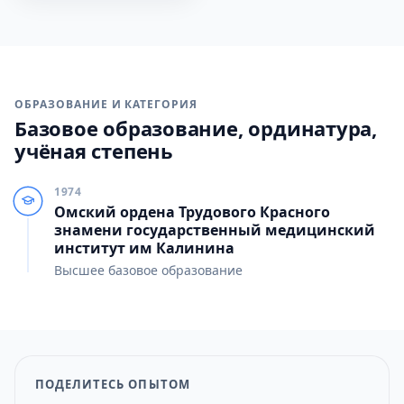
ОБРАЗОВАНИЕ И КАТЕГОРИЯ
Базовое образование, ординатура,
учёная степень
1974
Омский ордена Трудового Красного
знамени государственный медицинский
институт им Калинина
Высшее базовое образование
ПОДЕЛИТЕСЬ ОПЫТОМ