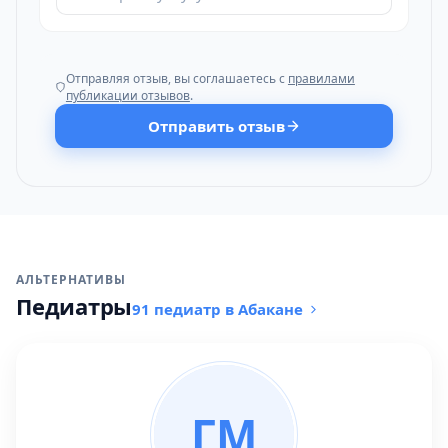
Отправляя отзыв, вы соглашаетесь с
правилами
публикации отзывов
.
Отправить отзыв
АЛЬТЕРНАТИВЫ
Педиатры
91 педиатр в Абакане
ГМ