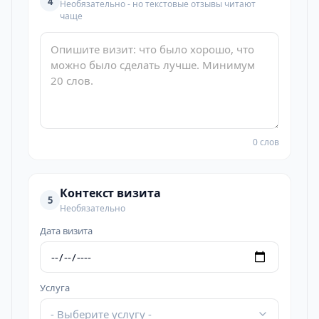
4
Необязательно - но текстовые отзывы читают
чаще
0 слов
Контекст визита
5
Необязательно
Дата визита
Услуга
- Выберите услугу -