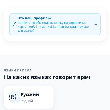
Это ваш профиль?
Войдите, чтобы подать заявку на управление
карточкой. Внимание! Данная функция только
для врачей!
ЯЗЫКИ ПРИЁМА
На каких языках говорит врач
Русский
🇷🇺
Родной