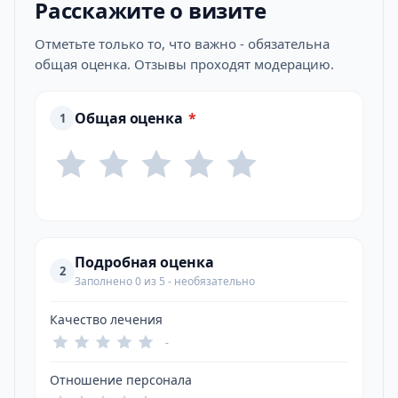
Расскажите о визите
Отметьте только то, что важно - обязательна
общая оценка. Отзывы проходят модерацию.
Общая оценка
*
1
Подробная оценка
2
Заполнено 0 из 5 - необязательно
Качество лечения
-
Отношение персонала