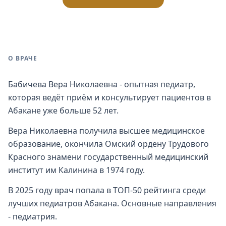
О ВРАЧЕ
Бабичева Вера Николаевна - опытная педиатр,
которая ведёт приём и консультирует пациентов в
Абакане уже больше 52 лет.
Вера Николаевна получила высшее медицинское
образование, окончила Омский ордену Трудового
Красного знамени государственный медицинский
институт им Калинина в 1974 году.
В 2025 году врач попала в ТОП-50 рейтинга среди
лучших педиатров Абакана. Основные направления
- педиатрия.