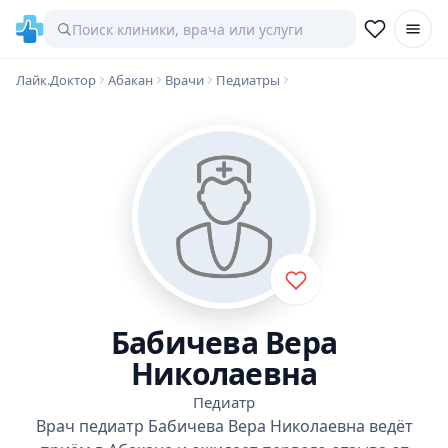
Лайк.Доктор
Абакан
Врачи
Педиатры
Бабичева Вера
Николаевна
Педиатр
Врач педиатр Бабичева Вера Николаевна ведёт