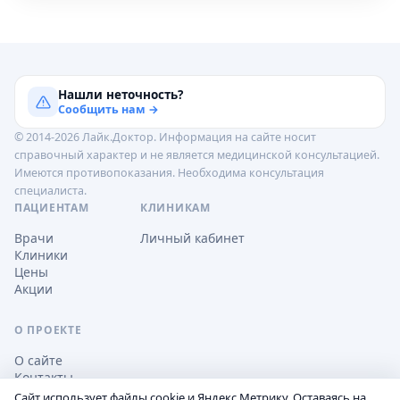
Нашли неточность?
Сообщить нам →
© 2014-2026 Лайк.Доктор. Информация на сайте носит
справочный характер и не является медицинской консультацией.
Имеются противопоказания. Необходима консультация
специалиста.
ПАЦИЕНТАМ
КЛИНИКАМ
Врачи
Личный кабинет
Клиники
Цены
Акции
О ПРОЕКТЕ
О сайте
Контакты
Сайт использует файлы cookie и Яндекс.Метрику. Оставаясь на