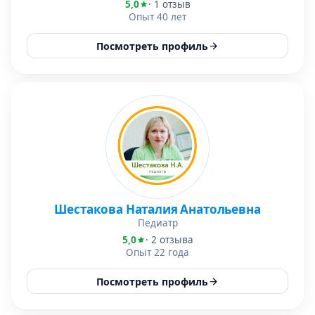
5,0
· 1 отзыв
Опыт 40 лет
Посмотреть профиль
Шестакова Наталия Анатольевна
Педиатр
5,0
· 2 отзыва
Опыт 22 года
Посмотреть профиль