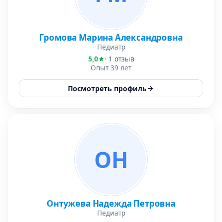
Громова Марина Александровна
Педиатр
5,0
· 1 отзыв
Опыт 39 лет
Посмотреть профиль
ОН
Онтужева Надежда Петровна
Педиатр