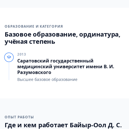
ОБРАЗОВАНИЕ И КАТЕГОРИЯ
Базовое образование, ординатура,
учёная степень
2013
Саратовский государственный
медицинский университет имени В. И.
Разумовского
Высшее базовое образование
ОПЫТ РАБОТЫ
Где и кем работает Байыр-Оол Д. С.