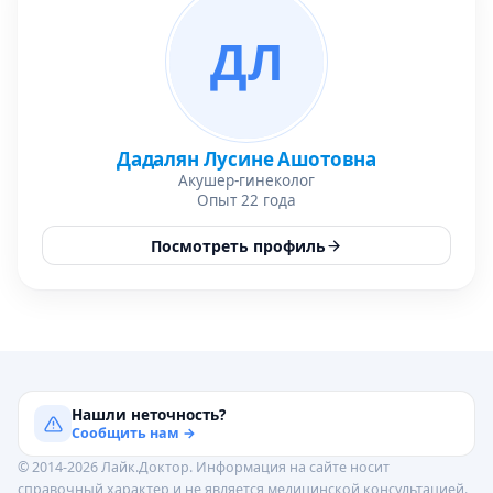
ДЛ
Дадалян Лусине Ашотовна
Акушер-гинеколог
Опыт 22 года
Посмотреть профиль
Нашли неточность?
Сообщить нам →
© 2014-2026 Лайк.Доктор. Информация на сайте носит
справочный характер и не является медицинской консультацией.