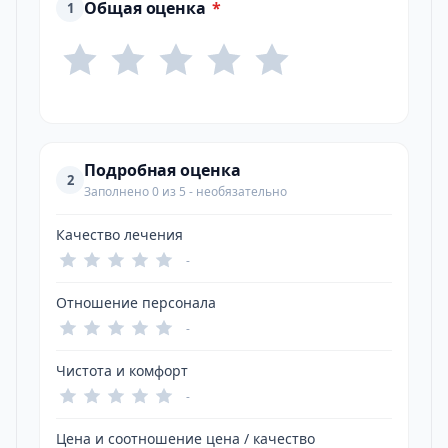
Общая оценка
*
1
Подробная оценка
2
Заполнено 0 из 5 - необязательно
Качество лечения
-
Отношение персонала
-
Чистота и комфорт
-
Цена и соотношение цена / качество