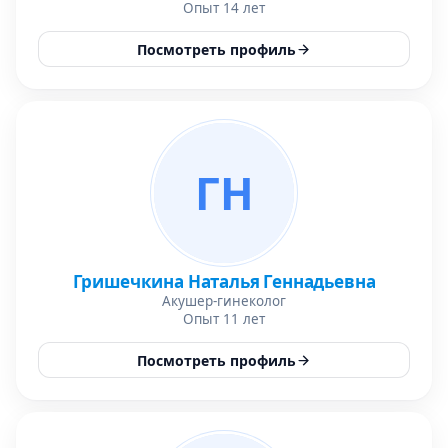
Опыт 14 лет
Посмотреть профиль
ГН
Гришечкина Наталья Геннадьевна
Акушер-гинеколог
Опыт 11 лет
Посмотреть профиль