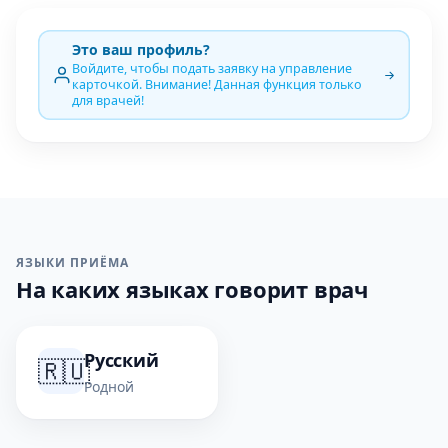
Это ваш профиль?
Войдите, чтобы подать заявку на управление
карточкой. Внимание! Данная функция только
для врачей!
ЯЗЫКИ ПРИЁМА
На каких языках говорит врач
Русский
🇷🇺
Родной