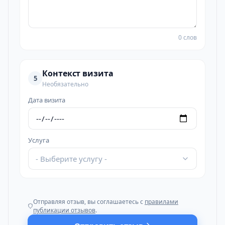
0 слов
Контекст визита
5
Необязательно
Дата визита
Услуга
- Выберите услугу -
Отправляя отзыв, вы соглашаетесь с
правилами
публикации отзывов
.