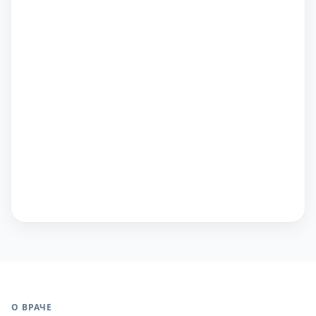
О ВРАЧЕ