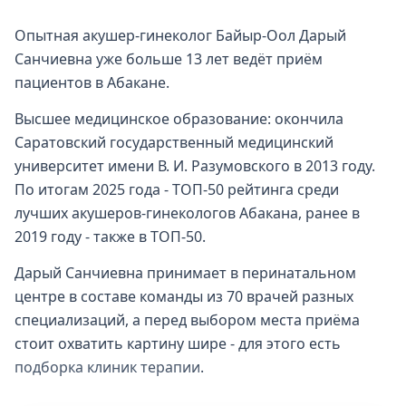
Опытная акушер-гинеколог Байыр-Оол Дарый
Санчиевна уже больше 13 лет ведёт приём
пациентов в Абакане.
Высшее медицинское образование: окончила
Саратовский государственный медицинский
университет имени В. И. Разумовского в 2013 году.
По итогам 2025 года - ТОП-50 рейтинга среди
лучших акушеров-гинекологов Абакана, ранее в
2019 году - также в ТОП-50.
Дарый Санчиевна принимает в перинатальном
центре в составе команды из 70 врачей разных
специализаций, а перед выбором места приёма
стоит охватить картину шире - для этого есть
подборка клиник терапии
.