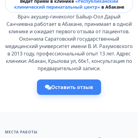
Ведёт прием в клинике
«Республиканский
клинический перинатальный центр»
в Абакане
Врач акушер-гинеколог Байыр-Оол Дарый
Санчиевна работает в Абакане, принимает в одной
клинике и ожидает первого отзыва от пациентов.
Окончила Саратовский государственный
медицинский университет имени В. И. Разумовского
в 2013 году, профессиональный опыт 13 лет. Адрес
клиники: Абакан, Крылова ул, 66к1, консультация по
предварительной записи.
Оставить отзыв
МЕСТА РАБОТЫ