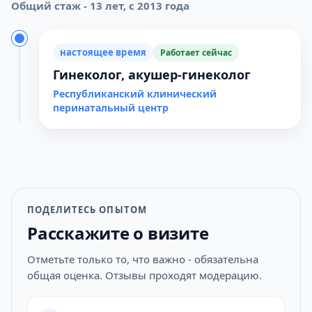
Общий стаж - 13 лет, с 2013 года
настоящее время
Работает сейчас
Гинеколог, акушер-гинеколог
Республиканский клинический
перинатальный центр
ПОДЕЛИТЕСЬ ОПЫТОМ
Расскажите о визите
Отметьте только то, что важно - обязательна
общая оценка. Отзывы проходят модерацию.