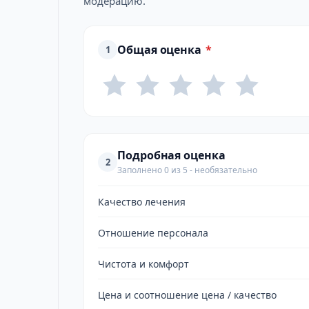
модерацию.
Общая оценка
*
1
Подробная оценка
2
Заполнено 0 из 5 - необязательно
Качество лечения
Отношение персонала
Чистота и комфорт
Цена и соотношение цена / качество