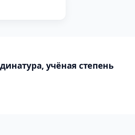
динатура, учёная степень