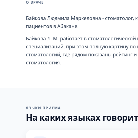
О ВРАЧЕ
Байкова Людмила Маркеловна - стоматолог, к
пациентов в Абакане.
Байкова Л. М. работает в стоматологической 
специализаций, при этом полную картину по 
стоматологий
, где рядом показаны рейтинг 
стоматология.
ЯЗЫКИ ПРИЁМА
На каких языках говорит