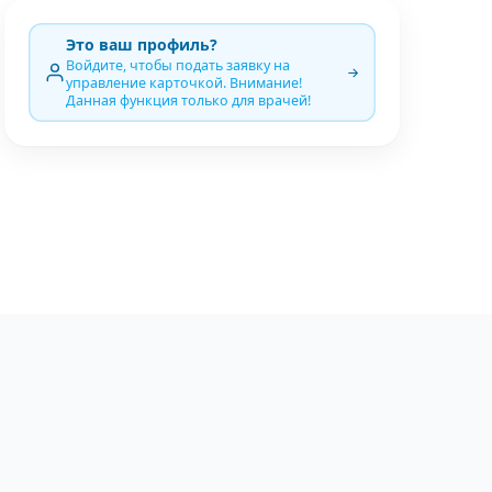
Это ваш профиль?
Войдите, чтобы подать заявку на
управление карточкой. Внимание!
Данная функция только для врачей!