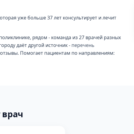
оторая уже больше 37 лет консультирует и лечит
поликлинике, рядом - команда из 27 врачей разных
городу даёт другой источник -
перечень
и отзывы. Помогает пациентам по направлениям:
 врач