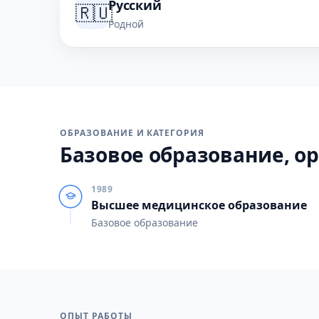
Русский
🇷🇺
Родной
ОБРАЗОВАНИЕ И КАТЕГОРИЯ
Базовое образование, ор
1989
Высшее медицинское образование
Базовое образование
ОПЫТ РАБОТЫ