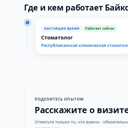
Где и кем работает Байко
настоящее время
Работает сейчас
Стоматолог
Республиканская клиническая стоматол
ПОДЕЛИТЕСЬ ОПЫТОМ
Расскажите о визит
Отметьте только то, что важно - обязатель