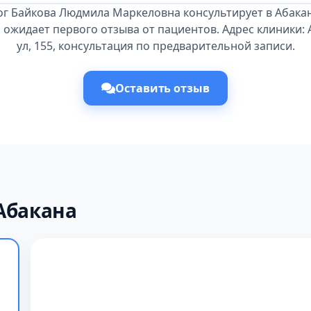
ог Байкова Людмила Маркеловна консультирует в Абакан
 ожидает первого отзыва от пациентов. Адрес клиники:
ул, 155, консультация по предварительной записи.
Оставить отзыв
Абакана