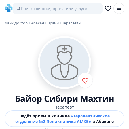
Лайк.Доктор
Абакан
Врачи
Терапевты
Байор Сибири Махтин
Терапевт
Ведёт прием в клинике
«Терапевтическое
отделение №2 Поликлиника АМКБ»
в Абакане