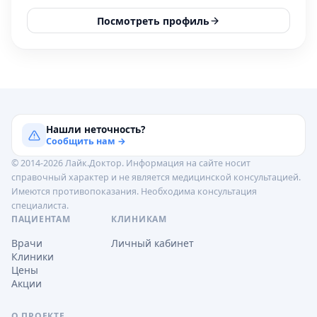
Посмотреть профиль
Нашли неточность?
Сообщить нам →
© 2014-2026 Лайк.Доктор. Информация на сайте носит
справочный характер и не является медицинской консультацией.
Имеются противопоказания. Необходима консультация
специалиста.
ПАЦИЕНТАМ
КЛИНИКАМ
Врачи
Личный кабинет
Клиники
Цены
Акции
О ПРОЕКТЕ