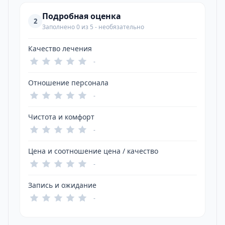
Подробная оценка
2
Заполнено 0 из 5 - необязательно
Качество лечения
-
Отношение персонала
-
Чистота и комфорт
-
Цена и соотношение цена / качество
-
Запись и ожидание
-