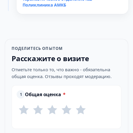
Поликлиника АМКБ
ПОДЕЛИТЕСЬ ОПЫТОМ
Расскажите о визите
Отметьте только то, что важно - обязательна
общая оценка. Отзывы проходят модерацию.
Общая оценка
*
1