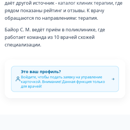
даёт другой источник -
каталог клиник терапии
, где
рядом показаны рейтинг и отзывы. К врачу
обращаются по направлениям: терапия.
Байор С. М. ведёт приём в поликлинике, где
работает команда из 10 врачей схожей
специализации.
Это ваш профиль?
Войдите, чтобы подать заявку на управление
карточкой. Внимание! Данная функция только
для врачей!