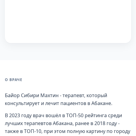
О ВРАЧЕ
Байор Сибири Махтин - терапевт, который
консультирует и лечит пациентов в Абакане.
В 2023 году врач вошёл в ТОП-50 рейтинга среди
лучших терапевтов Абакана, ранее в 2018 году -
также в ТОП-10, при этом полную картину по городу