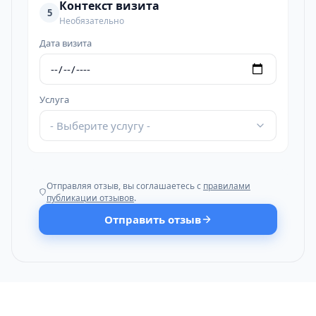
Контекст визита
5
Необязательно
Дата визита
Услуга
- Выберите услугу -
Отправляя отзыв, вы соглашаетесь с
правилами
публикации отзывов
.
Отправить отзыв