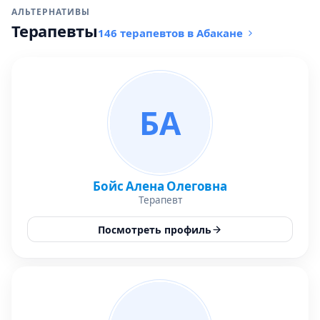
АЛЬТЕРНАТИВЫ
Терапевты
146 терапевтов в Абакане
БА
Бойс Алена Олеговна
Терапевт
Посмотреть профиль