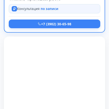
Консультация
по записи
+7 (3902) 30-65-98