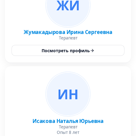
ЖИ
Жумакадырова Ирина Сергеевна
Терапевт
Посмотреть профиль
ИН
Исакова Наталья Юрьевна
Терапевт
Опыт 8 лет