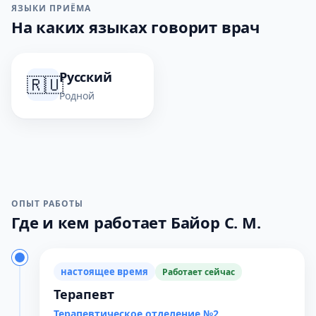
ЯЗЫКИ ПРИЁМА
На каких языках говорит врач
Русский
🇷🇺
Родной
ОПЫТ РАБОТЫ
Где и кем работает Байор С. М.
настоящее время
Работает сейчас
Терапевт
Терапевтическое отделение №2