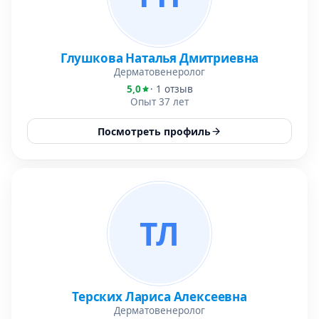
Глушкова Наталья Дмитриевна
Дерматовенеролог
5,0
· 1 отзыв
Опыт 37 лет
Посмотреть профиль
ТЛ
Терских Лариса Алексеевна
Дерматовенеролог