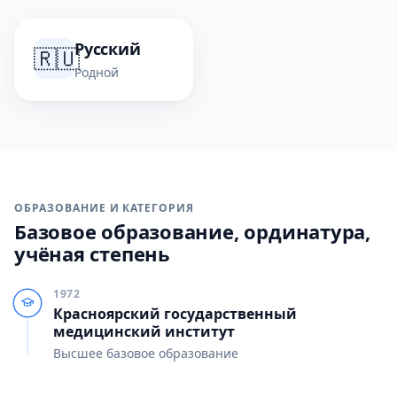
Русский
🇷🇺
Родной
ОБРАЗОВАНИЕ И КАТЕГОРИЯ
Базовое образование, ординатура,
учёная степень
1972
Красноярский государственный
медицинский институт
Высшее базовое образование