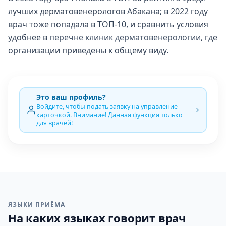
лучших дерматовенерологов Абакана; в 2022 году
врач тоже попадала в ТОП-10, и сравнить условия
удобнее в
перечне клиник дерматовенерологии
, где
организации приведены к общему виду.
Это ваш профиль?
Войдите, чтобы подать заявку на управление
карточкой. Внимание! Данная функция только
для врачей!
ЯЗЫКИ ПРИЁМА
На каких языках говорит врач