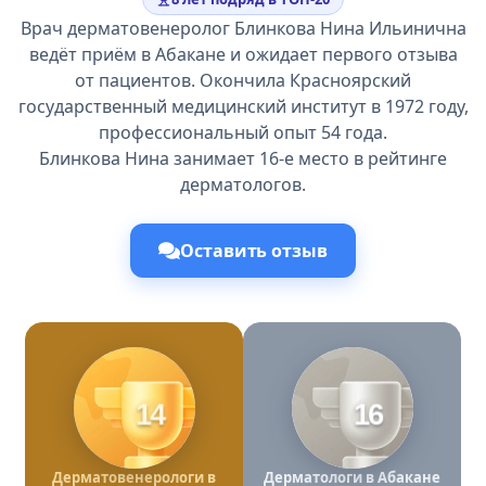
Врач дерматовенеролог Блинкова Нина Ильинична
ведёт приём в Абакане и ожидает первого отзыва
от пациентов. Окончила Красноярский
государственный медицинский институт в 1972 году,
профессиональный опыт 54 года.
Блинкова Нина занимает 16-е место в рейтинге
дерматологов.
Оставить отзыв
14
16
Дерматовенерологи в
Дерматологи в Абакане