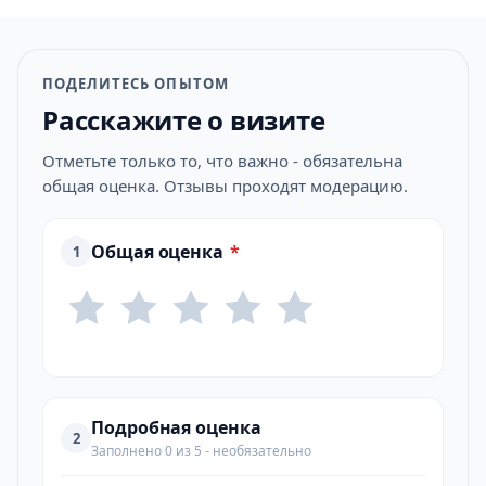
ПОДЕЛИТЕСЬ ОПЫТОМ
Расскажите о визите
Отметьте только то, что важно - обязательна
общая оценка. Отзывы проходят модерацию.
Общая оценка
*
1
Подробная оценка
2
Заполнено 0 из 5 - необязательно