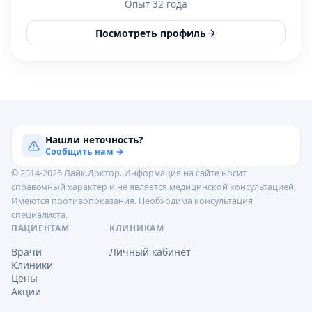
Опыт 32 года
Посмотреть профиль
Нашли неточность?
Сообщить нам →
© 2014-2026 Лайк.Доктор. Информация на сайте носит
справочный характер и не является медицинской консультацией.
Имеются противопоказания. Необходима консультация
специалиста.
ПАЦИЕНТАМ
КЛИНИКАМ
Врачи
Личный кабинет
Клиники
Цены
Акции