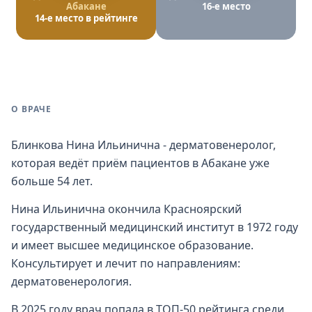
Абакане
16-е место
14-е место в рейтинге
О ВРАЧЕ
Блинкова Нина Ильинична - дерматовенеролог,
которая ведёт приём пациентов в Абакане уже
больше 54 лет.
Нина Ильинична окончила Красноярский
государственный медицинский институт в 1972 году
и имеет высшее медицинское образование.
Консультирует и лечит по направлениям:
дерматовенерология.
В 2025 году врач попала в ТОП-50 рейтинга среди