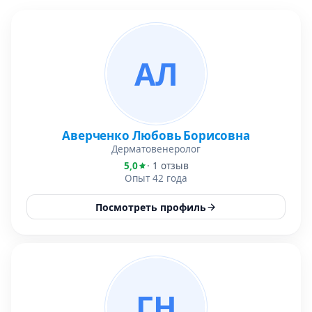
АЛ
Аверченко Любовь Борисовна
Дерматовенеролог
5,0
· 1 отзыв
Опыт 42 года
Посмотреть профиль
ГН