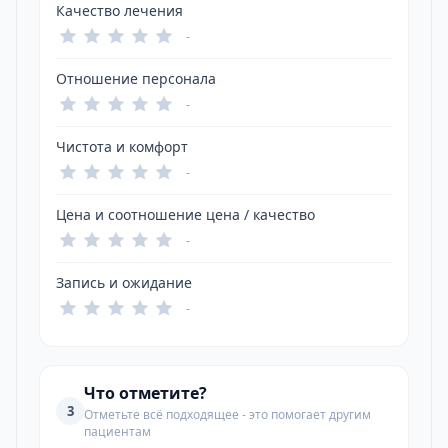
Качество лечения
-
Отношение персонала
-
Чистота и комфорт
-
Цена и соотношение цена / качество
-
Запись и ожидание
-
Что отметите?
3
Отметьте всё подходящее - это помогает другим
пациентам