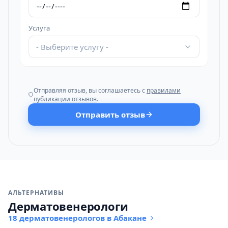
Услуга
- Выберите услугу -
Отправляя отзыв, вы соглашаетесь с
правилами
публикации отзывов
.
Отправить отзыв
АЛЬТЕРНАТИВЫ
Дерматовенерологи
18 дерматовенерологов в Абакане