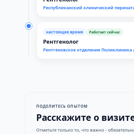
Республиканский клинический перинат
настоящее время
Работает сейчас
Рентгенолог
Рентгеновское отделение Поликлиника
ПОДЕЛИТЕСЬ ОПЫТОМ
Расскажите о визит
Отметьте только то, что важно - обязатель