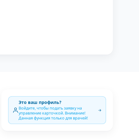
Это ваш профиль?
Войдите, чтобы подать заявку на
управление карточкой. Внимание!
Данная функция только для врачей!