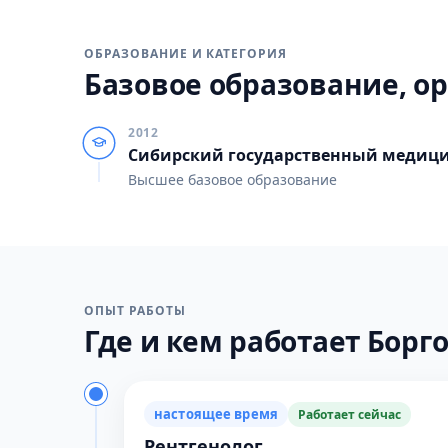
ОБРАЗОВАНИЕ И КАТЕГОРИЯ
Базовое образование, ор
2012
Сибирский государственный медици
Высшее базовое образование
ОПЫТ РАБОТЫ
Где и кем работает Боргоя
настоящее время
Работает сейчас
Рентгенолог