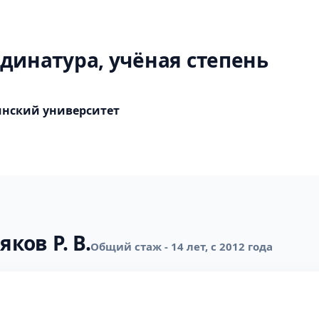
динатура, учёная степень
нский университет
ков Р. В.
Общий стаж - 14 лет, с 2012 года