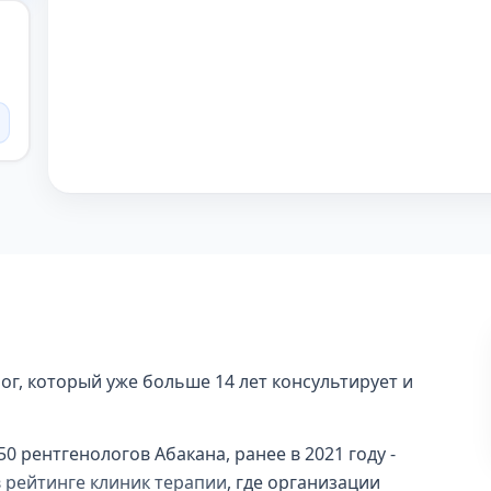
ог, который уже больше 14 лет консультирует и
50 рентгенологов Абакана, ранее в 2021 году -
в
рейтинге клиник терапии
, где организации