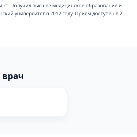
т и кт. Получил высшее медицинское образование и
кий университет в 2012 году. Приём доступен в 2
 врач