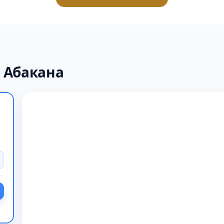
 Абакана