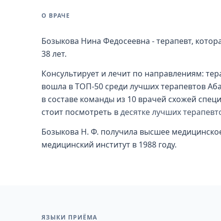
О ВРАЧЕ
Бозыкова Нина Федосеевна - терапевт, котор
38 лет.
Консультирует и лечит по направлениям: тера
вошла в ТОП-50 среди лучших терапевтов Аб
в составе команды из 10 врачей схожей специ
стоит посмотреть в
десятке лучших терапевт
Бозыкова Н. Ф. получила высшее медицинско
медицинский институт в 1988 году.
ЯЗЫКИ ПРИЁМА