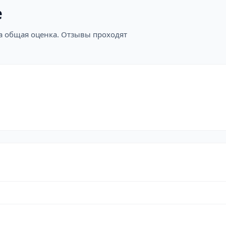
е
на общая оценка. Отзывы проходят