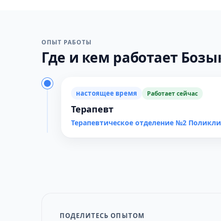
ОПЫТ РАБОТЫ
Где и кем работает Бозык
настоящее время
Работает сейчас
Терапевт
Терапевтическое отделение №2 Поликл
ПОДЕЛИТЕСЬ ОПЫТОМ