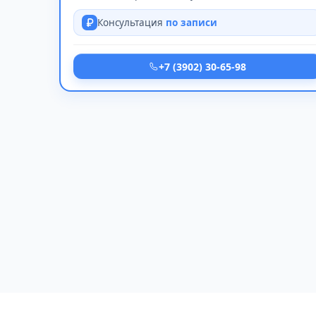
Консультация
по записи
+7 (3902) 30-65-98