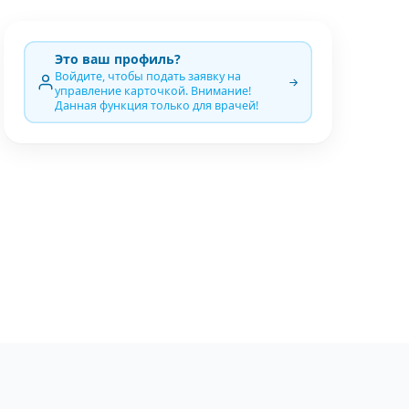
Это ваш профиль?
Войдите, чтобы подать заявку на
управление карточкой. Внимание!
Данная функция только для врачей!