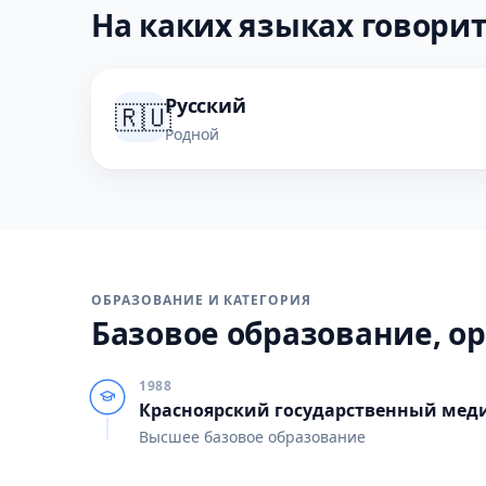
На каких языках говорит
Русский
🇷🇺
Родной
ОБРАЗОВАНИЕ И КАТЕГОРИЯ
Базовое образование, ор
1988
Красноярский государственный мед
Высшее базовое образование