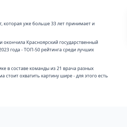
г, которая уже больше 33 лет принимает и
и окончила Красноярский государственный
 2023 года - ТОП-50 рейтинга среди лучших
ке в составе команды из 21 врача разных
а стоит охватить картину шире - для этого есть