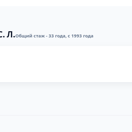
. Л.
Общий стаж - 33 года, с 1993 года