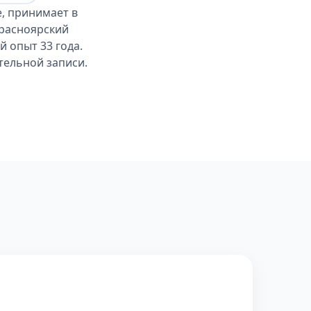
, принимает в
Красноярский
 опыт 33 года.
тельной записи.