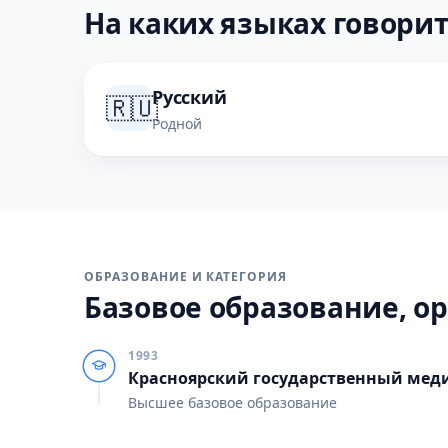
На каких языках говорит
Русский
🇷🇺
Родной
ОБРАЗОВАНИЕ И КАТЕГОРИЯ
Базовое образование, ор
1993
Красноярский государственный мед
Высшее базовое образование