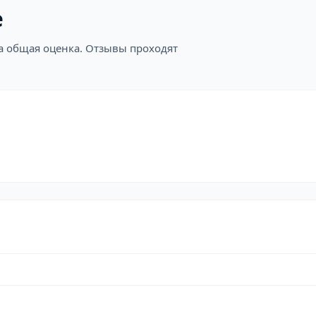
е
на общая оценка. Отзывы проходят