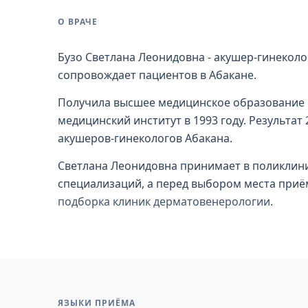
О ВРАЧЕ
Бузо Светлана Леонидовна - акушер-гинеколо
сопровождает пациентов в Абакане.
Получила высшее медицинское образование 
медицинский институт в 1993 году. Результат
акушеров-гинекологов Абакана.
Светлана Леонидовна принимает в поликлини
специализаций, а перед выбором места приём
подборка клиник дерматовенерологии
.
ЯЗЫКИ ПРИЁМА