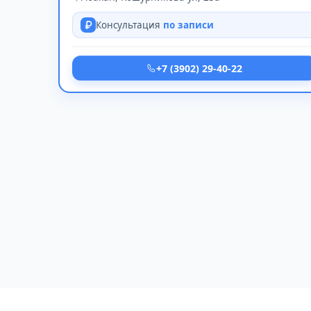
Консультация
по записи
+7 (3902) 29-40-22