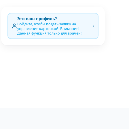
Это ваш профиль?
Войдите, чтобы подать заявку на
управление карточкой. Внимание!
Данная функция только для врачей!