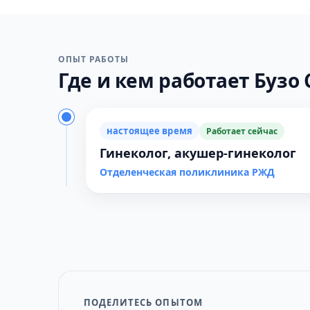
ОПЫТ РАБОТЫ
Где и кем работает Бузо С
настоящее время
Работает сейчас
Гинеколог, акушер-гинеколог
Отделенческая поликлиника РЖД
ПОДЕЛИТЕСЬ ОПЫТОМ