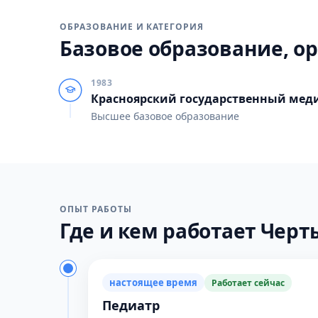
ОБРАЗОВАНИЕ И КАТЕГОРИЯ
Базовое образование, ор
1983
Красноярский государственный мед
Высшее базовое образование
ОПЫТ РАБОТЫ
Где и кем работает Черты
настоящее время
Работает сейчас
Педиатр