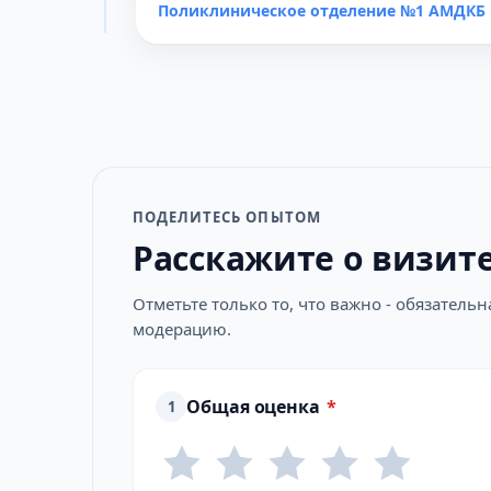
Поликлиническое отделение №1 АМДКБ
ПОДЕЛИТЕСЬ ОПЫТОМ
Расскажите о визит
Отметьте только то, что важно - обязатель
модерацию.
Общая оценка
*
1