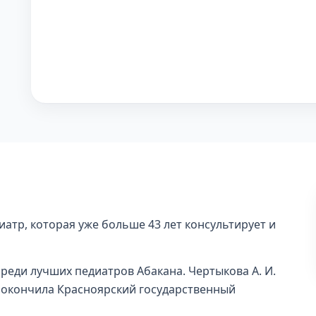
атр, которая уже больше 43 лет консультирует и
среди лучших педиатров Абакана. Чертыкова А. И.
 окончила Красноярский государственный