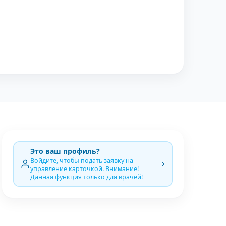
Это ваш профиль?
Войдите, чтобы подать заявку на
управление карточкой. Внимание!
Данная функция только для врачей!