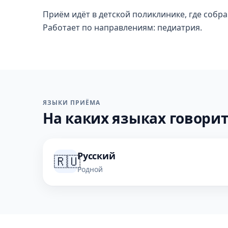
Приём идёт в детской поликлинике, где собр
Работает по направлениям: педиатрия.
ЯЗЫКИ ПРИЁМА
На каких языках говорит
Русский
🇷🇺
Родной