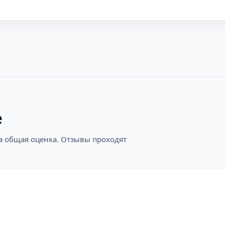
е
на общая оценка. Отзывы проходят