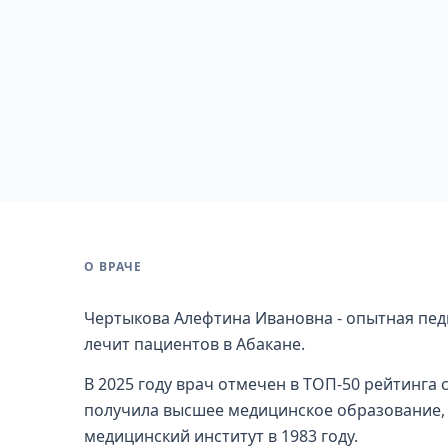
О ВРАЧЕ
Чертыкова Алефтина Ивановна - опытная педи
лечит пациентов в Абакане.
В 2025 году врач отмечен в ТОП-50 рейтинга 
получила высшее медицинское образование,
медицинский институт в 1983 году.