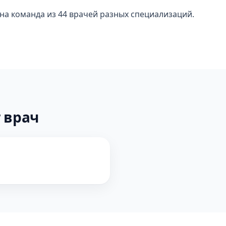
ана команда из 44 врачей разных специализаций.
 врач