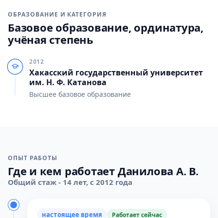
ОБРАЗОВАНИЕ И КАТЕГОРИЯ
Базовое образование, ординатура,
учёная степень
2012
Хакасский государственный университет
им. Н. Ф. Катанова
Высшее базовое образование
ОПЫТ РАБОТЫ
Где и кем работает Данилова А. В.
Общий стаж - 14 лет, с 2012 года
настоящее время
Работает сейчас