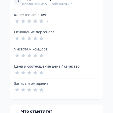
3
Заполнено 0 из 5 - необязательно
Качество лечения
-
Отношение персонала
-
Чистота и комфорт
-
Цена и соотношение цена / качество
-
Запись и ожидание
-
Что отметите?