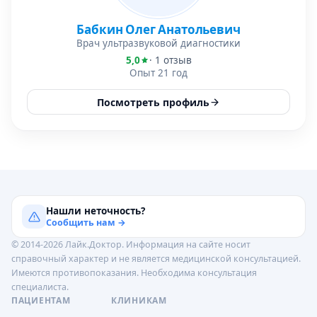
Бабкин Олег Анатольевич
Врач ультразвуковой диагностики
5,0
· 1 отзыв
Опыт 21 год
Посмотреть профиль
Нашли неточность?
Сообщить нам →
© 2014-2026 Лайк.Доктор. Информация на сайте носит
справочный характер и не является медицинской консультацией.
Имеются противопоказания. Необходима консультация
специалиста.
ПАЦИЕНТАМ
КЛИНИКАМ