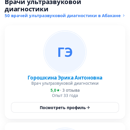
Врачи ультразвуковой
диагностики
50 врачей ультразвуковой диагностики в Абакане
ГЭ
Горошкина Эрика Антоновна
Врач ультразвуковой диагностики
5,0
· 3 отзыва
Опыт 33 года
Посмотреть профиль