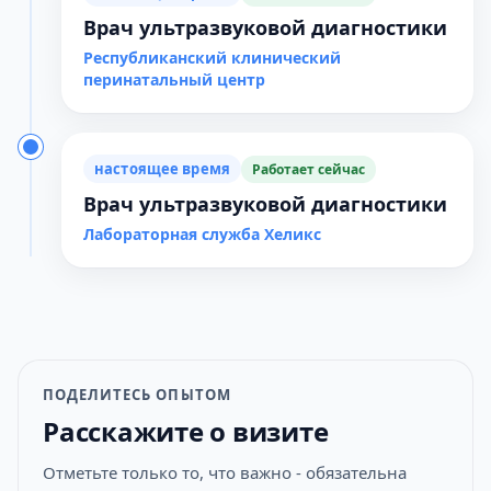
Врач ультразвуковой диагностики
Республиканский клинический
перинатальный центр
настоящее время
Работает сейчас
Врач ультразвуковой диагностики
Лабораторная служба Хеликс
ПОДЕЛИТЕСЬ ОПЫТОМ
Расскажите о визите
Отметьте только то, что важно - обязательна