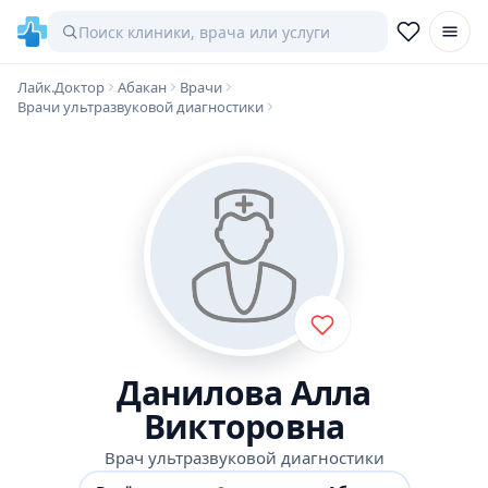
Лайк.Доктор
Абакан
Врачи
Врачи ультразвуковой диагностики
Данилова Алла
Викторовна
Врач ультразвуковой диагностики