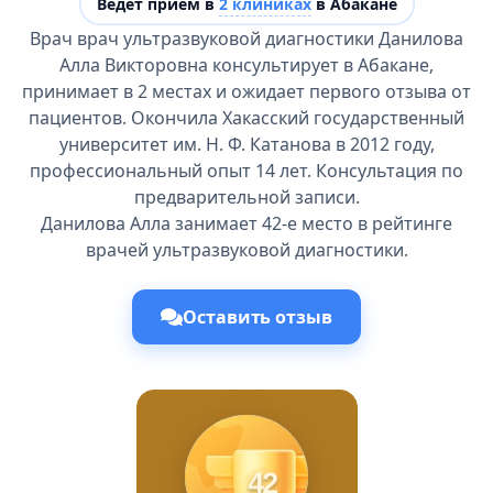
Ведёт прием в
2 клиниках
в Абакане
Врач врач ультразвуковой диагностики Данилова
Алла Викторовна консультирует в Абакане,
принимает в 2 местах и ожидает первого отзыва от
пациентов. Окончила Хакасский государственный
университет им. Н. Ф. Катанова в 2012 году,
профессиональный опыт 14 лет. Консультация по
предварительной записи.
Данилова Алла занимает 42-е место в рейтинге
врачей ультразвуковой диагностики.
Оставить отзыв
42