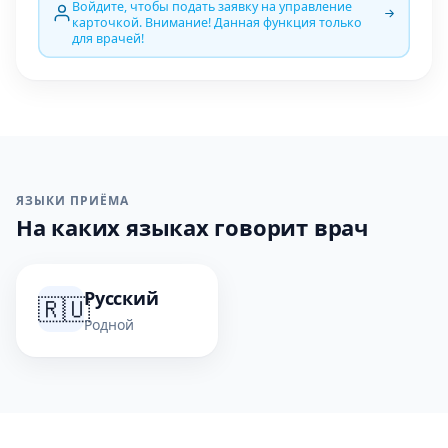
Войдите, чтобы подать заявку на управление
карточкой. Внимание! Данная функция только
для врачей!
ЯЗЫКИ ПРИЁМА
На каких языках говорит врач
Русский
🇷🇺
Родной