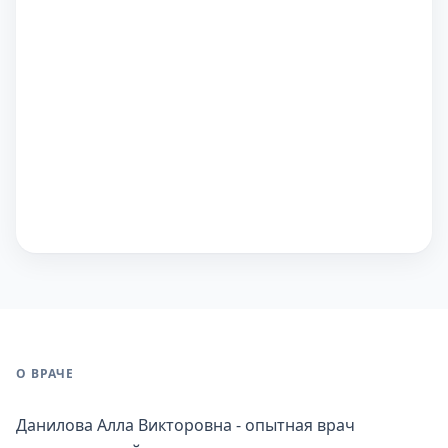
О ВРАЧЕ
Данилова Алла Викторовна - опытная врач