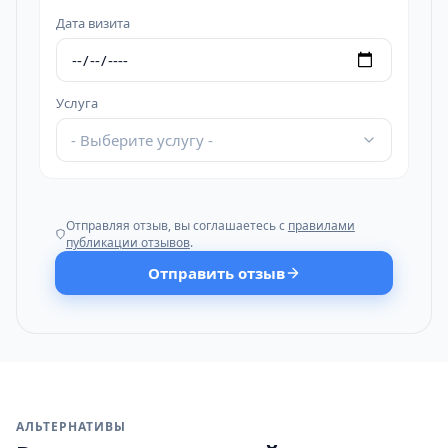
Дата визита
Услуга
- Выберите услугу -
Отправляя отзыв, вы соглашаетесь с
правилами
публикации отзывов
.
Отправить отзыв
АЛЬТЕРНАТИВЫ