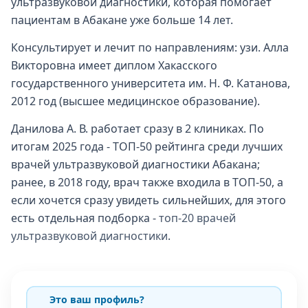
ультразвуковой диагностики, которая помогает
пациентам в Абакане уже больше 14 лет.
Консультирует и лечит по направлениям: узи. Алла
Викторовна имеет диплом Хакасского
государственного университета им. Н. Ф. Катанова,
2012 год (высшее медицинское образование).
Данилова А. В. работает сразу в 2 клиниках. По
итогам 2025 года - ТОП-50 рейтинга среди лучших
врачей ультразвуковой диагностики Абакана;
ранее, в 2018 году, врач также входила в ТОП-50, а
если хочется сразу увидеть сильнейших, для этого
есть отдельная подборка -
топ-20 врачей
ультразвуковой диагностики
.
Это ваш профиль?