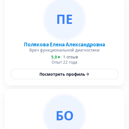
ПЕ
Полякова Елена Александровна
Врач функциональной диагностики
5,0
· 1 отзыв
Опыт 22 года
Посмотреть профиль
БО