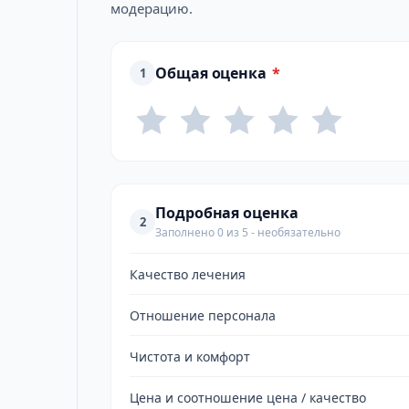
модерацию.
Общая оценка
*
1
Подробная оценка
2
Заполнено 0 из 5 - необязательно
Качество лечения
Отношение персонала
Чистота и комфорт
Цена и соотношение цена / качество