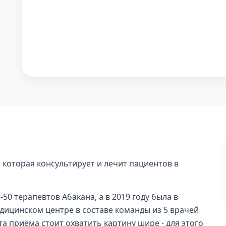
 которая консультирует и лечит пациентов в
-50 терапевтов Абакана, а в 2019 году была в
дицинском центре в составе команды из 5 врачей
а приёма стоит охватить картину шире - для этого