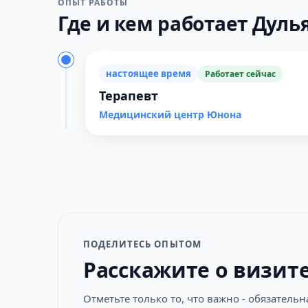
ОПЫТ РАБОТЫ
Где и кем работает Дулья
настоящее время
Работает сейчас
Терапевт
Медицинский центр Юнона
ПОДЕЛИТЕСЬ ОПЫТОМ
Расскажите о визит
Отметьте только то, что важно - обязатель