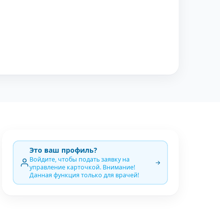
Это ваш профиль?
Войдите, чтобы подать заявку на
управление карточкой. Внимание!
Данная функция только для врачей!