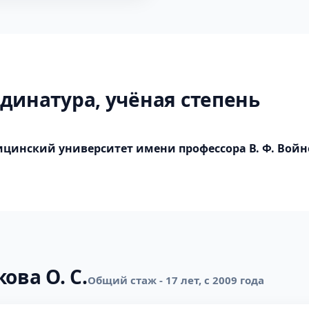
динатура, учёная степень
цинский университет имени профессора В. Ф. Войн
ова О. С.
Общий стаж - 17 лет, с 2009 года