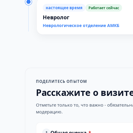
настоящее время
Работает сейчас
Невролог
Неврологическое отделение АМКБ
ПОДЕЛИТЕСЬ ОПЫТОМ
Расскажите о визит
Отметьте только то, что важно - обязатель
модерацию.
Общая оценка
*
1