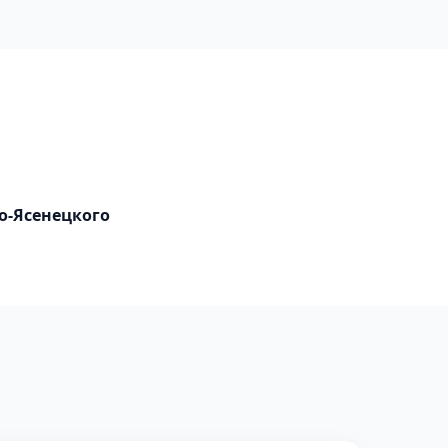
о-Ясенецкого