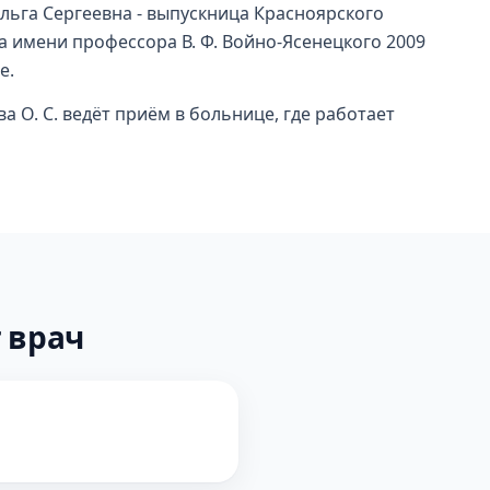
льга Сергеевна - выпускница Красноярского
 имени профессора В. Ф. Войно-Ясенецкого 2009
е.
 О. С. ведёт приём в больнице, где работает
 врач