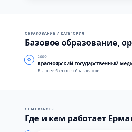
ОБРАЗОВАНИЕ И КАТЕГОРИЯ
Базовое образование, ор
2009
Красноярский государственный меди
Высшее базовое образование
ОПЫТ РАБОТЫ
Где и кем работает Ермак