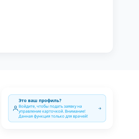
Это ваш профиль?
Войдите, чтобы подать заявку на
управление карточкой. Внимание!
Данная функция только для врачей!