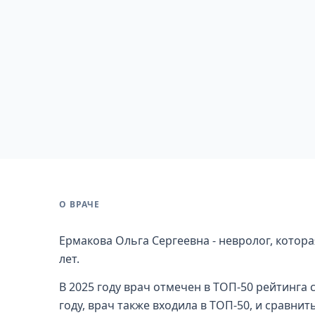
О ВРАЧЕ
Ермакова Ольга Сергеевна - невролог, котор
лет.
В 2025 году врач отмечен в ТОП-50 рейтинга 
году, врач также входила в ТОП-50, и сравнит