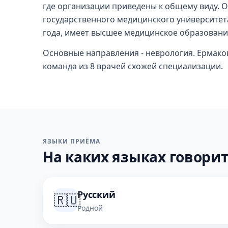
где организации приведены к общему виду. О
государственного медицинского университета
года, имеет высшее медицинское образовани
Основные направления - неврология. Ермакова
команда из 8 врачей схожей специализации.
ЯЗЫКИ ПРИЁМА
На каких языках говорит
Русский
🇷🇺
Родной