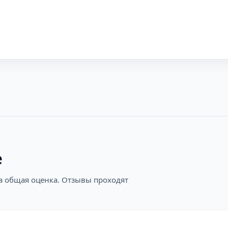
е
на общая оценка. Отзывы проходят