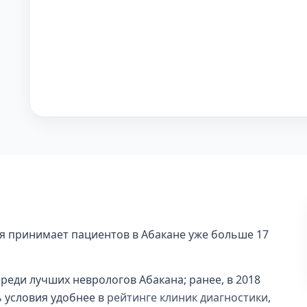
ая принимает пациентов в Абакане уже больше 17
среди лучших неврологов Абакана; ранее, в 2018
ь условия удобнее в
рейтинге клиник диагностики
,