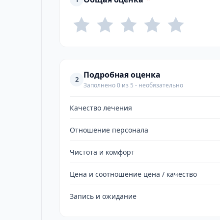
Подробная оценка
2
Заполнено 0 из 5 - необязательно
Качество лечения
Отношение персонала
Чистота и комфорт
Цена и соотношение цена / качество
Запись и ожидание