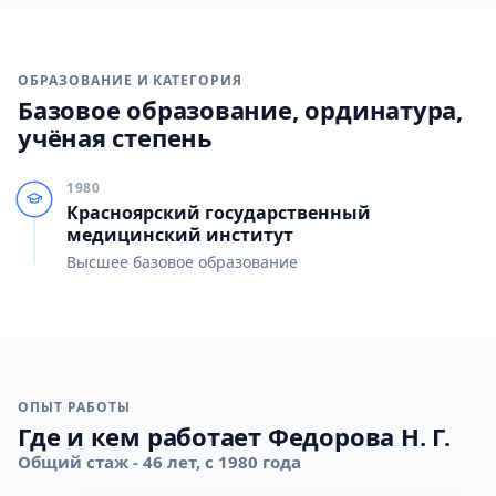
ОБРАЗОВАНИЕ И КАТЕГОРИЯ
Базовое образование, ординатура,
учёная степень
1980
Красноярский государственный
медицинский институт
Высшее базовое образование
ОПЫТ РАБОТЫ
Где и кем работает Федорова Н. Г.
Общий стаж - 46 лет, с 1980 года