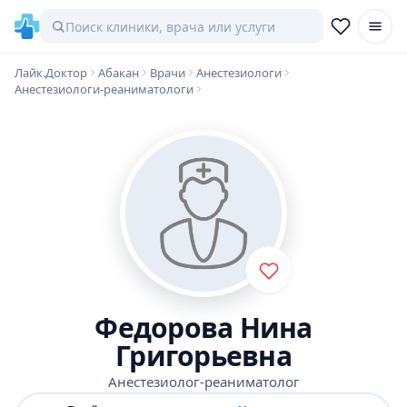
Лайк.Доктор
Абакан
Врачи
Анестезиологи
Анестезиологи-реаниматологи
Федорова Нина
Григорьевна
Анестезиолог-реаниматолог