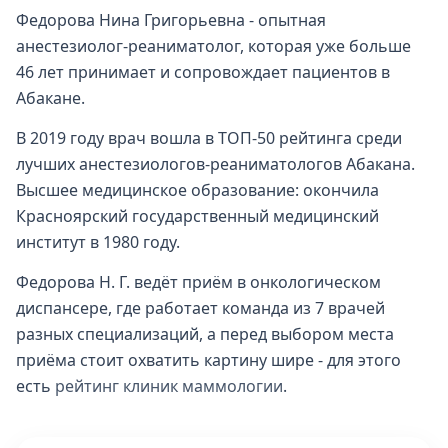
Федорова Нина Григорьевна - опытная
анестезиолог-реаниматолог, которая уже больше
46 лет принимает и сопровождает пациентов в
Абакане.
В 2019 году врач вошла в ТОП-50 рейтинга среди
лучших анестезиологов-реаниматологов Абакана.
Высшее медицинское образование: окончила
Красноярский государственный медицинский
институт в 1980 году.
Федорова Н. Г. ведёт приём в онкологическом
диспансере, где работает команда из 7 врачей
разных специализаций, а перед выбором места
приёма стоит охватить картину шире - для этого
есть
рейтинг клиник маммологии
.