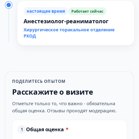
настоящее время
Работает сейчас
Анестезиолог-реаниматолог
Хирургическое торакальное отделение
РКОД
ПОДЕЛИТЕСЬ ОПЫТОМ
Расскажите о визите
Отметьте только то, что важно - обязательна
общая оценка. Отзывы проходят модерацию.
Общая оценка
*
1