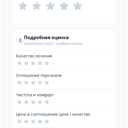
Подробная оценка
2
Заполнено 0 из 5 - необязательно
Качество лечения
-
Отношение персонала
-
Чистота и комфорт
-
Цена и соотношение цена / качество
-