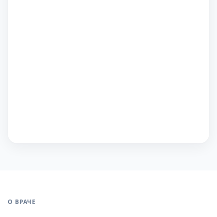
О ВРАЧЕ