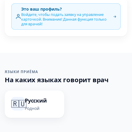
Это ваш профиль?
Войдите, чтобы подать заявку на управление
карточкой. Внимание! Данная функция только
для врачей!
ЯЗЫКИ ПРИЁМА
На каких языках говорит врач
Русский
🇷🇺
Родной