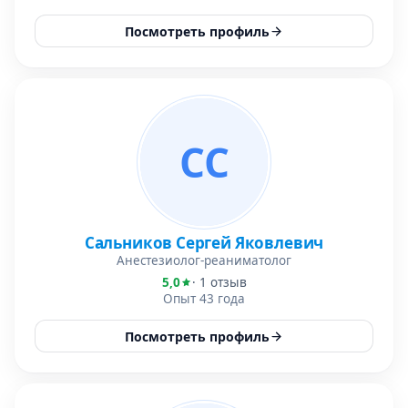
Посмотреть профиль
СС
Сальников Сергей Яковлевич
Анестезиолог-реаниматолог
5,0
· 1 отзыв
Опыт 43 года
Посмотреть профиль