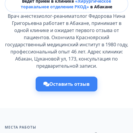
Ведёт прием в клинике
«Хирургическое
торакальное отделение РКОД»
в Абакане
Врач анестезиолог-реаниматолог Федорова Нина
Григорьевна работает в Абакане, принимает в
одной клинике и ожидает первого отзыва от
пациентов. Окончила Красноярский
государственный медицинский институт в 1980 году,
профессиональный опыт 46 лет. Адрес клиники:
Абакан, Цукановой ул, 173, консультация по
предварительной записи.
Оставить отзыв
МЕСТА РАБОТЫ