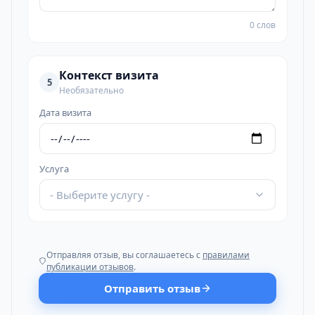
0 слов
Контекст визита
5
Необязательно
Дата визита
Услуга
- Выберите услугу -
Отправляя отзыв, вы соглашаетесь с
правилами
публикации отзывов
.
Отправить отзыв