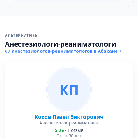
АЛЬТЕРНАТИВЫ
Анестезиологи-реаниматологи
67 анестезиологов-реаниматологов в Абакане
КП
Коков Павел Викторович
Анестезиолог-реаниматолог
5,0
· 1 отзыв
Опыт 38 лет