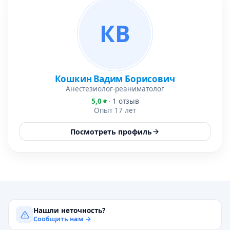
КВ
Кошкин Вадим Борисович
Анестезиолог-реаниматолог
5,0
· 1 отзыв
Опыт 17 лет
Посмотреть профиль
Нашли неточность?
Сообщить нам →