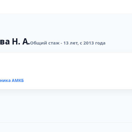
ва Н. А.
Общий стаж - 13 лет, с 2013 года
иника АМКБ