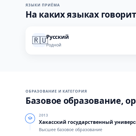
ЯЗЫКИ ПРИЁМА
На каких языках говорит
Русский
🇷🇺
Родной
ОБРАЗОВАНИЕ И КАТЕГОРИЯ
Базовое образование, ор
2013
Хакасский государственный универси
Высшее базовое образование