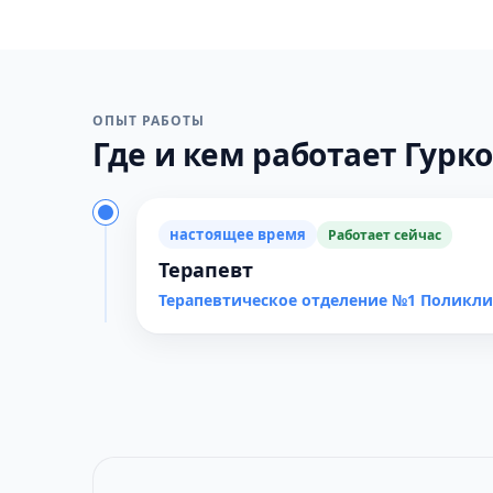
ОПЫТ РАБОТЫ
Где и кем работает Гурко
настоящее время
Работает сейчас
Терапевт
Терапевтическое отделение №1 Поликл