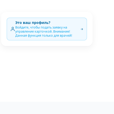
Это ваш профиль?
Войдите, чтобы подать заявку на
управление карточкой. Внимание!
Данная функция только для врачей!