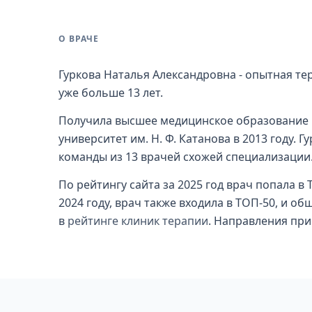
О ВРАЧЕ
Гуркова Наталья Александровна - опытная те
уже больше 13 лет.
Получила высшее медицинское образование 
университет им. Н. Ф. Катанова в 2013 году. Г
команды из 13 врачей схожей специализации
По рейтингу сайта за 2025 год врач попала в
2024 году, врач также входила в ТОП-50, и о
в
рейтинге клиник терапии
. Направления при