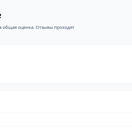
е
на общая оценка. Отзывы проходят