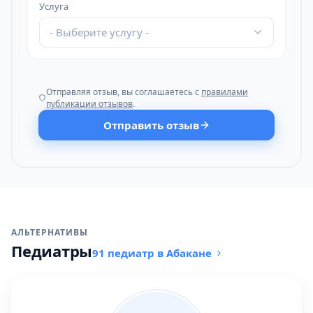
Услуга
- Выберите услугу -
Отправляя отзыв, вы соглашаетесь с
правилами
публикации отзывов
.
Отправить отзыв
АЛЬТЕРНАТИВЫ
Педиатры
91 педиатр в Абакане