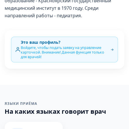
образование - Красноярский государственный
медицинский институт в 1970 году. Среди
направлений работы - педиатрия.
Это ваш профиль?
Войдите, чтобы подать заявку на управление
карточкой. Внимание! Данная функция только
для врачей!
ЯЗЫКИ ПРИЁМА
На каких языках говорит врач