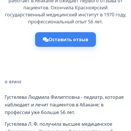
работает в Абакане и ожидает первого отзыва от
пациентов. Окончила Красноярский
государственный медицинский институт в 1970 году,
профессиональный опыт 56 лет.
Оставить отзыв
О ВРАЧЕ
Густелева Людмила Филипповна - педиатр, которая
наблюдает и лечит пациентов в Абакане; в
профессии уже больше 56 лет.
Густелева Л. Ф. получила высшее медицинское