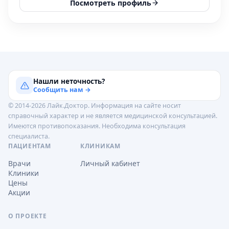
Посмотреть профиль
Нашли неточность?
Сообщить нам →
© 2014-2026 Лайк.Доктор. Информация на сайте носит
справочный характер и не является медицинской консультацией.
Имеются противопоказания. Необходима консультация
специалиста.
ПАЦИЕНТАМ
КЛИНИКАМ
Врачи
Личный кабинет
Клиники
Цены
Акции
О ПРОЕКТЕ