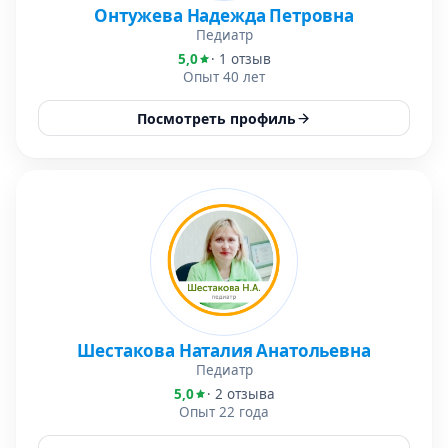
Онтужева Надежда Петровна
Педиатр
5,0
· 1 отзыв
Опыт 40 лет
Посмотреть профиль
Шестакова Наталия Анатольевна
Педиатр
5,0
· 2 отзыва
Опыт 22 года