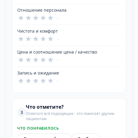
Отношение персонала
-
Чистота и комфорт
-
Цена и соотношение цена / качество
-
Запись и ожидание
-
Что отметите?
3
Отметьте всё подходящее - это помогает другим
пациентам
ЧТО ПОНРАВИЛОСЬ