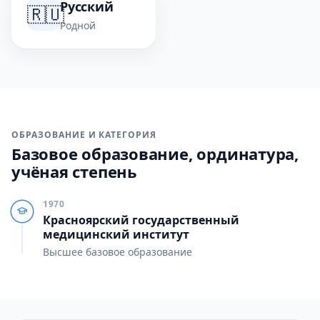
Русский
🇷🇺
Родной
ОБРАЗОВАНИЕ И КАТЕГОРИЯ
Базовое образование, ординатура,
учёная степень
1970
Красноярский государственный
медицинский институт
Высшее базовое образование