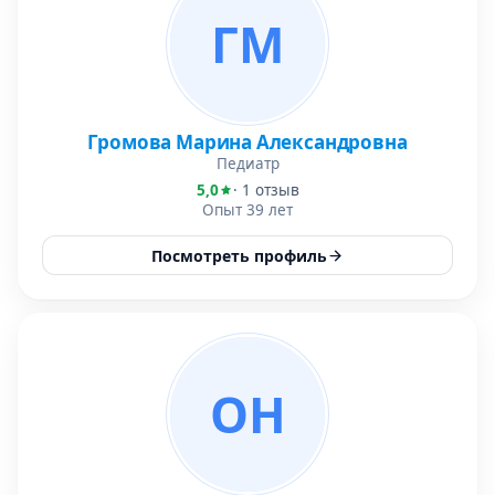
ГМ
Громова Марина Александровна
Педиатр
5,0
· 1 отзыв
Опыт 39 лет
Посмотреть профиль
ОН