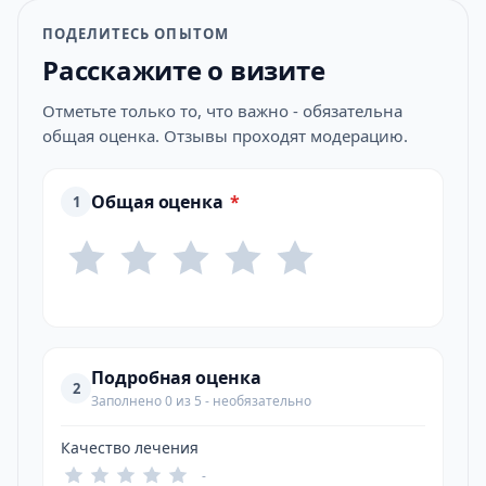
ПОДЕЛИТЕСЬ ОПЫТОМ
Расскажите о визите
Отметьте только то, что важно - обязательна
общая оценка. Отзывы проходят модерацию.
Общая оценка
*
1
Подробная оценка
2
Заполнено 0 из 5 - необязательно
Качество лечения
-