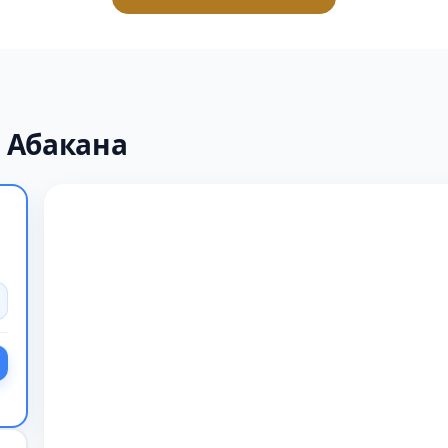
 Абакана