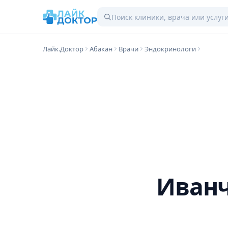
Лайк.Доктор
Абакан
Врачи
Эндокринологи
Иванч