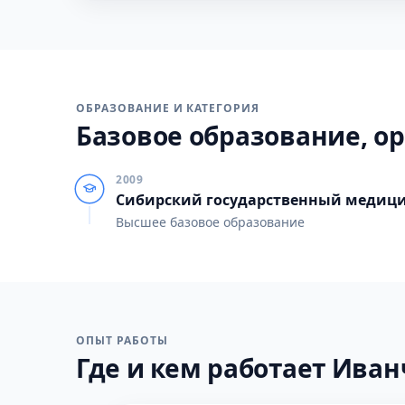
ОБРАЗОВАНИЕ И КАТЕГОРИЯ
Базовое образование, ор
2009
Сибирский государственный медици
Высшее базовое образование
ОПЫТ РАБОТЫ
Где и кем работает Иванч