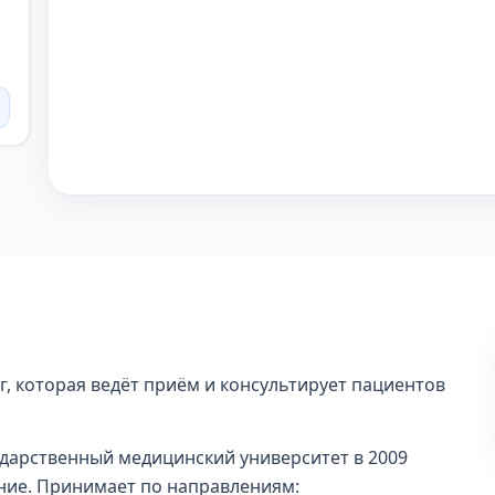
, которая ведёт приём и консультирует пациентов
дарственный медицинский университет в 2009
ние. Принимает по направлениям: