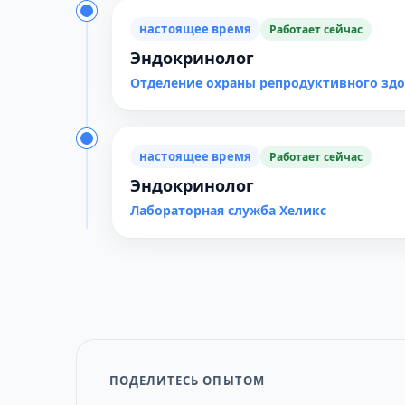
настоящее время
Работает сейчас
Эндокринолог
Отделение охраны репродуктивного зд
настоящее время
Работает сейчас
Эндокринолог
Лабораторная служба Хеликс
ПОДЕЛИТЕСЬ ОПЫТОМ