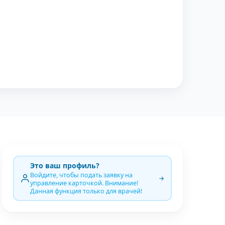
Это ваш профиль?
Войдите, чтобы подать заявку на
управление карточкой. Внимание!
Данная функция только для врачей!