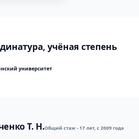
динатура, учёная степень
нский университет
енко Т. Н.
Общий стаж - 17 лет, с 2009 года