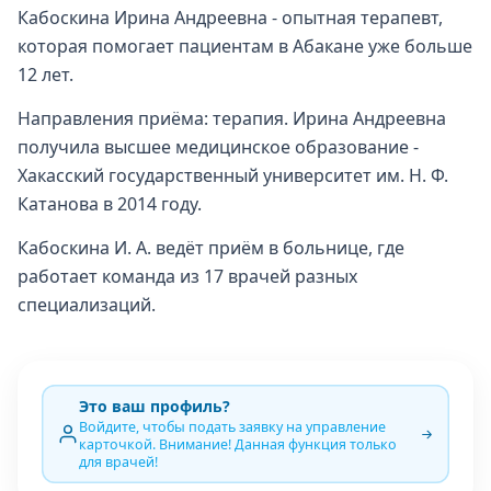
Кабоскина Ирина Андреевна - опытная терапевт,
которая помогает пациентам в Абакане уже больше
12 лет.
Направления приёма: терапия. Ирина Андреевна
получила высшее медицинское образование -
Хакасский государственный университет им. Н. Ф.
Катанова в 2014 году.
Кабоскина И. А. ведёт приём в больнице, где
работает команда из 17 врачей разных
специализаций.
Это ваш профиль?
Войдите, чтобы подать заявку на управление
карточкой. Внимание! Данная функция только
для врачей!