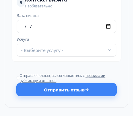
5
Необязательно
Дата визита
Услуга
- Выберите услугу -
Отправляя отзыв, вы соглашаетесь с
правилами
публикации отзывов
.
Отправить отзыв