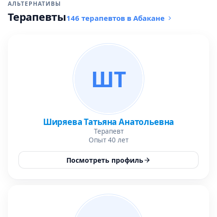
АЛЬТЕРНАТИВЫ
Терапевты
146 терапевтов в Абакане
ШТ
Ширяева Татьяна Анатольевна
Терапевт
Опыт 40 лет
Посмотреть профиль