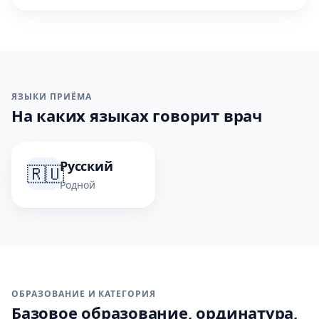
ЯЗЫКИ ПРИЁМА
На каких языках говорит врач
Русский
🇷🇺
Родной
ОБРАЗОВАНИЕ И КАТЕГОРИЯ
Базовое образование, ординатура,