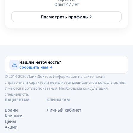
Опыт 47 лет
Посмотреть профиль
Нашли неточность?
Сообщить нам →
© 2014-2026 Лайк.Доктор. Информация на сайте носит
справочный характер и не является медицинской консультацией.
Имеются противопоказания. Необходима консультация
специалиста.
ПАЦИЕНТАМ
КЛИНИКАМ
Врачи
Личный кабинет
Клиники
Цены
Акции