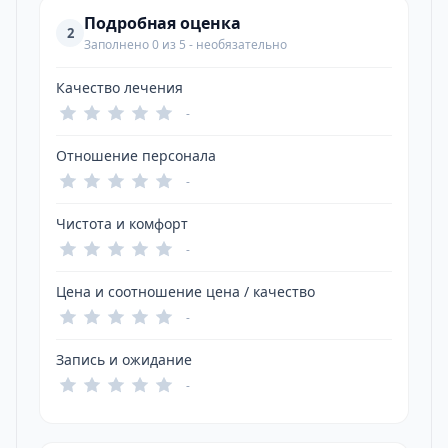
Подробная оценка
2
Заполнено 0 из 5 - необязательно
Качество лечения
-
Отношение персонала
-
Чистота и комфорт
-
Цена и соотношение цена / качество
-
Запись и ожидание
-