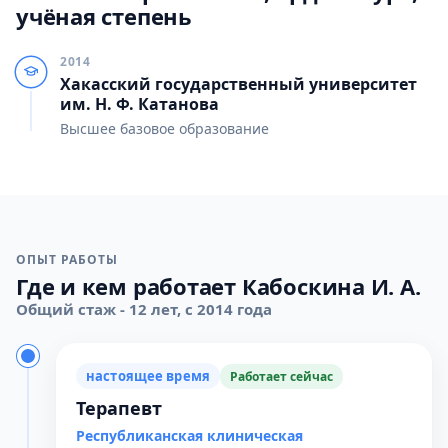
учёная степень
2014
Хакасский государственный университет
им. Н. Ф. Катанова
Высшее базовое образование
ОПЫТ РАБОТЫ
Где и кем работает Кабоскина И. А.
Общий стаж - 12 лет, с 2014 года
настоящее время
Работает сейчас
Терапевт
Республиканская клиническая