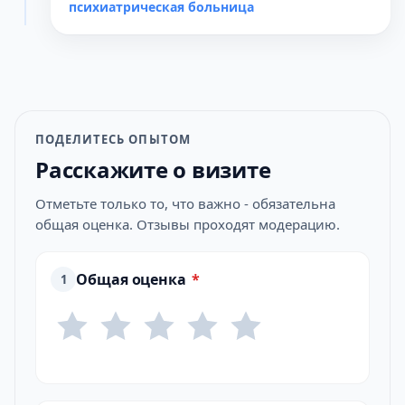
психиатрическая больница
ПОДЕЛИТЕСЬ ОПЫТОМ
Расскажите о визите
Отметьте только то, что важно - обязательна
общая оценка. Отзывы проходят модерацию.
Общая оценка
*
1