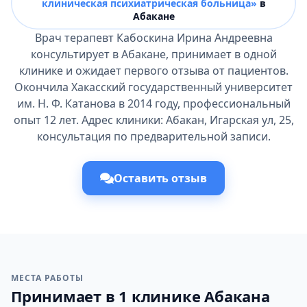
клиническая психиатрическая больница»
в
Абакане
Врач терапевт Кабоскина Ирина Андреевна
консультирует в Абакане, принимает в одной
клинике и ожидает первого отзыва от пациентов.
Окончила Хакасский государственный университет
им. Н. Ф. Катанова в 2014 году, профессиональный
опыт 12 лет. Адрес клиники: Абакан, Игарская ул, 25,
консультация по предварительной записи.
Оставить отзыв
МЕСТА РАБОТЫ
Принимает в 1 клинике Абакана