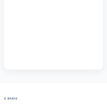
О ВРАЧЕ