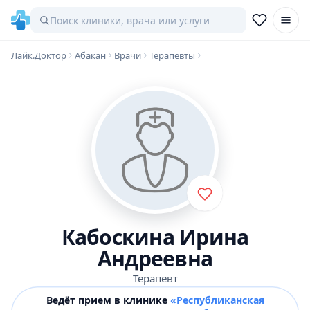
Лайк.Доктор
Абакан
Врачи
Терапевты
Кабоскина Ирина
Андреевна
Терапевт
Ведёт прием в клинике
«Республиканская