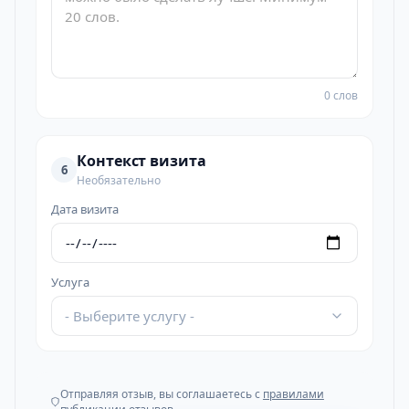
0 слов
Контекст визита
6
Необязательно
Дата визита
Услуга
- Выберите услугу -
Отправляя отзыв, вы соглашаетесь с
правилами