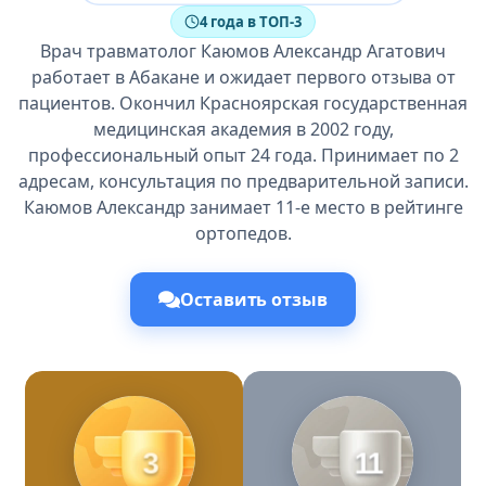
4 года в ТОП-3
Врач травматолог Каюмов Александр Агатович
работает в Абакане и ожидает первого отзыва от
пациентов. Окончил Красноярская государственная
медицинская академия в 2002 году,
профессиональный опыт 24 года. Принимает по 2
адресам, консультация по предварительной записи.
Каюмов Александр занимает 11-е место в рейтинге
ортопедов.
Оставить отзыв
3
11