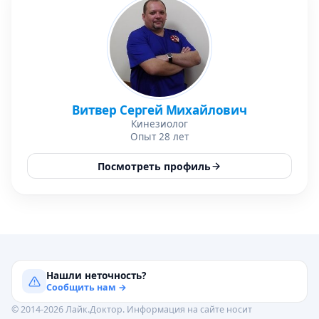
Витвер Сергей Михайлович
Кинезиолог
Опыт 28 лет
Посмотреть профиль
Нашли неточность?
Сообщить нам →
© 2014-2026 Лайк.Доктор. Информация на сайте носит