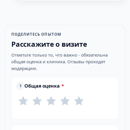
ПОДЕЛИТЕСЬ ОПЫТОМ
Расскажите о визите
Отметьте только то, что важно - обязательна
общая оценка и клиника. Отзывы проходят
модерацию.
Общая оценка
*
1