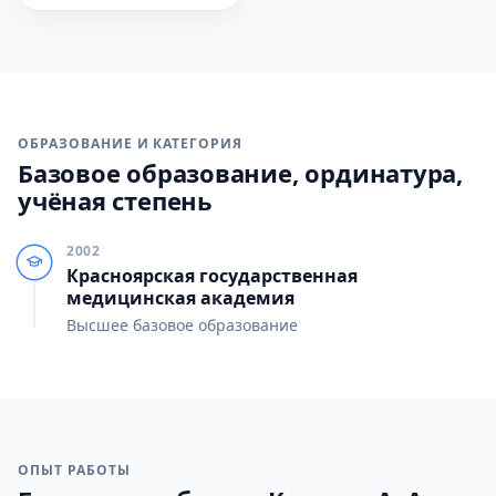
ОБРАЗОВАНИЕ И КАТЕГОРИЯ
Базовое образование, ординатура,
учёная степень
2002
Красноярская государственная
медицинская академия
Высшее базовое образование
ОПЫТ РАБОТЫ