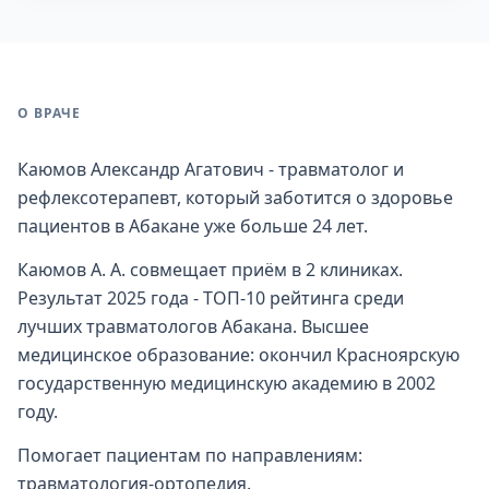
О ВРАЧЕ
Каюмов Александр Агатович - травматолог и
рефлексотерапевт, который заботится о здоровье
пациентов в Абакане уже больше 24 лет.
Каюмов А. А. совмещает приём в 2 клиниках.
Результат 2025 года - ТОП-10 рейтинга среди
лучших травматологов Абакана. Высшее
медицинское образование: окончил Красноярскую
государственную медицинскую академию в 2002
году.
Помогает пациентам по направлениям:
травматология-ортопедия.