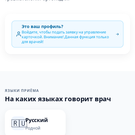
Это ваш профиль?
Войдите, чтобы подать заявку на управление
карточкой. Внимание! Данная функция только
для врачей!
ЯЗЫКИ ПРИЁМА
На каких языках говорит врач
Русский
🇷🇺
Родной