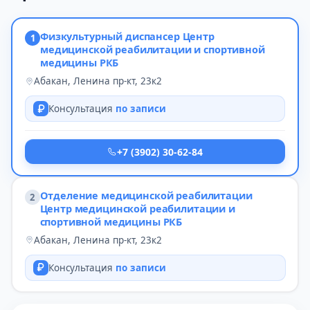
Физкультурный диспансер Центр
1
медицинской реабилитации и спортивной
медицины РКБ
Абакан, Ленина пр-кт, 23к2
Консультация
по записи
+7 (3902) 30-62-84
Отделение медицинской реабилитации
2
Центр медицинской реабилитации и
спортивной медицины РКБ
Абакан, Ленина пр-кт, 23к2
Консультация
по записи