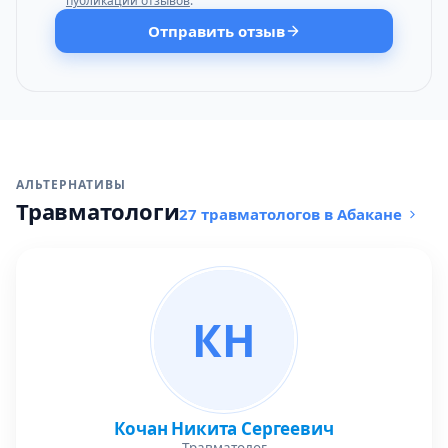
публикации отзывов
.
Отправить отзыв
АЛЬТЕРНАТИВЫ
Травматологи
27 травматологов в Абакане
КН
Кочан Никита Сергеевич