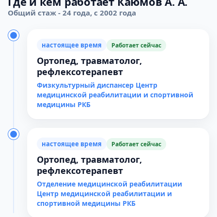
Где и кем работает Каюмов А. А.
Общий стаж - 24 года, с 2002 года
настоящее время
Работает сейчас
Ортопед, травматолог,
рефлексотерапевт
Физкультурный диспансер Центр
медицинской реабилитации и спортивной
медицины РКБ
настоящее время
Работает сейчас
Ортопед, травматолог,
рефлексотерапевт
Отделение медицинской реабилитации
Центр медицинской реабилитации и
спортивной медицины РКБ