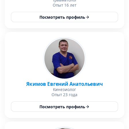
Травматолог
Опыт 16 лет
Посмотреть профиль
Якимов Евгений Анатольевич
Кинезиолог
Опыт 23 года
Посмотреть профиль