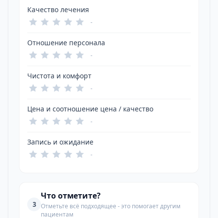
Качество лечения
-
Отношение персонала
-
Чистота и комфорт
-
Цена и соотношение цена / качество
-
Запись и ожидание
-
Что отметите?
3
Отметьте всё подходящее - это помогает другим
пациентам