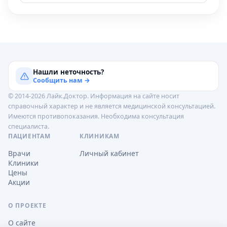
Нашли неточность?
Сообщить нам →
© 2014-2026 Лайк.Доктор. Информация на сайте носит
справочный характер и не является медицинской консультацией.
Имеются противопоказания. Необходима консультация
специалиста.
ПАЦИЕНТАМ
КЛИНИКАМ
Врачи
Личный кабинет
Клиники
Цены
Акции
О ПРОЕКТЕ
О сайте