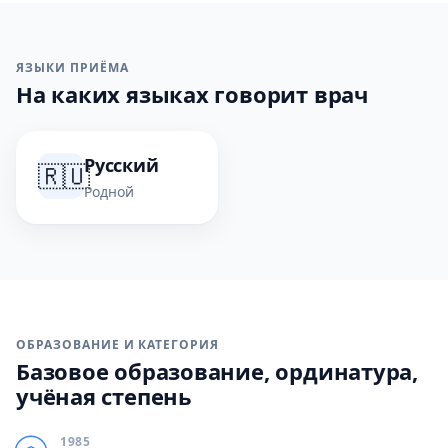
ЯЗЫКИ ПРИЁМА
На каких языках говорит врач
Русский
🇷🇺
Родной
ОБРАЗОВАНИЕ И КАТЕГОРИЯ
Базовое образование, ординатура,
учёная степень
1985