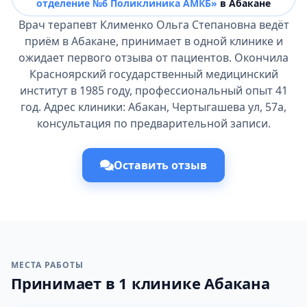
отделение №6 Поликлиника АМКБ»
в Абакане
Врач терапевт Клименко Ольга Степановна ведёт
приём в Абакане, принимает в одной клинике и
ожидает первого отзыва от пациентов. Окончила
Красноярский государственный медицинский
институт в 1985 году, профессиональный опыт 41
год. Адрес клиники: Абакан, Чертыгашева ул, 57а,
консультация по предварительной записи.
Оставить отзыв
МЕСТА РАБОТЫ
Принимает в 1 клинике Абакана