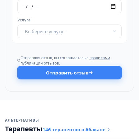
Услуга
- Выберите услугу -
Отправляя отзыв, вы соглашаетесь с
правилами
публикации отзывов
.
Отправить отзыв
АЛЬТЕРНАТИВЫ
Терапевты
146 терапевтов в Абакане