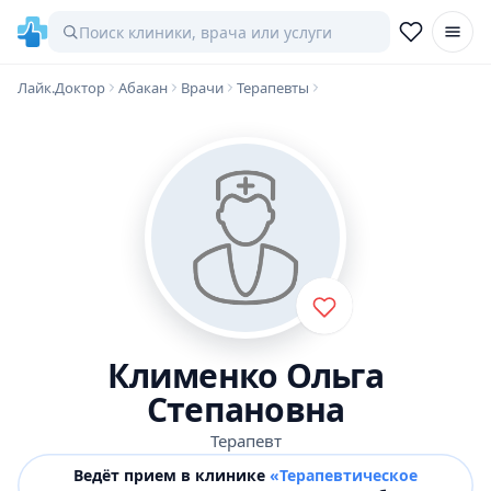
Лайк.Доктор
Абакан
Врачи
Терапевты
Клименко Ольга
Степановна
Терапевт
Ведёт прием в клинике
«Терапевтическое