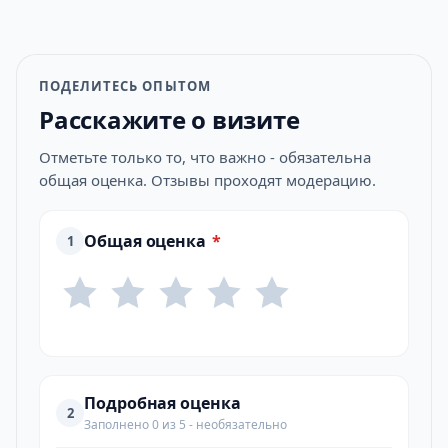
ПОДЕЛИТЕСЬ ОПЫТОМ
Расскажите о визите
Отметьте только то, что важно - обязательна
общая оценка. Отзывы проходят модерацию.
Общая оценка
*
1
Подробная оценка
2
Заполнено 0 из 5 - необязательно