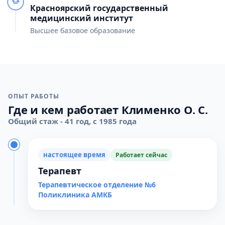
Красноярский государственный
медицинский институт
Высшее базовое образование
ОПЫТ РАБОТЫ
Где и кем работает Клименко О. С.
Общий стаж - 41 год, с 1985 года
настоящее время
Работает сейчас
Терапевт
Терапевтическое отделение №6
Поликлиника АМКБ