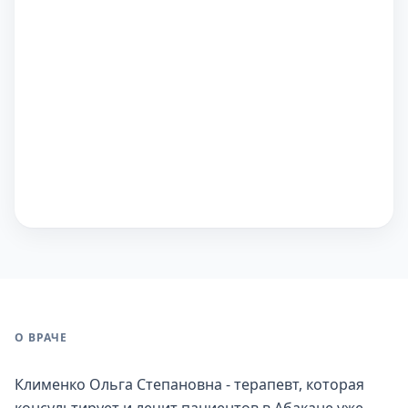
О ВРАЧЕ
Клименко Ольга Степановна - терапевт, которая