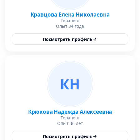
Кравцова Елена Николаевна
Терапевт
Опыт 34 года
Посмотреть профиль
КН
Крюкова Надежда Алексеевна
Терапевт
Опыт 46 лет
Посмотреть профиль