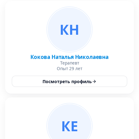
КН
Кокова Наталья Николаевна
Терапевт
Опыт 29 лет
Посмотреть профиль
КЕ