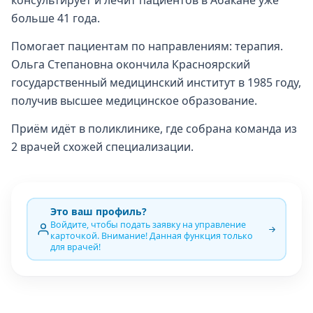
консультирует и лечит пациентов в Абакане уже
больше 41 года.
Помогает пациентам по направлениям: терапия.
Ольга Степановна окончила Красноярский
государственный медицинский институт в 1985 году,
получив высшее медицинское образование.
Приём идёт в поликлинике, где собрана команда из
2 врачей схожей специализации.
Это ваш профиль?
Войдите, чтобы подать заявку на управление
карточкой. Внимание! Данная функция только
для врачей!