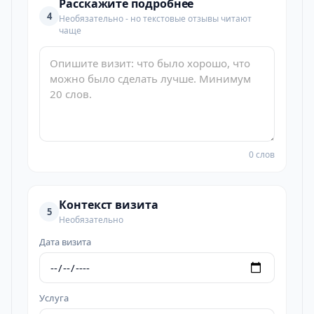
Расскажите подробнее
4
Необязательно - но текстовые отзывы читают
чаще
0 слов
Контекст визита
5
Необязательно
Дата визита
Услуга