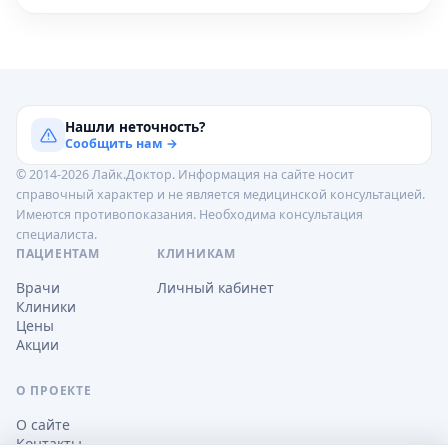
Нашли неточность?
Сообщить нам →
© 2014-2026 Лайк.Доктор. Информация на сайте носит
справочный характер и не является медицинской консультацией.
Имеются противопоказания. Необходима консультация
специалиста.
ПАЦИЕНТАМ
КЛИНИКАМ
Врачи
Личный кабинет
Клиники
Цены
Акции
О ПРОЕКТЕ
О сайте
Контакты