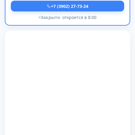
+7 (3902) 27-73-24
Закрыто
· откроется в 8:00