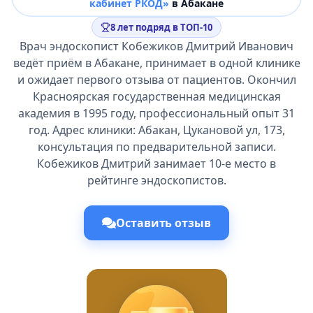
кабинет РКОД»
в Абакане
8 лет подряд в ТОП-10
Врач эндоскопист Кобежиков Дмитрий Иванович
ведёт приём в Абакане, принимает в одной клинике
и ожидает первого отзыва от пациентов. Окончил
Красноярская государственная медицинская
академия в 1995 году, профессиональный опыт 31
год. Адрес клиники: Абакан, Цукановой ул, 173,
консультация по предварительной записи.
Кобежиков Дмитрий занимает 10-е место в
рейтинге эндоскопистов.
Оставить отзыв