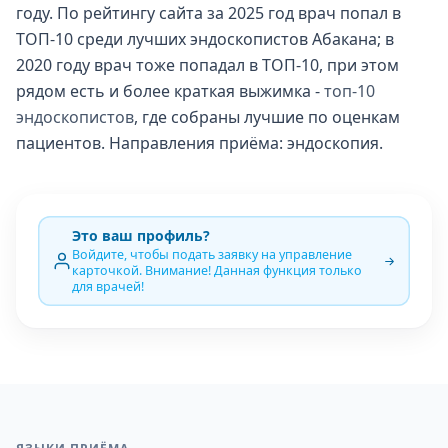
году. По рейтингу сайта за 2025 год врач попал в
ТОП-10 среди лучших эндоскопистов Абакана; в
2020 году врач тоже попадал в ТОП-10, при этом
рядом есть и более краткая выжимка -
топ-10
эндоскопистов
, где собраны лучшие по оценкам
пациентов. Направления приёма: эндоскопия.
Это ваш профиль?
Войдите, чтобы подать заявку на управление
карточкой. Внимание! Данная функция только
для врачей!