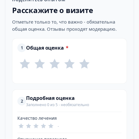
Расскажите о визите
Отметьте только то, что важно - обязательна
общая оценка. Отзывы проходят модерацию.
Общая оценка
*
1
Подробная оценка
2
Заполнено 0 из 5 - необязательно
Качество лечения
-