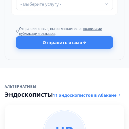
- Выберите услугу -
Отправляя отзыв, вы соглашаетесь с
правилами
публикации отзывов
.
Отправить отзыв
АЛЬТЕРНАТИВЫ
Эндоскописты
11 эндоскопистов в Абакане