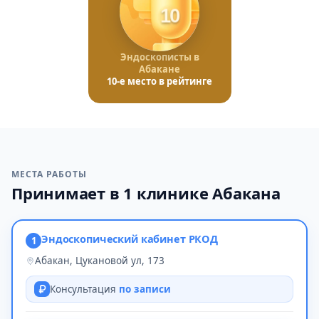
10
Эндоскописты в
Абакане
10-е место в рейтинге
МЕСТА РАБОТЫ
Принимает в 1 клинике Абакана
Эндоскопический кабинет РКОД
1
Абакан, Цукановой ул, 173
Консультация
по записи