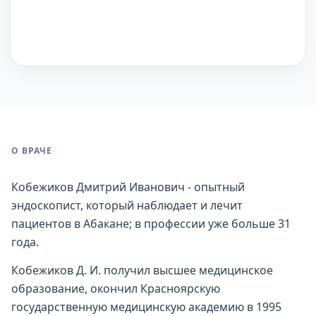
О ВРАЧЕ
Кобежиков Дмитрий Иванович - опытный
эндоскопист, который наблюдает и лечит
пациентов в Абакане; в профессии уже больше 31
года.
Кобежиков Д. И. получил высшее медицинское
образование, окончил Красноярскую
государственную медицинскую академию в 1995