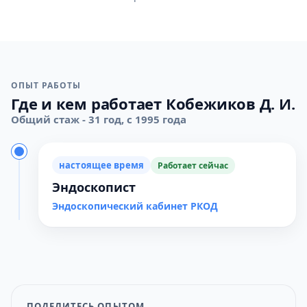
ОПЫТ РАБОТЫ
Где и кем работает Кобежиков Д. И.
Общий стаж - 31 год, с 1995 года
настоящее время
Работает сейчас
Эндоскопист
Эндоскопический кабинет РКОД
ПОДЕЛИТЕСЬ ОПЫТОМ