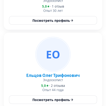
Эндоскопист
5,0
· 1 отзыв
Опыт 30 лет
Посмотреть профиль
ЕО
Ельцов Олег Трифонович
Эндоскопист
5,0
· 2 отзыва
Опыт 44 года
Посмотреть профиль