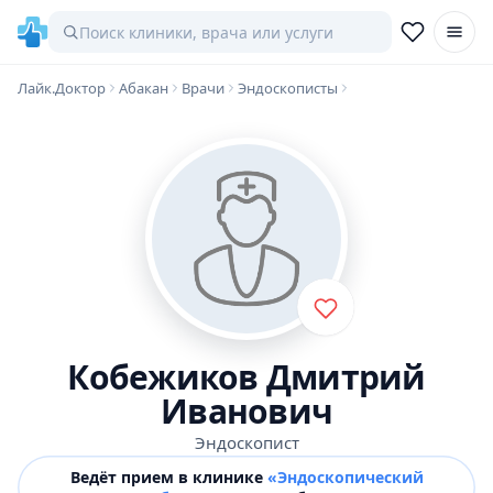
Лайк.Доктор
Абакан
Врачи
Эндоскописты
Кобежиков Дмитрий
Иванович
Эндоскопист
Ведёт прием в клинике
«Эндоскопический