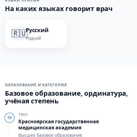
ЯЗЫКИ ПРИЁМА
На каких языках говорит врач
Русский
🇷🇺
Родной
ОБРАЗОВАНИЕ И КАТЕГОРИЯ
Базовое образование, ординатура,
учёная степень
1995
Красноярская государственная
медицинская академия
Высшее базовое образование