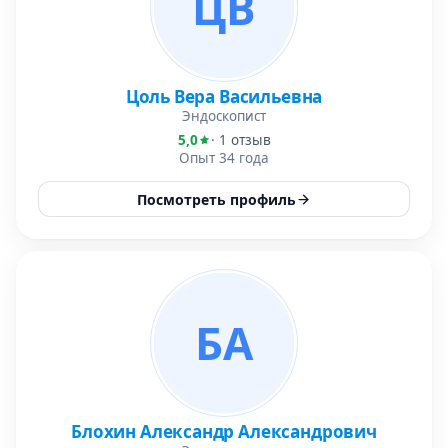
ЦВ
Цоль Вера Васильевна
Эндоскопист
5,0
· 1 отзыв
Опыт 34 года
Посмотреть профиль
БА
Блохин Александр Александрович