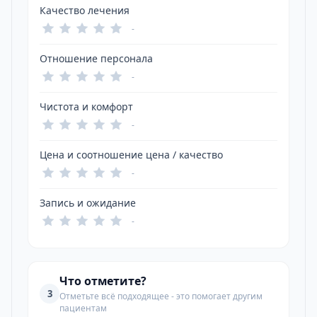
Качество лечения
-
Отношение персонала
-
Чистота и комфорт
-
Цена и соотношение цена / качество
-
Запись и ожидание
-
Что отметите?
3
Отметьте всё подходящее - это помогает другим
пациентам