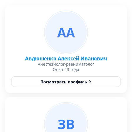
АА
Авдюшенко Алексей Иванович
Анестезиолог-реаниматолог
Опыт 43 года
Посмотреть профиль
ЗВ