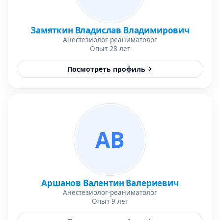
Замяткин Владислав Владимирович
Анестезиолог-реаниматолог
Опыт 28 лет
Посмотреть профиль
АВ
Аршанов Валентин Валериевич
Анестезиолог-реаниматолог
Опыт 9 лет