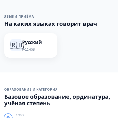
ЯЗЫКИ ПРИЁМА
На каких языках говорит врач
Русский
🇷🇺
Родной
ОБРАЗОВАНИЕ И КАТЕГОРИЯ
Базовое образование, ординатура,
учёная степень
1983