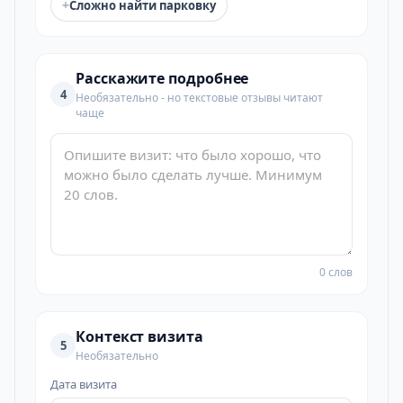
+
Сложно найти парковку
Расскажите подробнее
4
Необязательно - но текстовые отзывы читают
чаще
0 слов
Контекст визита
5
Необязательно
Дата визита