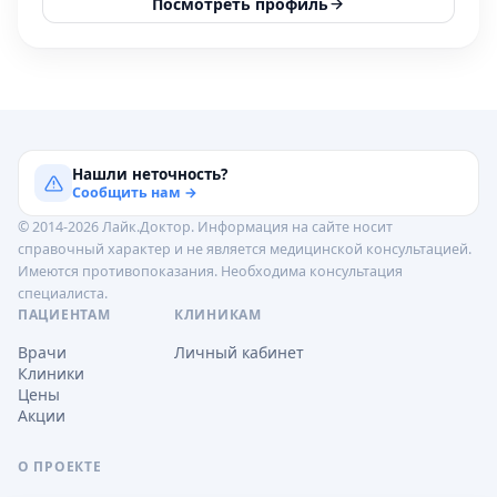
Посмотреть профиль
Нашли неточность?
Сообщить нам →
© 2014-2026 Лайк.Доктор. Информация на сайте носит
справочный характер и не является медицинской консультацией.
Имеются противопоказания. Необходима консультация
специалиста.
ПАЦИЕНТАМ
КЛИНИКАМ
Врачи
Личный кабинет
Клиники
Цены
Акции
О ПРОЕКТЕ