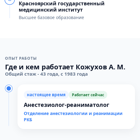
Красноярский государственный
медицинский институт
Высшее базовое образование
ОПЫТ РАБОТЫ
Где и кем работает Кожухов А. М.
Общий стаж - 43 года, с 1983 года
настоящее время
Работает сейчас
Анестезиолог-реаниматолог
Отделение анестезиологии и реанимации
РКБ