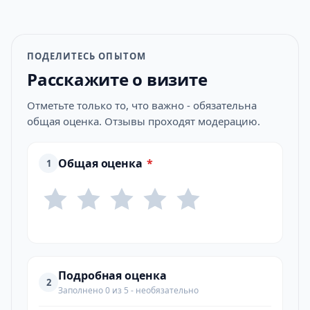
ПОДЕЛИТЕСЬ ОПЫТОМ
Расскажите о визите
Отметьте только то, что важно - обязательна
общая оценка. Отзывы проходят модерацию.
Общая оценка
*
1
Подробная оценка
2
Заполнено 0 из 5 - необязательно