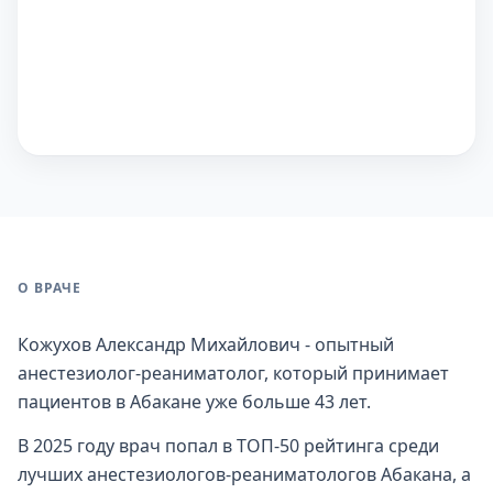
О ВРАЧЕ
Кожухов Александр Михайлович - опытный
анестезиолог-реаниматолог, который принимает
пациентов в Абакане уже больше 43 лет.
В 2025 году врач попал в ТОП-50 рейтинга среди
лучших анестезиологов-реаниматологов Абакана, а