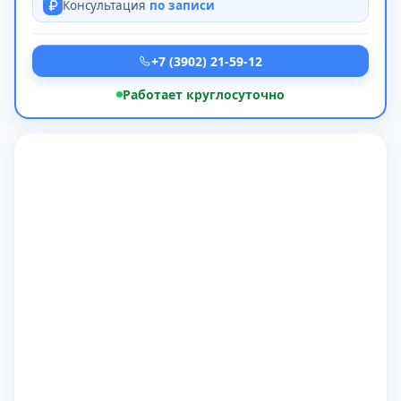
Консультация
по записи
+7 (3902) 21-59-12
Работает круглосуточно