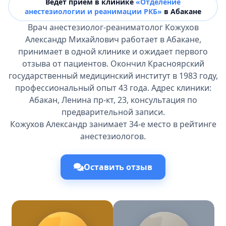
Ведёт прием в клинике
«Отделение
анестезиологии и реанимации РКБ»
в Абакане
Врач анестезиолог-реаниматолог Кожухов
Александр Михайлович работает в Абакане,
принимает в одной клинике и ожидает первого
отзыва от пациентов. Окончил Красноярский
государственный медицинский институт в 1983 году,
профессиональный опыт 43 года. Адрес клиники:
Абакан, Ленина пр-кт, 23, консультация по
предварительной записи.
Кожухов Александр занимает 34-е место в рейтинге
анестезиологов.
Оставить отзыв