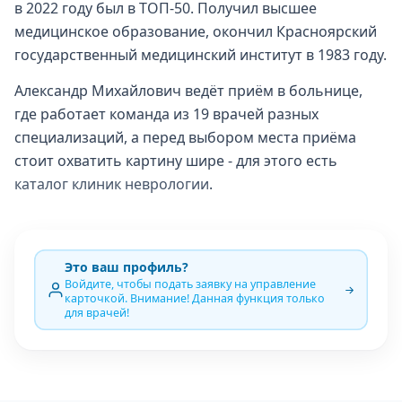
в 2022 году был в ТОП-50. Получил высшее
медицинское образование, окончил Красноярский
государственный медицинский институт в 1983 году.
Александр Михайлович ведёт приём в больнице,
где работает команда из 19 врачей разных
специализаций, а перед выбором места приёма
стоит охватить картину шире - для этого есть
каталог клиник неврологии
.
Это ваш профиль?
Войдите, чтобы подать заявку на управление
карточкой. Внимание! Данная функция только
для врачей!