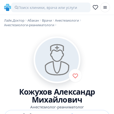
Лайк.Доктор
Абакан
Врачи
Анестезиологи
Анестезиологи-реаниматологи
Кожухов Александр
Михайлович
Анестезиолог-реаниматолог