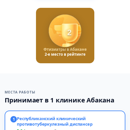
2
Фтизиатры в Абакане
2-е место в рейтинге
МЕСТА РАБОТЫ
Принимает в 1 клинике Абакана
Республиканский клинический
1
противотуберкулезный диспансер