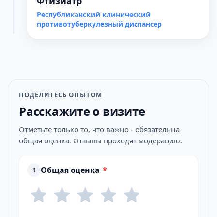
Фтизиатр
Республиканский клинический
противотуберкулезный диспансер
ПОДЕЛИТЕСЬ ОПЫТОМ
Расскажите о визите
Отметьте только то, что важно - обязательна
общая оценка. Отзывы проходят модерацию.
Общая оценка
*
1