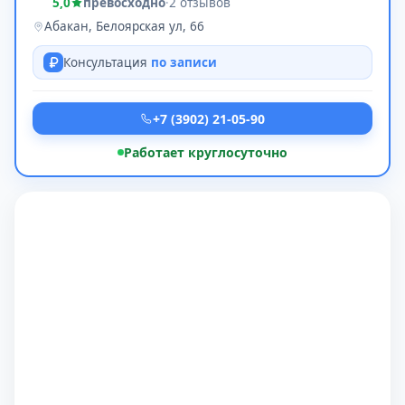
5,0
превосходно
·
2 отзывов
Абакан, Белоярская ул, 66
Консультация
по записи
+7 (3902) 21-05-90
Работает круглосуточно