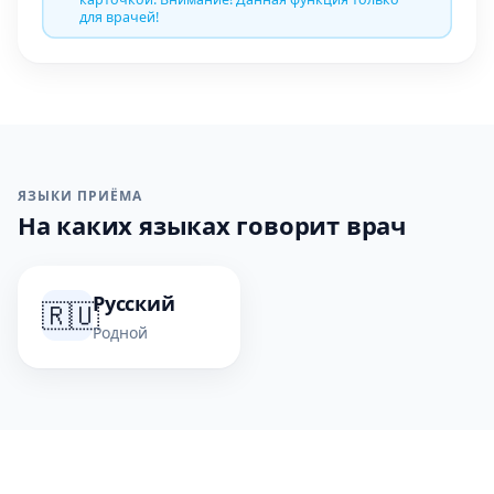
для врачей!
ЯЗЫКИ ПРИЁМА
На каких языках говорит врач
Русский
🇷🇺
Родной