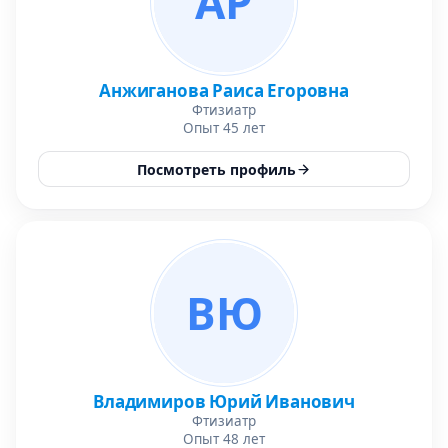
АР
Анжиганова Раиса Егоровна
Фтизиатр
Опыт 45 лет
Посмотреть профиль
ВЮ
Владимиров Юрий Иванович
Фтизиатр
Опыт 48 лет