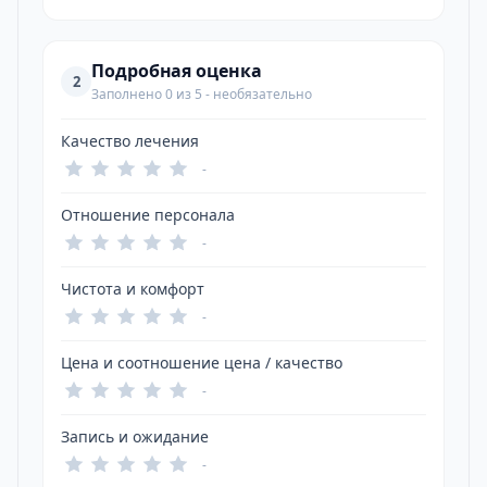
Подробная оценка
2
Заполнено 0 из 5 - необязательно
Качество лечения
-
Отношение персонала
-
Чистота и комфорт
-
Цена и соотношение цена / качество
-
Запись и ожидание
-