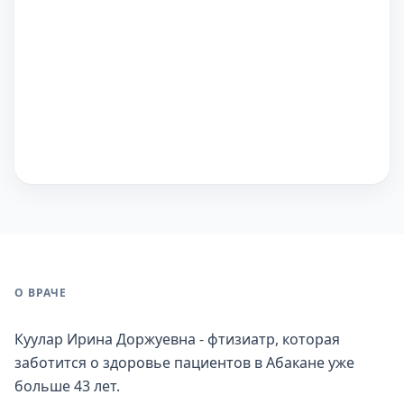
О ВРАЧЕ
Куулар Ирина Доржуевна - фтизиатр, которая
заботится о здоровье пациентов в Абакане уже
больше 43 лет.