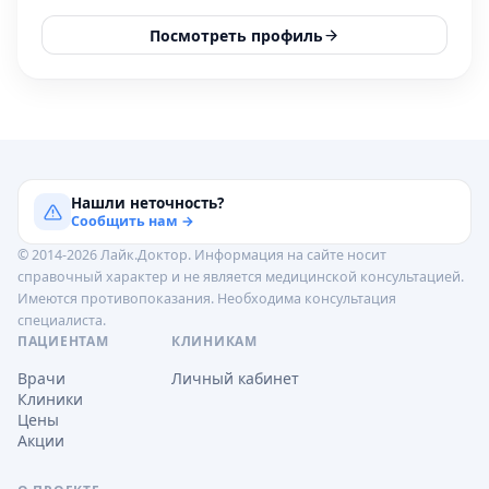
Посмотреть профиль
Нашли неточность?
Сообщить нам →
© 2014-2026 Лайк.Доктор. Информация на сайте носит
справочный характер и не является медицинской консультацией.
Имеются противопоказания. Необходима консультация
специалиста.
ПАЦИЕНТАМ
КЛИНИКАМ
Врачи
Личный кабинет
Клиники
Цены
Акции