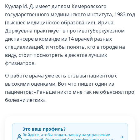
Куулар И. Д. имеет диплом Кемеровского
государственного медицинского института, 1983 год
(высшее медицинское образование). Ирина
Доржуевна практикует в противотуберкулезном
диспансере в команде из 14 врачей разных
специализаций, и чтобы понять, кто в городе на
виду, стоит посмотреть в
десятке лучших
фтизиатров
.
О работе врача уже есть отзывы пациентов с
высокими оценками. Вот что пишет один из
пациентов: «Раньше никто мне так не объяснял про
болезни легких».
Это ваш профиль?
Войдите, чтобы подать заявку на управление
карточкой. Внимание! Данная функция только