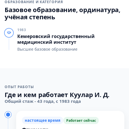
ОБРАЗОВАНИЕ И КАТЕГОРИЯ
Базовое образование, ординатура,
учёная степень
1983
Кемеровский государственный
медицинский институт
Высшее базовое образование
ОПЫТ РАБОТЫ
Где и кем работает Куулар И. Д.
Общий стаж - 43 года, с 1983 года
настоящее время
Работает сейчас