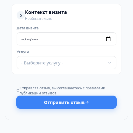
Контекст визита
5
Необязательно
Дата визита
Услуга
- Выберите услугу -
Отправляя отзыв, вы соглашаетесь с
правилами
публикации отзывов
.
Отправить отзыв