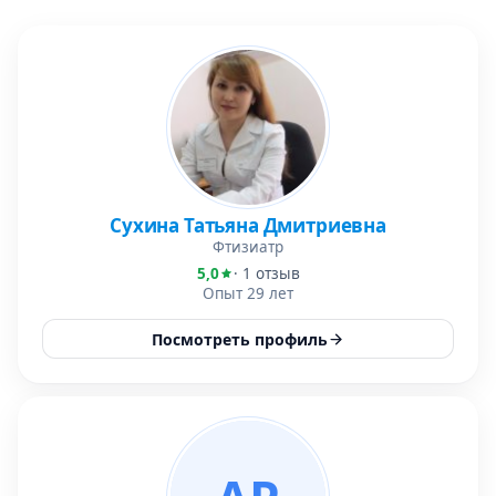
Сухина Татьяна Дмитриевна
Фтизиатр
5,0
· 1 отзыв
Опыт 29 лет
Посмотреть профиль