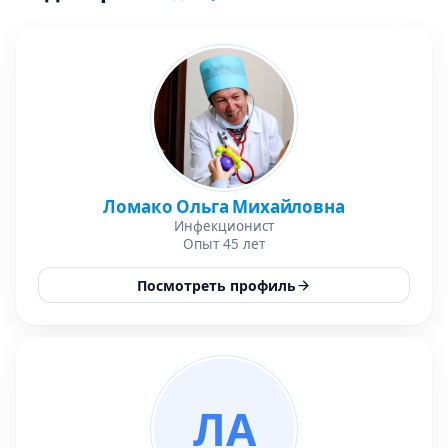
Ломако Ольга Михайловна
Инфекционист
Опыт 45 лет
Посмотреть профиль
ЛА