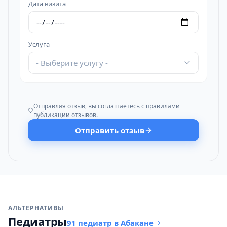
Дата визита
Услуга
- Выберите услугу -
Отправляя отзыв, вы соглашаетесь с
правилами
публикации отзывов
.
Отправить отзыв
АЛЬТЕРНАТИВЫ
Педиатры
91 педиатр в Абакане