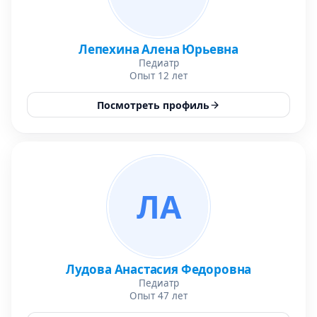
Лепехина Алена Юрьевна
Педиатр
Опыт 12 лет
Посмотреть профиль
ЛА
Лудова Анастасия Федоровна
Педиатр
Опыт 47 лет