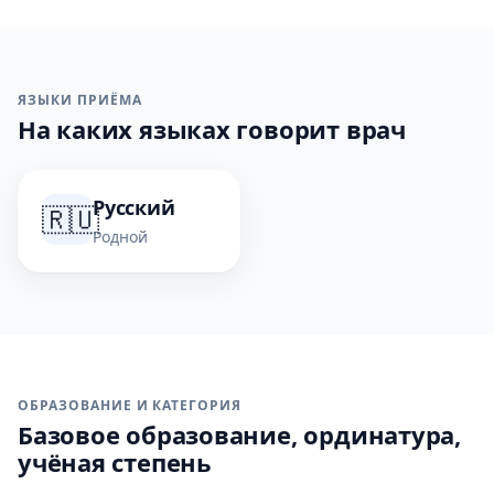
ЯЗЫКИ ПРИЁМА
На каких языках говорит врач
Русский
🇷🇺
Родной
ОБРАЗОВАНИЕ И КАТЕГОРИЯ
Базовое образование, ординатура,
учёная степень