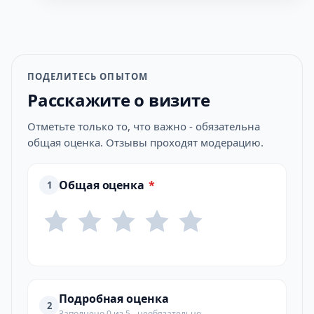
ПОДЕЛИТЕСЬ ОПЫТОМ
Расскажите о визите
Отметьте только то, что важно - обязательна
общая оценка. Отзывы проходят модерацию.
Общая оценка
*
1
Подробная оценка
2
Заполнено 0 из 5 - необязательно