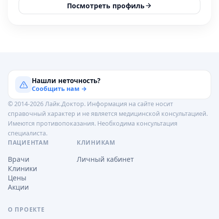
Посмотреть профиль
Нашли неточность?
Сообщить нам →
© 2014-2026 Лайк.Доктор. Информация на сайте носит
справочный характер и не является медицинской консультацией.
Имеются противопоказания. Необходима консультация
специалиста.
ПАЦИЕНТАМ
КЛИНИКАМ
Врачи
Личный кабинет
Клиники
Цены
Акции
О ПРОЕКТЕ