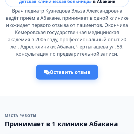
детская клиническая больница»
в Абакане
Врач педиатр Кузнецова Эльза Александровна
ведёт приём в Абакане, принимает в одной клинике
и ожидает первого отзыва от пациентов. Окончила
Кемеровская государственная медицинская
академия в 2006 году, профессиональный опыт 20
лет. Адрес клиники: Абакан, Чертыгашева ул, 59,
консультация по предварительной записи.
Оставить отзыв
МЕСТА РАБОТЫ
Принимает в 1 клинике Абакана