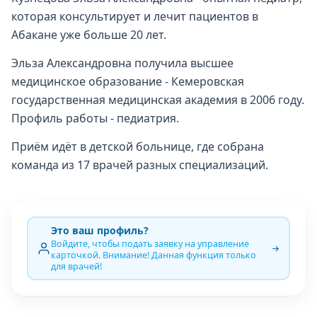
которая консультирует и лечит пациентов в
Абакане уже больше 20 лет.
Эльза Александровна получила высшее
медицинское образование - Кемеровская
государственная медицинская академия в 2006 году.
Профиль работы - педиатрия.
Приём идёт в детской больнице, где собрана
команда из 17 врачей разных специализаций.
Это ваш профиль?
Войдите, чтобы подать заявку на управление
карточкой. Внимание! Данная функция только
для врачей!