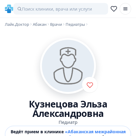
Лайк.Доктор
Абакан
Врачи
Педиатры
Кузнецова Эльза
Александровна
Педиатр
Ведёт прием в клинике
«Абаканская межрайонная