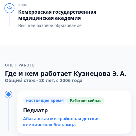
2006
Кемеровская государственная
медицинская академия
Высшее базовое образование
ОПЫТ РАБОТЫ
Где и кем работает Кузнецова Э. А.
Общий стаж - 20 лет, с 2006 года
настоящее время
Работает сейчас
Педиатр
Абаканская межрайонная детская
клиническая больница