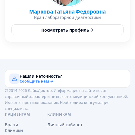
Маркова Татьяна Федоровна
Врач лабораторной диагностики
Посмотреть профиль
Нашли неточность?
Сообщить нам →
© 2014-2026 Лайк.Доктор. Информация на сайте носит
справочный характер и не является медицинской консультацией.
Имеются противопоказания. Необходима консультация
специалиста.
ПАЦИЕНТАМ
КЛИНИКАМ
Врачи
Личный кабинет
Клиники