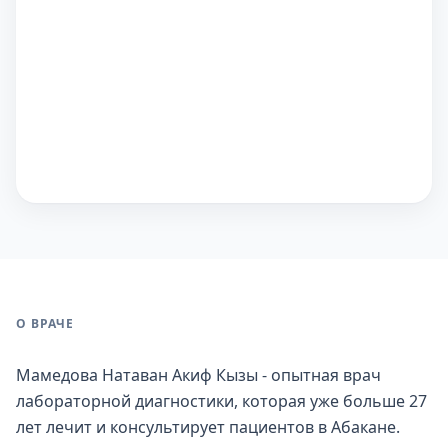
О ВРАЧЕ
Мамедова Натаван Акиф Кызы - опытная врач
лабораторной диагностики, которая уже больше 27
лет лечит и консультирует пациентов в Абакане.