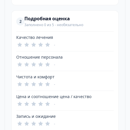
Подробная оценка
2
Заполнено 0 из 5 - необязательно
Качество лечения
-
Отношение персонала
-
Чистота и комфорт
-
Цена и соотношение цена / качество
-
Запись и ожидание
-