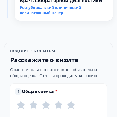
Врач лабораторной диагностики
Республиканский клинический
перинатальный центр
ПОДЕЛИТЕСЬ ОПЫТОМ
Расскажите о визите
Отметьте только то, что важно - обязательна
общая оценка. Отзывы проходят модерацию.
Общая оценка
*
1