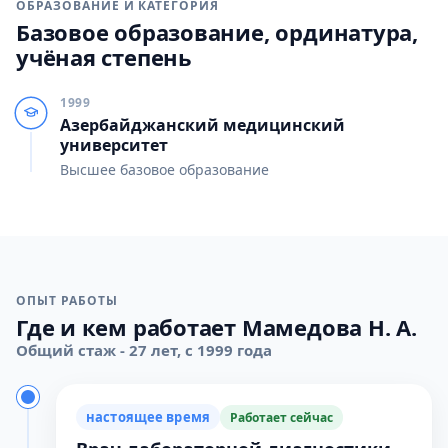
ОБРАЗОВАНИЕ И КАТЕГОРИЯ
Базовое образование, ординатура,
учёная степень
1999
Азербайджанский медицинский
университет
Высшее базовое образование
ОПЫТ РАБОТЫ
Где и кем работает Мамедова Н. А.
Общий стаж - 27 лет, с 1999 года
настоящее время
Работает сейчас