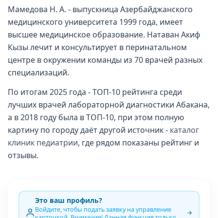
Мамедова Н. А. - выпускница Азербайджанского
медицинского университета 1999 года, имеет
высшее медицинское образование. Натаван Акиф
Кызы лечит и консультирует в перинатальном
центре в окружении команды из 70 врачей разных
специализаций.
По итогам 2025 года - ТОП-10 рейтинга среди
лучших врачей лабораторной диагностики Абакана,
а в 2018 году была в ТОП-10, при этом полную
картину по городу даёт другой источник -
каталог
клиник педиатрии
, где рядом показаны рейтинг и
отзывы.
Это ваш профиль?
Войдите, чтобы подать заявку на управление
карточкой. Внимание! Данная функция только