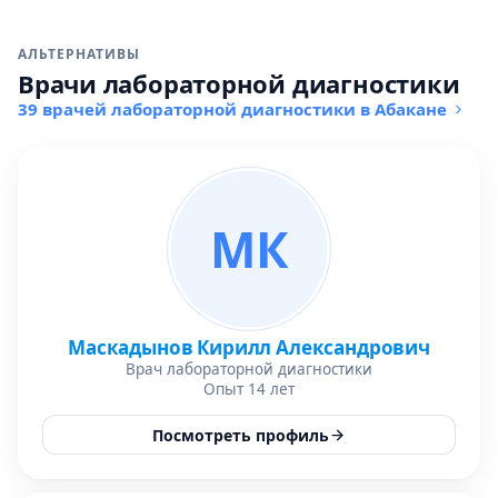
АЛЬТЕРНАТИВЫ
Врачи лабораторной диагностики
39 врачей лабораторной диагностики в Абакане
МК
Маскадынов Кирилл Александрович
Врач лабораторной диагностики
Опыт 14 лет
Посмотреть профиль