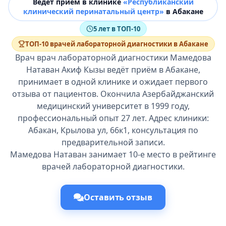
Ведёт прием в клинике
«Республиканский
клинический перинатальный центр»
в Абакане
5 лет в ТОП-10
ТОП-10 врачей лабораторной диагностики в Абакане
Врач врач лабораторной диагностики Мамедова
Натаван Акиф Кызы ведёт приём в Абакане,
принимает в одной клинике и ожидает первого
отзыва от пациентов. Окончила Азербайджанский
медицинский университет в 1999 году,
профессиональный опыт 27 лет. Адрес клиники:
Абакан, Крылова ул, 66к1, консультация по
предварительной записи.
Мамедова Натаван занимает 10-е место в рейтинге
врачей лабораторной диагностики.
Оставить отзыв