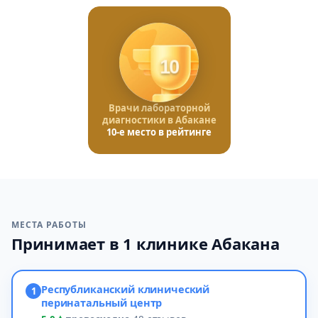
10
Врачи лабораторной
диагностики в Абакане
10-е место в рейтинге
МЕСТА РАБОТЫ
Принимает в 1 клинике Абакана
Республиканский клинический
1
перинатальный центр