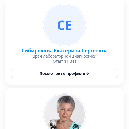
СЕ
Сибирекова Екатерина Сергеевна
Врач лабораторной диагностики
Опыт 11 лет
Посмотреть профиль