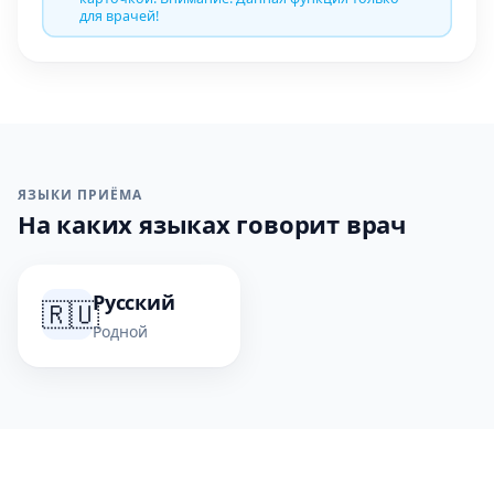
для врачей!
ЯЗЫКИ ПРИЁМА
На каких языках говорит врач
Русский
🇷🇺
Родной