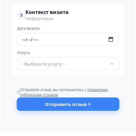
Контекст визита
5
Необязательно
Дата визита
Услуга
- Выберите услугу -
Отправляя отзыв, вы соглашаетесь с
правилами
публикации отзывов
.
Отправить отзыв