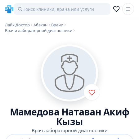
Лайк.Доктор
Абакан
Врачи
Врачи лабораторной диагностики
Мамедова Натаван Акиф
Кызы
Врач лабораторной диагностики