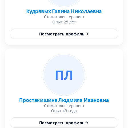
Кудрявых Галина Николаевна
Стоматолог-терапевт
Опыт 25 лет
Посмотреть профиль
ПЛ
Простакишина Людмила Ивановна
Стоматолог-терапевт
Опыт 43 года
Посмотреть профиль