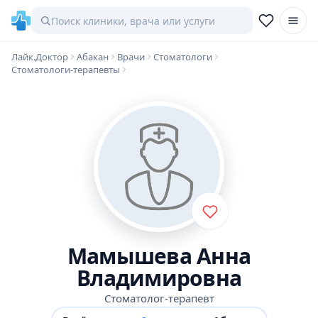
Лайк.Доктор
Абакан
Врачи
Стоматологи
Стоматологи-терапевты
Мамышева Анна
Владимировна
Стоматолог-терапевт