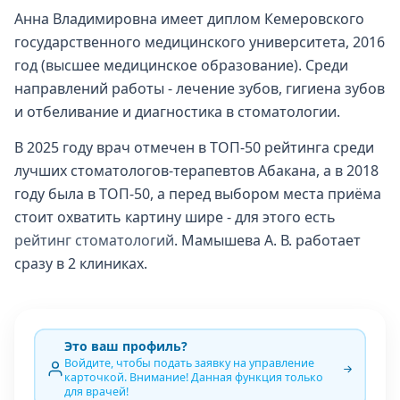
Анна Владимировна имеет диплом Кемеровского
государственного медицинского университета, 2016
год (высшее медицинское образование). Среди
направлений работы - лечение зубов, гигиена зубов
и отбеливание и диагностика в стоматологии.
В 2025 году врач отмечен в ТОП-50 рейтинга среди
лучших стоматологов-терапевтов Абакана, а в 2018
году была в ТОП-50, а перед выбором места приёма
стоит охватить картину шире - для этого есть
рейтинг стоматологий
. Мамышева А. В. работает
сразу в 2 клиниках.
Это ваш профиль?
Войдите, чтобы подать заявку на управление
карточкой. Внимание! Данная функция только
для врачей!