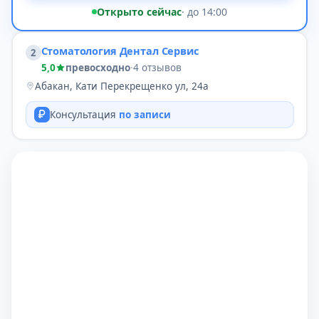
Открыто сейчас
· до 14:00
Стоматология Дентал Сервис
2
5,0
превосходно
·
4 отзывов
Абакан, Кати Перекрещенко ул, 24а
Консультация
по записи