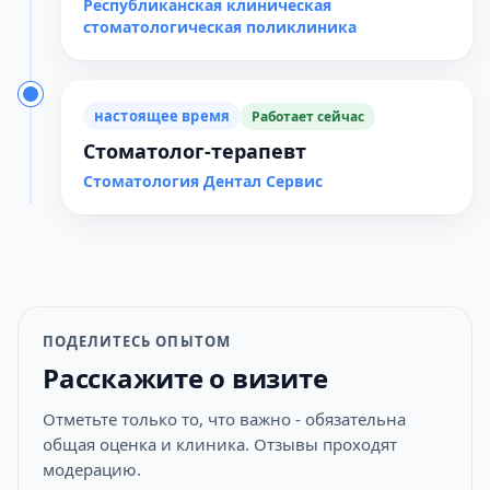
Республиканская клиническая
стоматологическая поликлиника
настоящее время
Работает сейчас
Стоматолог-терапевт
Стоматология Дентал Сервис
ПОДЕЛИТЕСЬ ОПЫТОМ
Расскажите о визите
Отметьте только то, что важно - обязательна
общая оценка и клиника. Отзывы проходят
модерацию.