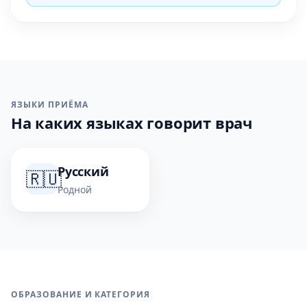
ЯЗЫКИ ПРИЁМА
На каких языках говорит врач
Русский
🇷🇺
Родной
ОБРАЗОВАНИЕ И КАТЕГОРИЯ