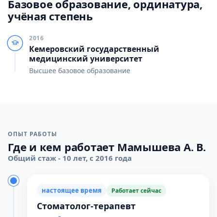
Базовое образование, ординатура,
учёная степень
2016
Кемеровский государственный
медицинский университет
Высшее базовое образование
ОПЫТ РАБОТЫ
Где и кем работает Мамышева А. В.
Общий стаж - 10 лет, с 2016 года
настоящее время
Работает сейчас
Стоматолог-терапевт