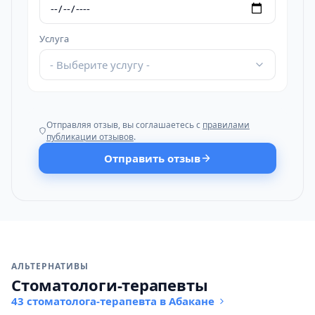
Услуга
- Выберите услугу -
Отправляя отзыв, вы соглашаетесь с
правилами
публикации отзывов
.
Отправить отзыв
АЛЬТЕРНАТИВЫ
Стоматологи-терапевты
43 стоматолога-терапевта в Абакане