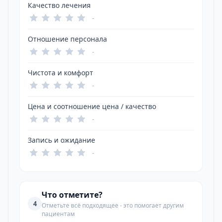
Качество лечения
-
Отношение персонала
-
Чистота и комфорт
-
Цена и соотношение цена / качество
-
Запись и ожидание
-
Что отметите?
4
Отметьте всё подходящее - это помогает другим
пациентам