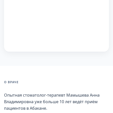
О ВРАЧЕ
Опытная стоматолог-терапевт Мамышева Анна
Владимировна уже больше 10 лет ведёт приём
пациентов в Абакане.