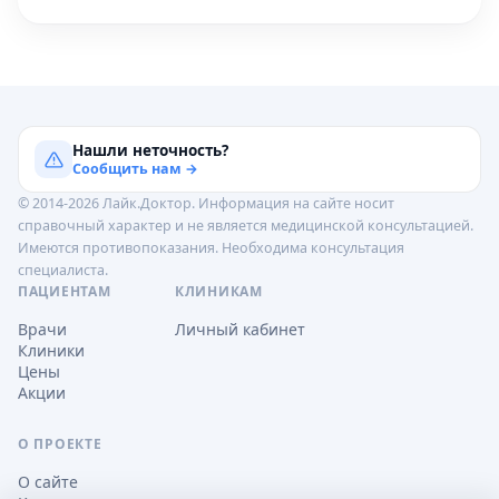
Нашли неточность?
Сообщить нам →
© 2014-2026 Лайк.Доктор. Информация на сайте носит
справочный характер и не является медицинской консультацией.
Имеются противопоказания. Необходима консультация
специалиста.
ПАЦИЕНТАМ
КЛИНИКАМ
Врачи
Личный кабинет
Клиники
Цены
Акции
О ПРОЕКТЕ
О сайте