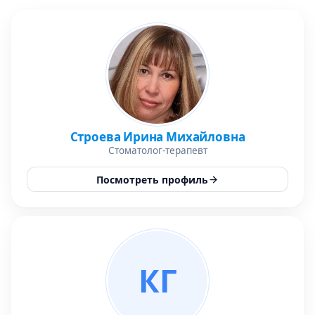
Строева Ирина Михайловна
Стоматолог-терапевт
Посмотреть профиль
КГ