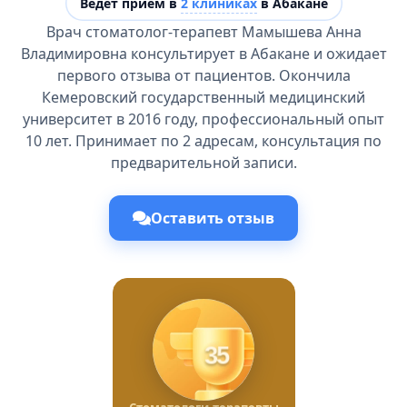
Ведёт прием в
2 клиниках
в Абакане
Врач стоматолог-терапевт Мамышева Анна
Владимировна консультирует в Абакане и ожидает
первого отзыва от пациентов. Окончила
Кемеровский государственный медицинский
университет в 2016 году, профессиональный опыт
10 лет. Принимает по 2 адресам, консультация по
предварительной записи.
Оставить отзыв
35