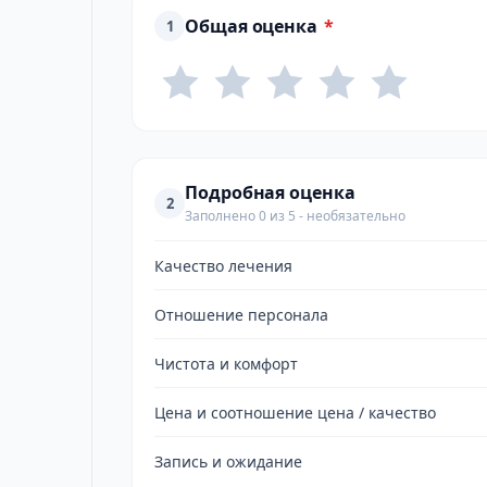
Общая оценка
*
1
Подробная оценка
2
Заполнено 0 из 5 - необязательно
Качество лечения
Отношение персонала
Чистота и комфорт
Цена и соотношение цена / качество
Запись и ожидание