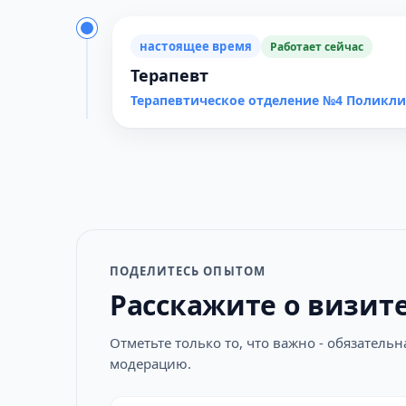
настоящее время
Работает сейчас
Терапевт
Терапевтическое отделение №4 Поликл
ПОДЕЛИТЕСЬ ОПЫТОМ
Расскажите о визит
Отметьте только то, что важно - обязатель
модерацию.