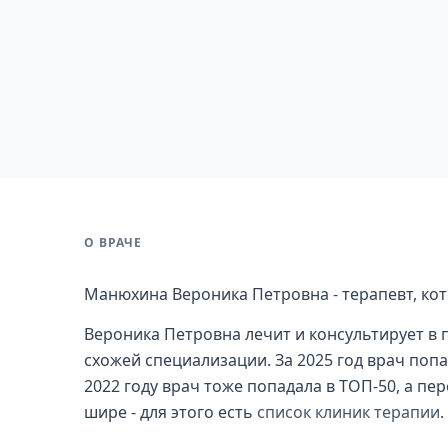
О ВРАЧЕ
Манюхина Вероника Петровна - терапевт, кот
Вероника Петровна лечит и консультирует в 
схожей специализации. За 2025 год врач попа
2022 году врач тоже попадала в ТОП-50, а п
шире - для этого есть
список клиник терапии