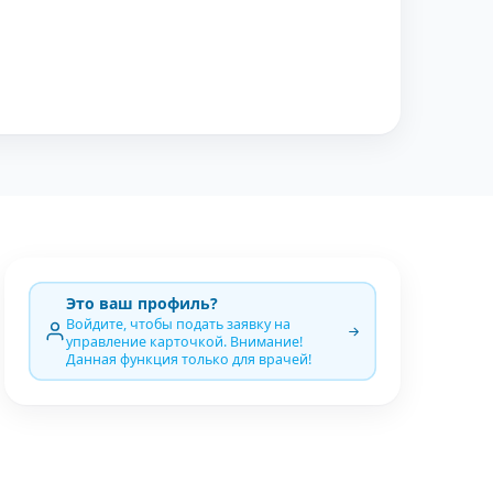
Это ваш профиль?
Войдите, чтобы подать заявку на
управление карточкой. Внимание!
Данная функция только для врачей!