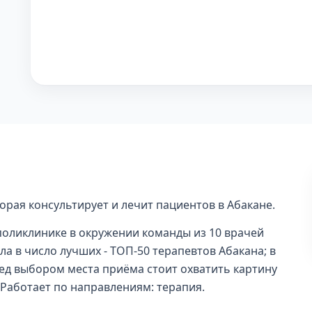
орая консультирует и лечит пациентов в Абакане.
поликлинике в окружении команды из 10 врачей
ла в число лучших - ТОП-50 терапевтов Абакана; в
еред выбором места приёма стоит охватить картину
. Работает по направлениям: терапия.