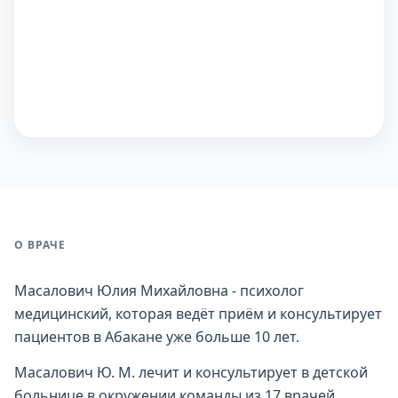
О ВРАЧЕ
Масалович Юлия Михайловна - психолог
медицинский, которая ведёт приём и консультирует
пациентов в Абакане уже больше 10 лет.
Масалович Ю. М. лечит и консультирует в детской
больнице в окружении команды из 17 врачей