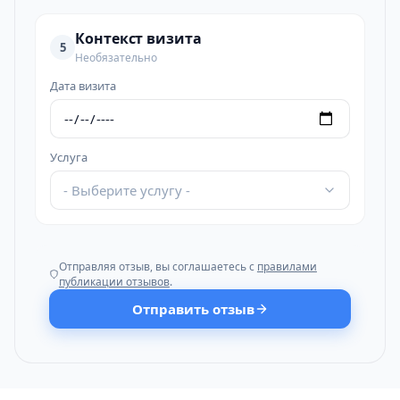
Контекст визита
5
Необязательно
Дата визита
Услуга
- Выберите услугу -
Отправляя отзыв, вы соглашаетесь с
правилами
публикации отзывов
.
Отправить отзыв