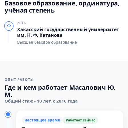
Базовое образование, ординатура,
учёная степень
2016
Хакасский государственный университет
им. Н. Ф. Катанова
Высшее базовое образование
ОПЫТ РАБОТЫ
Где и кем работает Масалович Ю.
М.
Общий стаж - 10 лет, с 2016 года
настоящее время
Работает сейчас