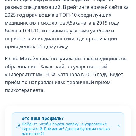
разных специализаций. В рейтинге врачей сайта за
2025 год врач вошла в ТОП-10 среди лучших
медицинских психологов Абакана, а в 2019 году
была в ТОП-10, и сравнить условия удобнее в
перечне клиник диагностики
, где организации
приведены к общему виду.
Юлия Михайловна получила высшее медицинское
образование - Хакасский государственный
университет им. Н. Ф. Катанова в 2016 году. Ведёт
приём по направлениям: первичный приём
психотерапевта.
Это ваш профиль?
Войдите, чтобы подать заявку на управление
карточкой. Внимание! Данная функция только
для врачей!