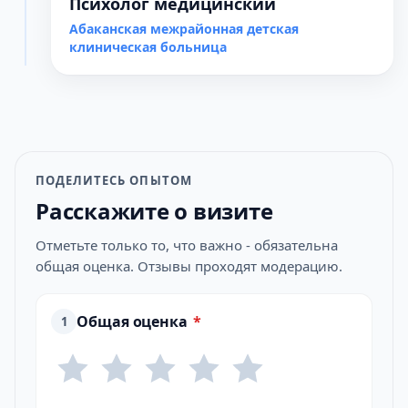
Психолог медицинский
Абаканская межрайонная детская
клиническая больница
ПОДЕЛИТЕСЬ ОПЫТОМ
Расскажите о визите
Отметьте только то, что важно - обязательна
общая оценка. Отзывы проходят модерацию.
Общая оценка
*
1