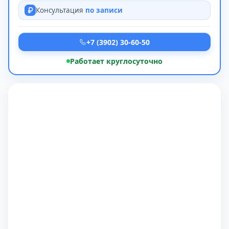
Консультация
по записи
+7 (3902) 30-60-50
Работает круглосуточно