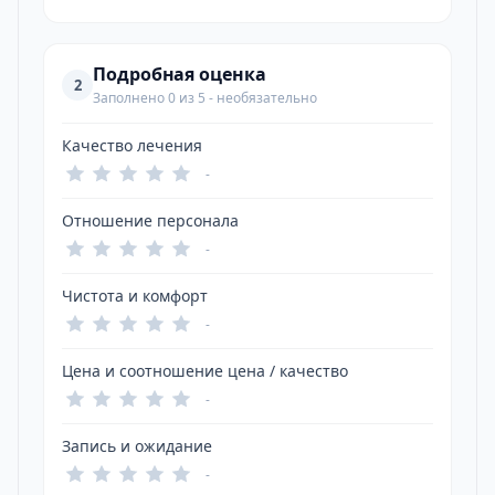
Подробная оценка
2
Заполнено 0 из 5 - необязательно
Качество лечения
-
Отношение персонала
-
Чистота и комфорт
-
Цена и соотношение цена / качество
-
Запись и ожидание
-