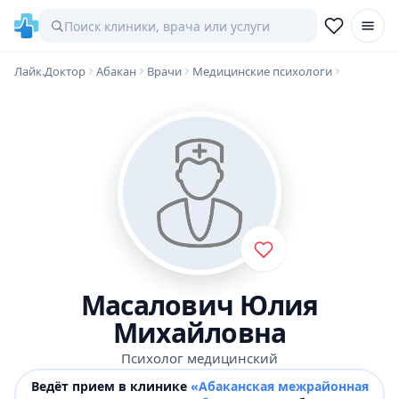
Лайк.Доктор
Абакан
Врачи
Медицинские психологи
Масалович Юлия
Михайловна
Психолог медицинский
Ведёт прием в клинике
«Абаканская межрайонная