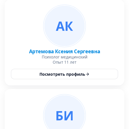
АК
Артемова Ксения Сергеевна
Психолог медицинский
Опыт 11 лет
Посмотреть профиль
БИ