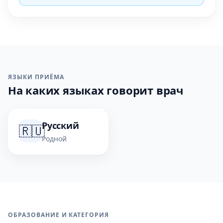
ЯЗЫКИ ПРИЁМА
На каких языках говорит врач
Русский
🇷🇺
Родной
ОБРАЗОВАНИЕ И КАТЕГОРИЯ