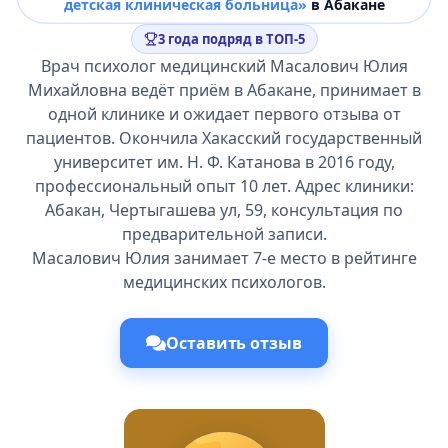
детская клиническая больница»
в Абакане
3 года подряд в ТОП-5
Врач психолог медицинский Масалович Юлия
Михайловна ведёт приём в Абакане, принимает в
одной клинике и ожидает первого отзыва от
пациентов. Окончила Хакасский государственный
университет им. Н. Ф. Катанова в 2016 году,
профессиональный опыт 10 лет. Адрес клиники:
Абакан, Чертыгашева ул, 59, консультация по
предварительной записи.
Масалович Юлия занимает 7-е место в рейтинге
медицинских психологов.
Оставить отзыв