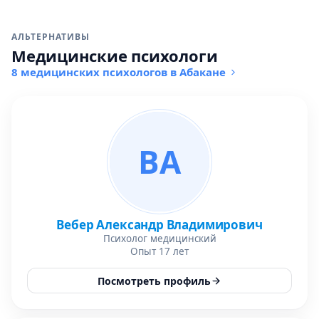
АЛЬТЕРНАТИВЫ
Медицинские психологи
8 медицинских психологов в Абакане
ВА
Вебер Александр Владимирович
Психолог медицинский
Опыт 17 лет
Посмотреть профиль