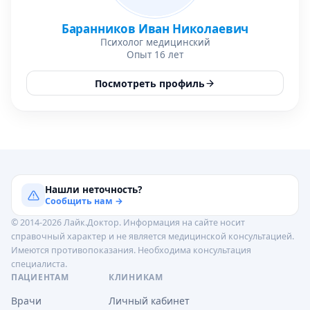
Баранников Иван Николаевич
Психолог медицинский
Опыт 16 лет
Посмотреть профиль
Нашли неточность?
Сообщить нам →
© 2014-2026 Лайк.Доктор. Информация на сайте носит
справочный характер и не является медицинской консультацией.
Имеются противопоказания. Необходима консультация
специалиста.
ПАЦИЕНТАМ
КЛИНИКАМ
Врачи
Личный кабинет