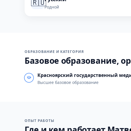
🇷🇺
Родной
ОБРАЗОВАНИЕ И КАТЕГОРИЯ
Базовое образование, ор
Красноярский государственный меди
Высшее базовое образование
ОПЫТ РАБОТЫ
Где и кем работает Матве