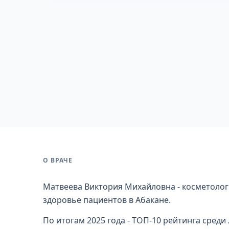
О ВРАЧЕ
Матвеева Виктория Михайловна - косметолог 
здоровье пациентов в Абакане.
По итогам 2025 года - ТОП-10 рейтинга сред