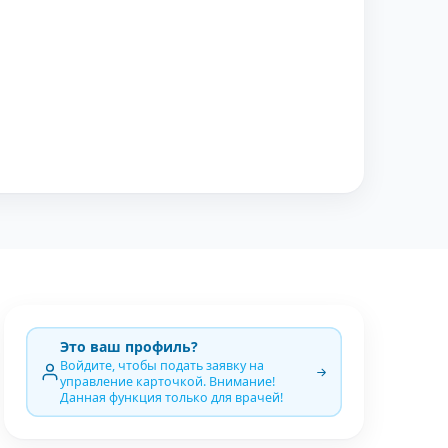
Это ваш профиль?
Войдите, чтобы подать заявку на
управление карточкой. Внимание!
Данная функция только для врачей!