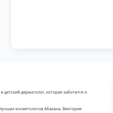
и детский дерматолог, которая заботится о
и лучших косметологов Абакана. Виктория