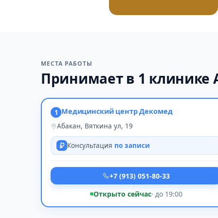
МЕСТА РАБОТЫ
Принимает в 1 клинике 
Медицинский центр Декомед
1
Абакан, Вяткина ул, 19
Консультация
по записи
+7 (913) 051-80-33
Открыто сейчас
· до 19:00