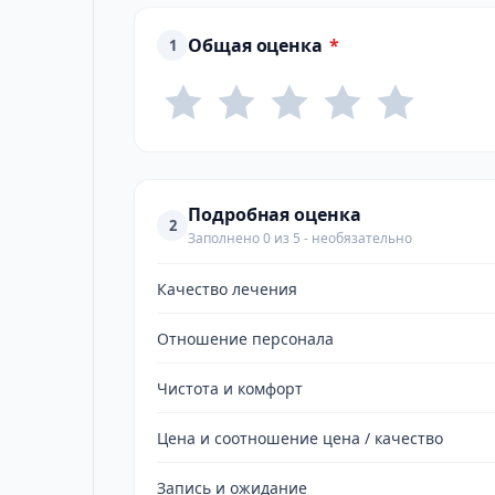
Общая оценка
*
1
Подробная оценка
2
Заполнено 0 из 5 - необязательно
Качество лечения
Отношение персонала
Чистота и комфорт
Цена и соотношение цена / качество
Запись и ожидание