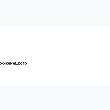
о-Ясенецкого