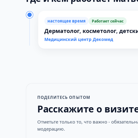
настоящее время
Работает сейчас
Дерматолог, косметолог, детс
Медицинский центр Декомед
ПОДЕЛИТЕСЬ ОПЫТОМ
Расскажите о визит
Отметьте только то, что важно - обязатель
модерацию.