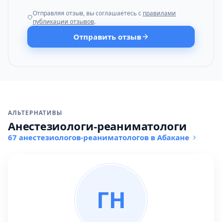
Отправляя отзыв, вы соглашаетесь с
правилами
публикации отзывов
.
Отправить отзыв
АЛЬТЕРНАТИВЫ
Анестезиологи-реаниматологи
67 анестезиологов-реаниматологов в Абакане
ГН