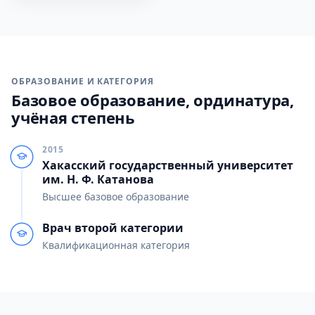
ОБРАЗОВАНИЕ И КАТЕГОРИЯ
Базовое образование, ординатура,
учёная степень
2015
Хакасский государственный университет
им. Н. Ф. Катанова
Высшее базовое образование
Врач второй категории
Квалификационная категория