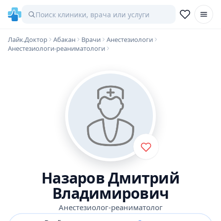
Лайк.Доктор
Абакан
Врачи
Анестезиологи
Анестезиологи-реаниматологи
Назаров Дмитрий
Владимирович
Анестезиолог-реаниматолог