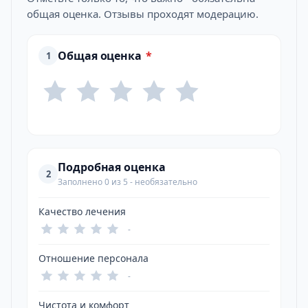
общая оценка. Отзывы проходят модерацию.
Общая оценка
*
1
Подробная оценка
2
Заполнено 0 из 5 - необязательно
Качество лечения
-
Отношение персонала
-
Чистота и комфорт