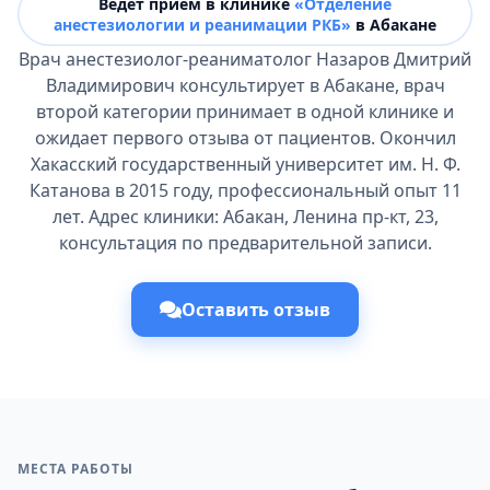
Ведёт прием в клинике
«Отделение
анестезиологии и реанимации РКБ»
в Абакане
Врач анестезиолог-реаниматолог Назаров Дмитрий
Владимирович консультирует в Абакане, врач
второй категории принимает в одной клинике и
ожидает первого отзыва от пациентов. Окончил
Хакасский государственный университет им. Н. Ф.
Катанова в 2015 году, профессиональный опыт 11
лет. Адрес клиники: Абакан, Ленина пр-кт, 23,
консультация по предварительной записи.
Оставить отзыв
МЕСТА РАБОТЫ