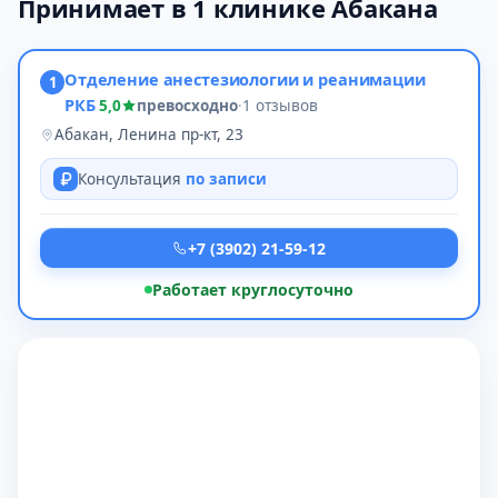
Принимает в 1 клинике Абакана
Отделение анестезиологии и реанимации
1
РКБ
5,0
превосходно
·
1 отзывов
Абакан, Ленина пр-кт, 23
Консультация
по записи
+7 (3902) 21-59-12
Работает круглосуточно