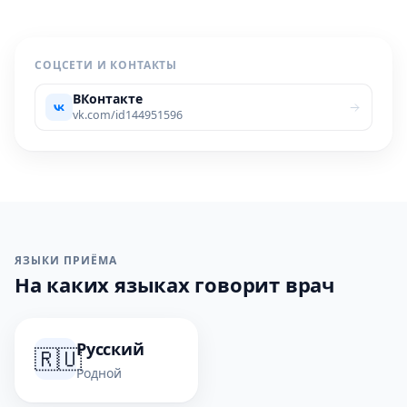
СОЦСЕТИ И КОНТАКТЫ
ВКонтакте
vk.com/id144951596
ЯЗЫКИ ПРИЁМА
На каких языках говорит врач
Русский
🇷🇺
Родной