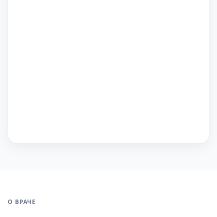
О ВРАЧЕ