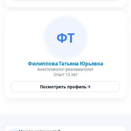
ФТ
Филиппова Татьяна Юрьевна
Анестезиолог-реаниматолог
Опыт 13 лет
Посмотреть профиль