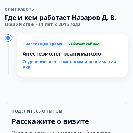
ОПЫТ РАБОТЫ
Где и кем работает Назаров Д. В.
Общий стаж - 11 лет, с 2015 года
настоящее время
Работает сейчас
Анестезиолог-реаниматолог
Отделение анестезиологии и реанимации
РКБ
ПОДЕЛИТЕСЬ ОПЫТОМ
Расскажите о визите
Отметьте только то, что важно - обязательна