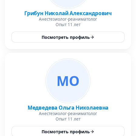
Грибун Николай Александрович
Анестезиолог-реаниматолог
Опыт 11 лет
Посмотреть профиль
МО
Медведева Ольга Николаевна
Анестезиолог-реаниматолог
Опыт 11 лет
Посмотреть профиль