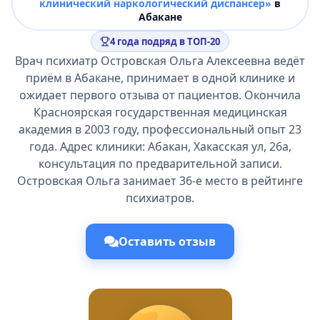
клинический наркологический диспансер»
в
Абакане
4 года подряд в ТОП-20
Врач психиатр Островская Ольга Алексеевна ведёт
приём в Абакане, принимает в одной клинике и
ожидает первого отзыва от пациентов. Окончила
Красноярская государственная медицинская
академия в 2003 году, профессиональный опыт 23
года. Адрес клиники: Абакан, Хакасская ул, 26а,
консультация по предварительной записи.
Островская Ольга занимает 36-е место в рейтинге
психиатров.
Оставить отзыв