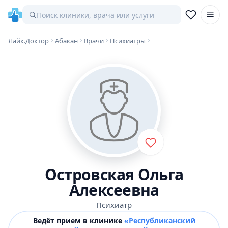
Лайк.Доктор
Абакан
Врачи
Психиатры
Островская Ольга
Алексеевна
Психиатр
Ведёт прием в клинике
«Республиканский