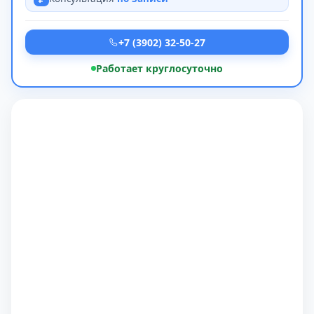
+7 (3902) 32-50-27
Работает круглосуточно