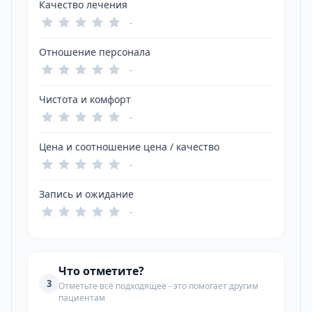
Качество лечения
-
Отношение персонала
-
Чистота и комфорт
-
Цена и соотношение цена / качество
-
Запись и ожидание
-
Что отметите?
3
Отметьте всё подходящее - это помогает другим
пациентам