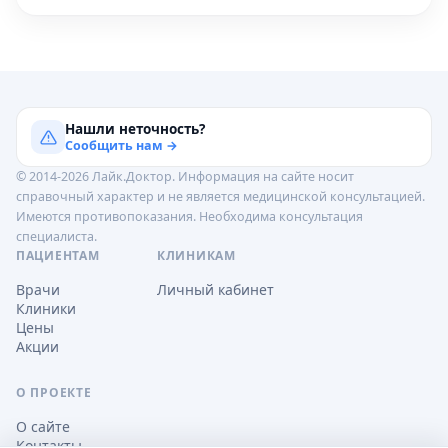
Нашли неточность?
Сообщить нам →
© 2014-2026 Лайк.Доктор. Информация на сайте носит
справочный характер и не является медицинской консультацией.
Имеются противопоказания. Необходима консультация
специалиста.
ПАЦИЕНТАМ
КЛИНИКАМ
Врачи
Личный кабинет
Клиники
Цены
Акции
О ПРОЕКТЕ
О сайте
Контакты