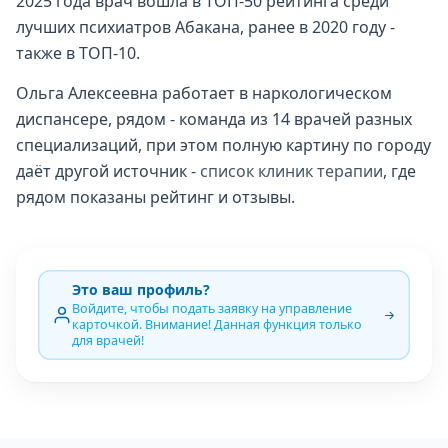
2025 года врач вошла в ТОП-50 рейтинга среди
лучших психиатров Абакана, ранее в 2020 году -
также в ТОП-10.
Ольга Алексеевна работает в наркологическом
диспансере, рядом - команда из 14 врачей разных
специализаций, при этом полную картину по городу
даёт другой источник -
список клиник терапии
, где
рядом показаны рейтинг и отзывы.
Это ваш профиль?
Войдите, чтобы подать заявку на управление
карточкой. Внимание! Данная функция только
для врачей!