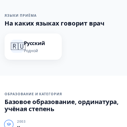
ЯЗЫКИ ПРИЁМА
На каких языках говорит врач
Русский
🇷🇺
Родной
ОБРАЗОВАНИЕ И КАТЕГОРИЯ
Базовое образование, ординатура,
учёная степень
2003