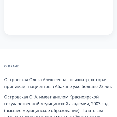
О ВРАЧЕ
Островская Ольга Алексеевна - психиатр, которая
принимает пациентов в Абакане уже больше 23 лет.
Островская О. А. имеет диплом Красноярской
государственной медицинской академии, 2003 год
(высшее медицинское образование). По итогам