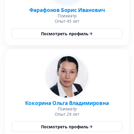
Фарафонов Борис Иванович
Психиатр
Опыт 45 лет
Посмотреть профиль
Кокорина Ольга Владимировна
Психиатр
Опыт 29 лет
Посмотреть профиль