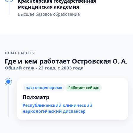
Красноярская государственная
медицинская академия
Высшее базовое образование
ОПЫТ РАБОТЫ
Где и кем работает Островская О. А.
Общий стаж - 23 года, с 2003 года
настоящее время
Работает сейчас
Психиатр
Республиканский клинический
наркологический диспансер