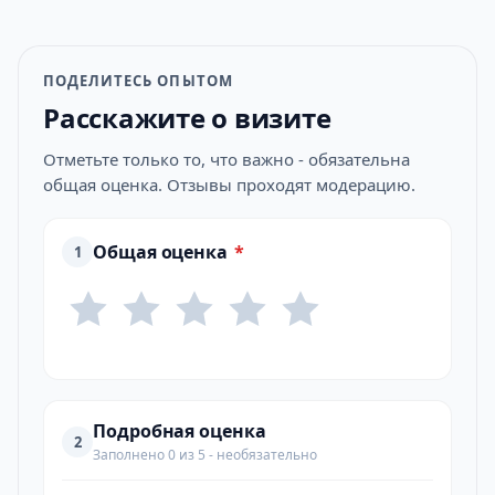
ПОДЕЛИТЕСЬ ОПЫТОМ
Расскажите о визите
Отметьте только то, что важно - обязательна
общая оценка. Отзывы проходят модерацию.
Общая оценка
*
1
Подробная оценка
2
Заполнено 0 из 5 - необязательно