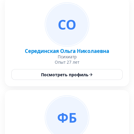
СО
Серединская Ольга Николаевна
Психиатр
Опыт 27 лет
Посмотреть профиль
ФБ