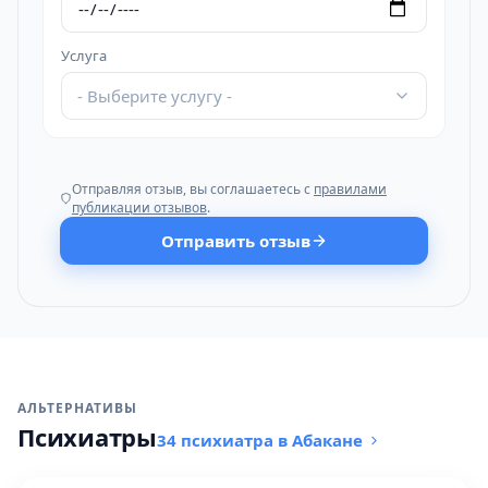
Услуга
- Выберите услугу -
Отправляя отзыв, вы соглашаетесь с
правилами
публикации отзывов
.
Отправить отзыв
АЛЬТЕРНАТИВЫ
Психиатры
34 психиатра в Абакане