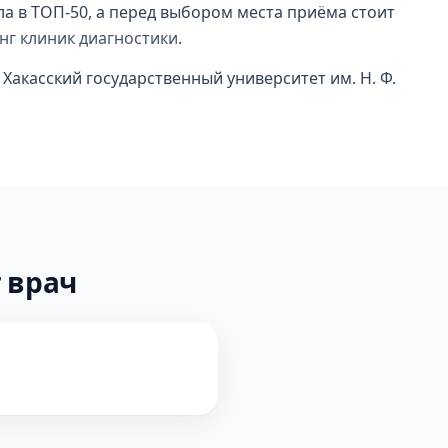
ила в ТОП-50, а перед выбором места приёма стоит
нг клиник диагностики
.
акасский государственный университет им. Н. Ф.
 врач