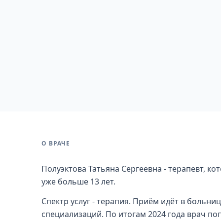
О ВРАЧЕ
Полуэктова Татьяна Сергеевна - терапевт, ко
уже больше 13 лет.
Спектр услуг - терапия. Приём идёт в больни
специализаций. По итогам 2024 года врач по