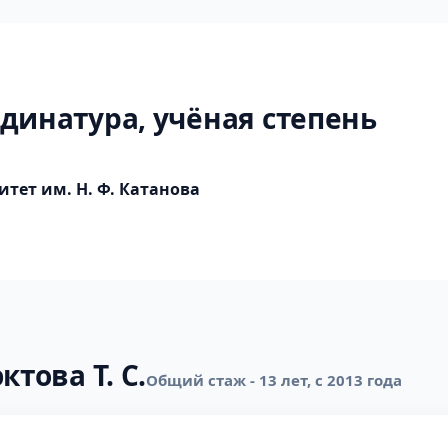
динатура, учёная степень
тет им. Н. Ф. Катанова
ктова Т. С.
Общий стаж - 13 лет, с 2013 года