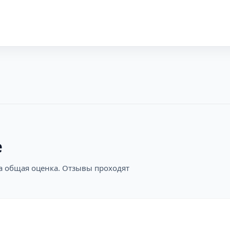
е
на общая оценка. Отзывы проходят