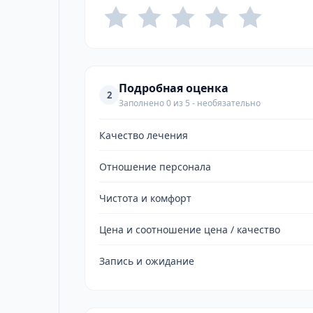
Подробная оценка
2
Заполнено 0 из 5 - необязательно
Качество лечения
Отношение персонала
Чистота и комфорт
Цена и соотношение цена / качество
Запись и ожидание