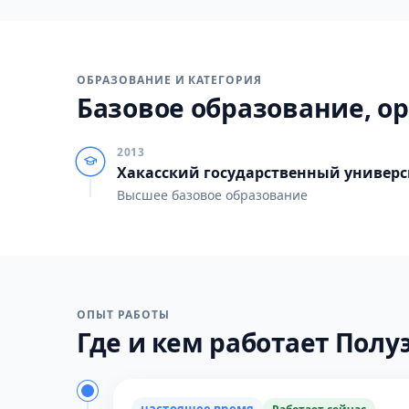
ОБРАЗОВАНИЕ И КАТЕГОРИЯ
Базовое образование, ор
2013
Хакасский государственный универси
Высшее базовое образование
ОПЫТ РАБОТЫ
Где и кем работает Полуэ