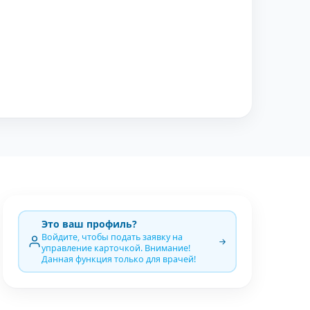
Это ваш профиль?
Войдите, чтобы подать заявку на
управление карточкой. Внимание!
Данная функция только для врачей!