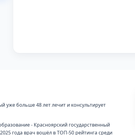
ый уже больше 48 лет лечит и консультирует
 образование - Красноярский государственный
 2025 года врач вошёл в ТОП-50 рейтинга среди