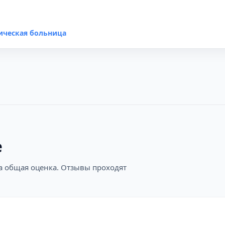
ическая больница
е
на общая оценка. Отзывы проходят