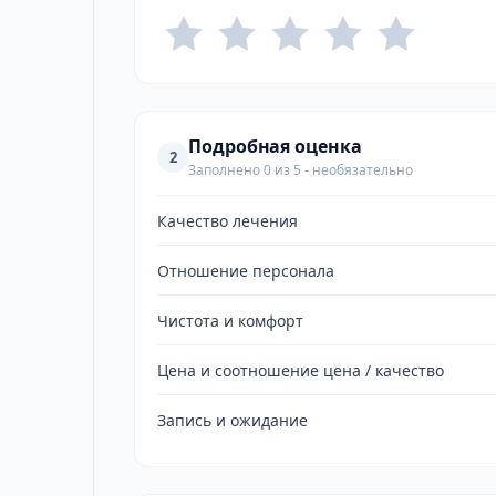
Подробная оценка
2
Заполнено 0 из 5 - необязательно
Качество лечения
Отношение персонала
Чистота и комфорт
Цена и соотношение цена / качество
Запись и ожидание