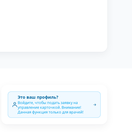
Это ваш профиль?
Войдите, чтобы подать заявку на
управление карточкой. Внимание!
Данная функция только для врачей!