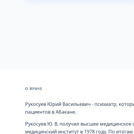
О ВРАЧЕ
Рукосуев Юрий Васильевич - психиатр, котор
пациентов в Абакане.
Рукосуев Ю. В. получил высшее медицинское
медицинский институт в 1978 году. По итогам