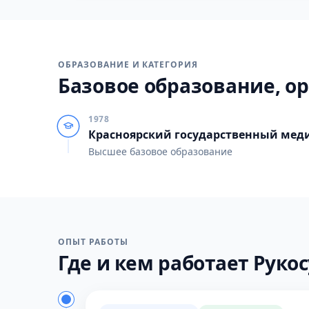
ОБРАЗОВАНИЕ И КАТЕГОРИЯ
Базовое образование, ор
1978
Красноярский государственный мед
Высшее базовое образование
ОПЫТ РАБОТЫ
Где и кем работает Рукос