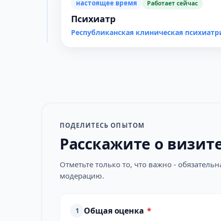
настоящее время
Работает сейчас
Психиатр
Республиканская клиническая психиатр
ПОДЕЛИТЕСЬ ОПЫТОМ
Расскажите о визит
Отметьте только то, что важно - обязатель
модерацию.
Общая оценка
*
1