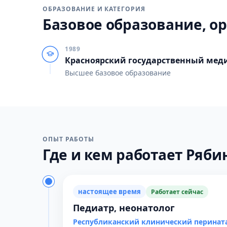
ОБРАЗОВАНИЕ И КАТЕГОРИЯ
Базовое образование, ор
1989
Красноярский государственный мед
Высшее базовое образование
ОПЫТ РАБОТЫ
Где и кем работает Рябин
настоящее время
Работает сейчас
Педиатр, неонатолог
Республиканский клинический перинат