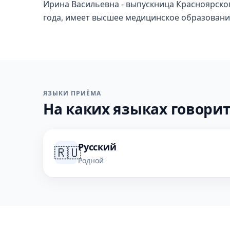
Ирина Васильевна - выпускница Красноярско
года, имеет высшее медицинское образовани
ЯЗЫКИ ПРИЁМА
На каких языках говорит
Русский
🇷🇺
Родной