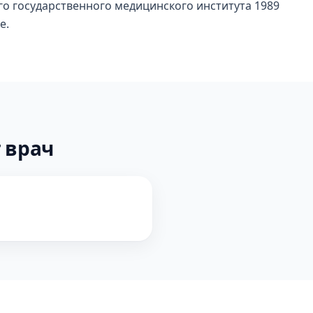
го государственного медицинского института 1989
е.
 врач