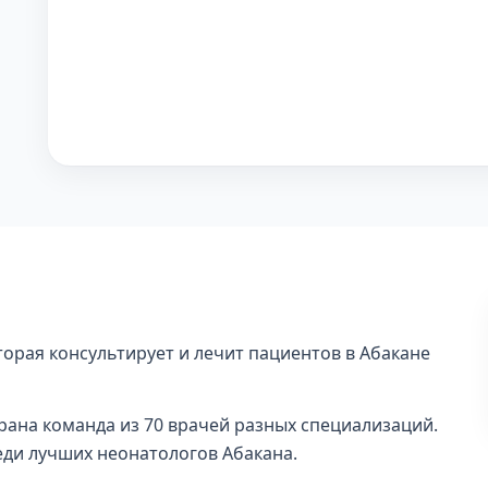
торая консультирует и лечит пациентов в Абакане
рана команда из 70 врачей разных специализаций.
реди лучших неонатологов Абакана.