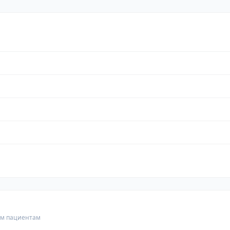
гим пациентам