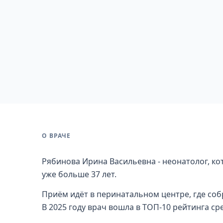
О ВРАЧЕ
Рябинова Ирина Васильевна - неонатолог, ко
уже больше 37 лет.
Приём идёт в перинатальном центре, где соб
В 2025 году врач вошла в ТОП-10 рейтинга с