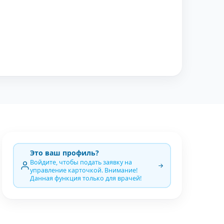
Это ваш профиль?
Войдите, чтобы подать заявку на
управление карточкой. Внимание!
Данная функция только для врачей!