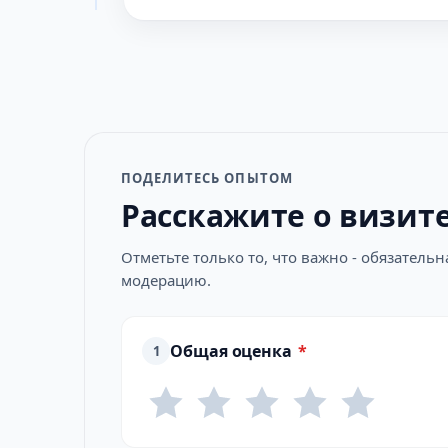
ПОДЕЛИТЕСЬ ОПЫТОМ
Расскажите о визит
Отметьте только то, что важно - обязатель
модерацию.
Общая оценка
*
1