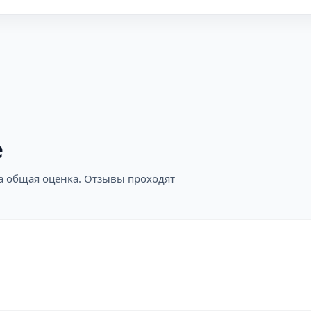
е
на общая оценка. Отзывы проходят