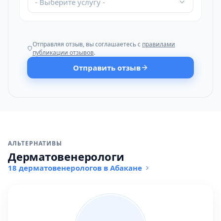
- Выберите услугу -
Отправляя отзыв, вы соглашаетесь с
правилами
публикации отзывов
.
Отправить отзыв
АЛЬТЕРНАТИВЫ
Дерматовенерологи
18 дерматовенерологов в Абакане