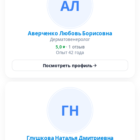
АЛ
Аверченко Любовь Борисовна
Дерматовенеролог
5,0
· 1 отзыв
Опыт 42 года
Посмотреть профиль
ГН
Глушкова Наталья Дмитриевна