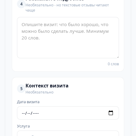
4
Необязательно - но текстовые отзывы читают
чаще
0 слов
Контекст визита
5
Необязательно
Дата визита
Услуга