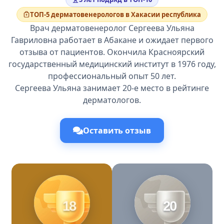
ТОП-5 дерматовенерологов в Хакасии республика
Врач дерматовенеролог Сергеева Ульяна
Гавриловна работает в Абакане и ожидает первого
отзыва от пациентов. Окончила Красноярский
государственный медицинский институт в 1976 году,
профессиональный опыт 50 лет.
Сергеева Ульяна занимает 20-е место в рейтинге
дерматологов.
Оставить отзыв
18
20