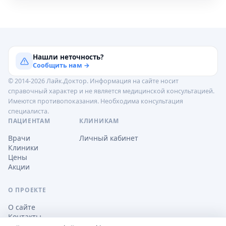
Нашли неточность?
Сообщить нам →
© 2014-2026 Лайк.Доктор. Информация на сайте носит
справочный характер и не является медицинской консультацией.
Имеются противопоказания. Необходима консультация
специалиста.
ПАЦИЕНТАМ
КЛИНИКАМ
Врачи
Личный кабинет
Клиники
Цены
Акции
О ПРОЕКТЕ
О сайте
Контакты