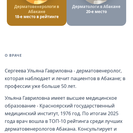
Дерматовенерологи в
Дерматологи в Абакане
Абакане
20-е место
18-е место в рейтинге
О ВРАЧЕ
Сергеева Ульяна Гавриловна - дерматовенеролог,
которая наблюдает и лечит пациентов в Абакане; в
профессии уже больше 50 лет.
Ульяна Гавриловна имеет высшее медицинское
образование - Красноярский государственный
медицинский институт, 1976 год. По итогам 2025
года врач вошла в ТОП-10 рейтинга среди лучших
дерматовенерологов Абакана. Консультирует и