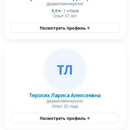
Дерматовенеролог
5,0
· 1 отзыв
Опыт 37 лет
Посмотреть профиль
ТЛ
Терских Лариса Алексеевна
Дерматовенеролог
Опыт 32 года
Посмотреть профиль