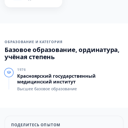
ОБРАЗОВАНИЕ И КАТЕГОРИЯ
Базовое образование, ординатура,
учёная степень
1976
Красноярский государственный
медицинский институт
Высшее базовое образование
ПОДЕЛИТЕСЬ ОПЫТОМ