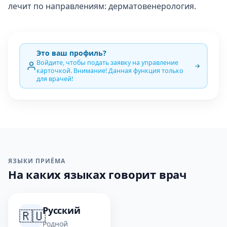
лечит по направлениям: дерматовенерология.
Это ваш профиль?
Войдите, чтобы подать заявку на управление
карточкой. Внимание! Данная функция только
для врачей!
ЯЗЫКИ ПРИЁМА
На каких языках говорит врач
Русский
🇷🇺
Родной