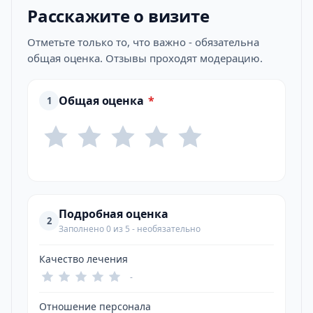
Расскажите о визите
Отметьте только то, что важно - обязательна
общая оценка. Отзывы проходят модерацию.
Общая оценка
*
1
Подробная оценка
2
Заполнено 0 из 5 - необязательно
Качество лечения
-
Отношение персонала