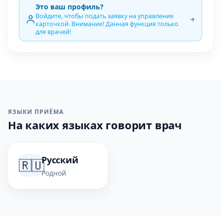
Это ваш профиль?
Войдите, чтобы подать заявку на управление
карточкой. Внимание! Данная функция только
для врачей!
ЯЗЫКИ ПРИЁМА
На каких языках говорит врач
Русский
🇷🇺
Родной