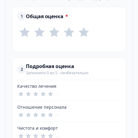
Общая оценка
*
1
Подробная оценка
2
Заполнено 0 из 5 - необязательно
Качество лечения
-
Отношение персонала
-
Чистота и комфорт
-