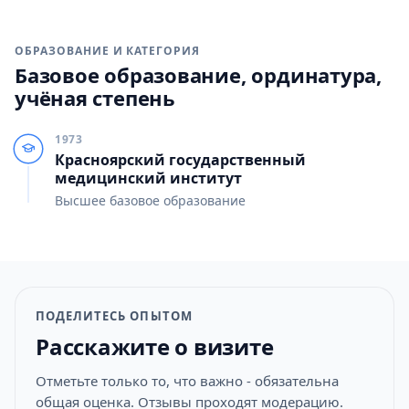
ОБРАЗОВАНИЕ И КАТЕГОРИЯ
Базовое образование, ординатура,
учёная степень
1973
Красноярский государственный
медицинский институт
Высшее базовое образование
ПОДЕЛИТЕСЬ ОПЫТОМ
Расскажите о визите
Отметьте только то, что важно - обязательна
общая оценка. Отзывы проходят модерацию.