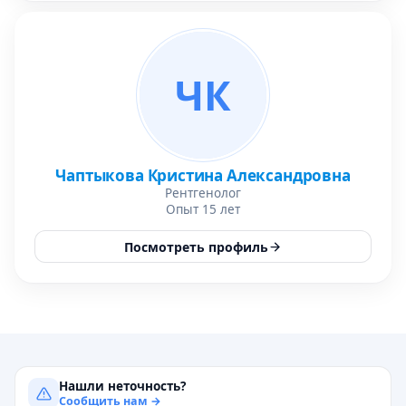
ЧК
Чаптыкова Кристина Александровна
Рентгенолог
Опыт 15 лет
Посмотреть профиль
Нашли неточность?
Сообщить нам →