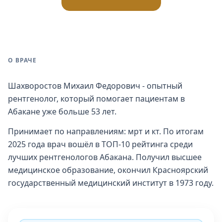
О ВРАЧЕ
Шахворостов Михаил Федорович - опытный
рентгенолог, который помогает пациентам в
Абакане уже больше 53 лет.
Принимает по направлениям: мрт и кт. По итогам
2025 года врач вошёл в ТОП-10 рейтинга среди
лучших рентгенологов Абакана. Получил высшее
медицинское образование, окончил Красноярский
государственный медицинский институт в 1973 году.